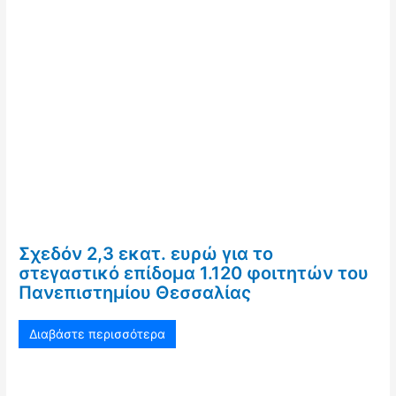
Σχεδόν 2,3 εκατ. ευρώ για το
στεγαστικό επίδομα 1.120 φοιτητών του
Πανεπιστημίου Θεσσαλίας
Διαβάστε περισσότερα