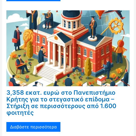
3,358 εκατ. ευρώ στο Πανεπιστήμιο
Κρήτης για το στεγαστικό επίδομα –
Στήριξη σε περισσότερους από 1.600
φοιτητές
Διαβάστε περισσότερα