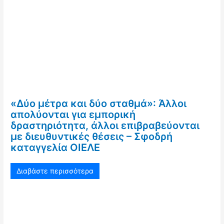
«Δύο μέτρα και δύο σταθμά»: Άλλοι
απολύονται για εμπορική
δραστηριότητα, άλλοι επιβραβεύονται
με διευθυντικές θέσεις – Σφοδρή
καταγγελία ΟΙΕΛΕ
Διαβάστε περισσότερα