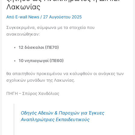
Λακωνίας
Από
E-wall News
/
27 Αυγούστου 2025
Συγκεκριμένα, σύμφωνα με τα στοιχεία που
ανακοινώθηκαν:
12 δάσκαλοι (ΠΕ70)
10 νηπιαγωγοί (ΠΕ60)
θα απαιτηθούν προκειμένου να καλυφθούν οι ανάγκες των
σχολικών μονάδων της Λακωνίας.
ΠΗΓΗ – Σπύρος Χανδόλιας
Οδηγός Αδειών & Παροχών για Έγκυες
Αναπληρώτριες Εκπαιδευτικούς