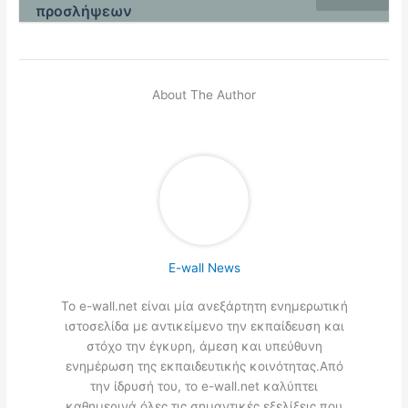
προσλήψεων
About The Author
E-wall News
Το e-wall.net είναι μία ανεξάρτητη ενημερωτική
ιστοσελίδα με αντικείμενο την εκπαίδευση και
στόχο την έγκυρη, άμεση και υπεύθυνη
ενημέρωση της εκπαιδευτικής κοινότητας.Από
την ίδρυσή του, το e-wall.net καλύπτει
καθημερινά όλες τις σημαντικές εξελίξεις που