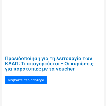
Προειδοποίηση για τη λειτουργία των
ΚΔΑΠ: Τι απαγορεύεται – Οι κυρώσεις
για παρατυπίες με τα voucher
Διαβάστε περισσότερα