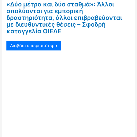
«Δύο μέτρα και δύο σταθμά»: Άλλοι
απολύονται για εμπορική
δραστηριότητα, άλλοι επιβραβεύονται
με διευθυντικές θέσεις – Σφοδρή
καταγγελία ΟΙΕΛΕ
Διαβάστε περισσότερα