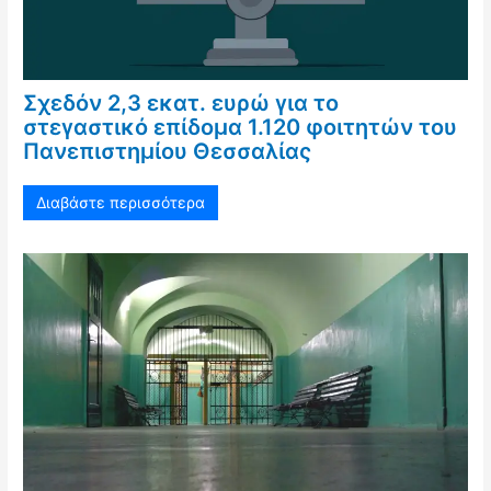
Σχεδόν 2,3 εκατ. ευρώ για το
στεγαστικό επίδομα 1.120 φοιτητών του
Πανεπιστημίου Θεσσαλίας
Διαβάστε περισσότερα