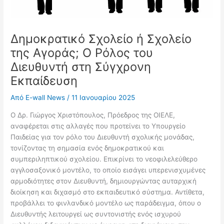
Δημοκρατικό Σχολείο ή Σχολείο
της Αγοράς; Ο Ρόλος του
Διευθυντή στη Σύγχρονη
Εκπαίδευση
Από
E-wall News
/
11 Ιανουαρίου 2025
Ο Δρ. Γιώργος Χριστόπουλος, Πρόεδρος της ΟΙΕΛΕ,
αναφέρεται στις αλλαγές που προτείνει το Υπουργείο
Παιδείας για τον ρόλο του Διευθυντή σχολικής μονάδας,
τονίζοντας τη σημασία ενός δημοκρατικού και
συμπεριληπτικού σχολείου. Επικρίνει το νεοφιλελεύθερο
αγγλοσαξονικό μοντέλο, το οποίο εισάγει υπερενισχυμένες
αρμοδιότητες στον Διευθυντή, δημιουργώντας αυταρχική
διοίκηση και διχασμό στο εκπαιδευτικό σύστημα. Αντίθετα,
προβάλλει το φινλανδικό μοντέλο ως παράδειγμα, όπου ο
Διευθυντής λειτουργεί ως συντονιστής ενός ισχυρού