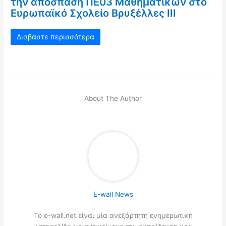
την απόσπαση ΠΕ03 Μαθηματικών στο
Ευρωπαϊκό Σχολείο Βρυξέλλες ΙΙΙ
Διαβάστε περισσότερα
About The Author
E-wall News
Το e-wall.net είναι μία ανεξάρτητη ενημερωτική