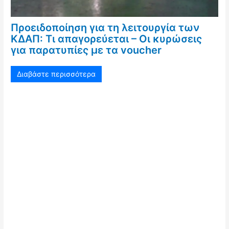
Προειδοποίηση για τη λειτουργία των
ΚΔΑΠ: Τι απαγορεύεται – Οι κυρώσεις
για παρατυπίες με τα voucher
Διαβάστε περισσότερα