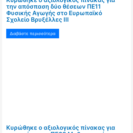
την απόσπαση δύο θέσεων ΠΕ11
Φυσικής Αγωγής στο Ευρωπαϊκό
Σχολείο Βρυξέλλες ΙΙΙ
Διαβάστε περισσότερα
Κυρώθηκε ο αξιολογικός πίνακας για