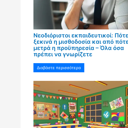
Νεοδιόριστοι εκπαιδευτικοί: Πότ
ξεκινά η μισθοδοσία και από πότ
μετρά η προϋπηρεσία – Όλα όσα
πρέπει να γνωρίζετε
Διαβάστε περισσότερα