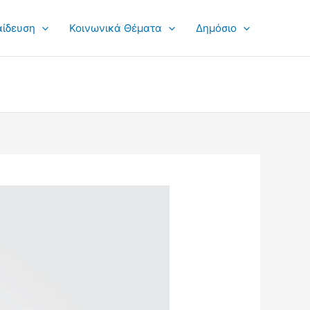
αίδευση
Κοινωνικά Θέματα
Δημόσιο