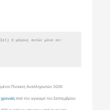
εξεί) ή μέρους αυτών μόνο αν:
μένοι Πίνακες Αναπληρωτών 2026:
ς χρονιάς
Από τον αγιασμό του Σεπτεμβρίου