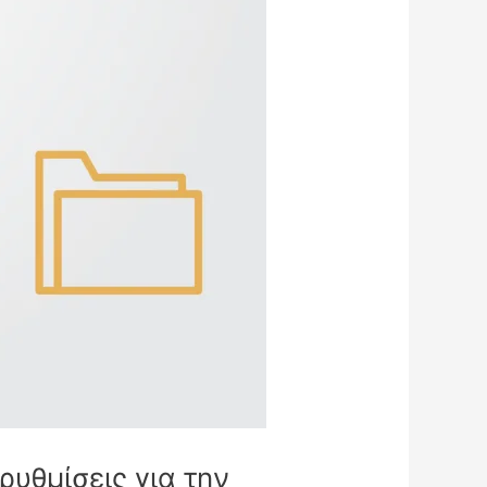
υθμίσεις για την