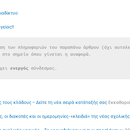
διαδίκτυο
γείας!!
ση των πληροφοριών του παραπάνω άρθρου (όχι αυτολ
 στο σημείο όπου γίνεται η αναφορά.
χει 
ενεργός 
σύνδεσμος.
ς τους κλάδους – Δείτε τη νέα σειρά κατάταξής σας
Εκκαθαρισ
, οι διακοπές και οι ημερομηνίες-«κλειδιά» της νέας σχολική