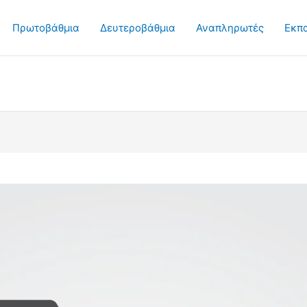
Πρωτοβάθμια
Δευτεροβάθμια
Αναπληρωτές
Εκπ