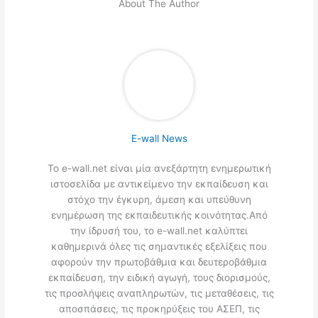
About The Author
E-wall News
Το e-wall.net είναι μία ανεξάρτητη ενημερωτική
ιστοσελίδα με αντικείμενο την εκπαίδευση και
στόχο την έγκυρη, άμεση και υπεύθυνη
ενημέρωση της εκπαιδευτικής κοινότητας.Από
την ίδρυσή του, το e-wall.net καλύπτει
καθημερινά όλες τις σημαντικές εξελίξεις που
αφορούν την πρωτοβάθμια και δευτεροβάθμια
εκπαίδευση, την ειδική αγωγή, τους διορισμούς,
τις προσλήψεις αναπληρωτών, τις μεταθέσεις, τις
αποσπάσεις, τις προκηρύξεις του ΑΣΕΠ, τις