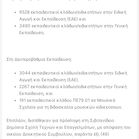
9528 εκπαιδευτικοί κλάδων/ειδικοτήτων στην Ειδική
Αγωγή και Εκπαίδευση (ΕΑΕ) και
3490 εκπαιδευτικοί κλάδων/ειδικοτήτων στην Γενική
Εκπαίδευση.
Στη Δευτεροβάθμια Εκπαίδευση:
3044 εκπαιδευτικοί κλάδων/ειδικοτήτων στην Ειδική
Αγωγή και Εκπαίδευση (ΕΑΕ),
2267 εκπαιδευτικοί κλάδων/ειδικοτήτων στην Γενική
Εκπαίδευση, και
191 εκπαιδευτικοί κλάδου ΠΕ79.01 σε Μουσικά
Σχολεία για τη διδασκαλία μουσικών ειδικεύσεων.
Επιπλέον, διατέθηκαν για πρόσληψη στη Σιβιτανίδειο
Δημόσια Σχολή Τεχνών και Επαγγελμάτων, με απόφαση του
οικείου Διοικητικού Συμβουλίου, σαράντα έξι (46)