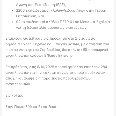
Αγωγή και Εκπαίδευση (ΕΑΕ),
2206 εκπαιδευτικοί κλάδων/ειδικοτήτων στην Γενική
Εκπαίδευση, και
92 εκπαιδευτικοί κλάδου ΠΕ79.01 σε Μουσικά Σχολεία
για τη διδασκαλία μουσικών ειδικεύσεων.
Επιπλέον, διατέθηκαν για πρόσληψη στη Σιβιτανίδειο
Δημόσια Σχολή Τεχνών και Επαγγελμάτων, με απόφαση του
οικείου Διοικητικού Συμβουλίου, δεκαπέντε (15) προσωρινοί
αναπληρωτές κλάδων Β/θμιας Εκπ/σης.
Επιπρόσθετα, στις 8/10/2025 προσελήφθησαν επιπλέον 284
αναπληρωτές για την κάλυψη κενών τα οποία προέκυψαν
από μη-αναλήψεις ή παραιτήσεις προσληφθέντων
αναπληρωτών.
Ειδικότερα:
Στην Πρωτοβάθμια Εκπαίδευση: