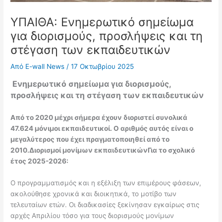
ΥΠΑΙΘΑ: Ενημερωτικό σημείωμα
για διορισμούς, προσλήψεις και τη
στέγαση των εκπαιδευτικών
Από
E-wall News
/
17 Οκτωβρίου 2025
Ενημερωτικό σημείωμα για διορισμούς,
προσλήψεις και τη στέγαση των εκπαιδευτικών
Από το 2020 μέχρι σήμερα έχουν διοριστεί συνολικά
47.624 μόνιμοι εκπαιδευτικοί. Ο αριθμός αυτός είναι ο
μεγαλύτερος που έχει πραγματοποιηθεί από το
2010.
Διορισμοί μονίμων εκπαιδευτικών
Για το σχολικό
έτος 2025-2026:
Ο προγραμματισμός και η εξέλιξη των επιμέρους φάσεων,
ακολούθησε χρονικά και διοικητικά, το μοτίβο των
τελευταίων ετών. Οι διαδικασίες ξεκίνησαν εγκαίρως στις
αρχές Απριλίου τόσο για τους διορισμούς μονίμων