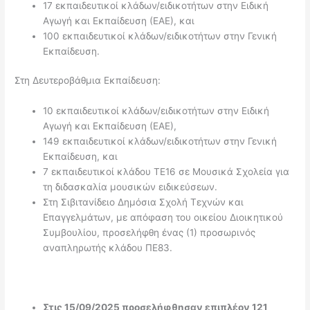
17 εκπαιδευτικοί κλάδων/ειδικοτήτων στην Ειδική
Αγωγή και Εκπαίδευση (ΕΑΕ), και
100 εκπαιδευτικοί κλάδων/ειδικοτήτων στην Γενική
Εκπαίδευση.
Στη Δευτεροβάθμια Εκπαίδευση:
10 εκπαιδευτικοί κλάδων/ειδικοτήτων στην Ειδική
Αγωγή και Εκπαίδευση (ΕΑΕ),
149 εκπαιδευτικοί κλάδων/ειδικοτήτων στην Γενική
Εκπαίδευση, και
7 εκπαιδευτικοί κλάδου ΤΕ16 σε Μουσικά Σχολεία για
τη διδασκαλία μουσικών ειδικεύσεων.
Στη Σιβιτανίδειο Δημόσια Σχολή Τεχνών και
Επαγγελμάτων, με απόφαση του οικείου Διοικητικού
Συμβουλίου, προσελήφθη ένας (1) προσωρινός
αναπληρωτής κλάδου ΠΕ83.
Στις 15/09/2025 προσελήφθησαν επιπλέον 121