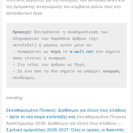
της έμπρακτης αναγνώρισης του κομβικού ρόλου τους στο
εκπαιδευτικό έργο.
Προσοχή!
 Επιτρέπεται η αναδημοσίευση των 
πληροφοριών του παραπάνω άρθρου (όχι 
αυτολεξεί) ή μέρους αυτών μόνο αν:
– Αναφέρεται ως 
πηγή 
το 
e-wall.net
 στο σημείο 
όπου γίνεται η αναφορά.
– Στο τέλος του άρθρου ως Πηγή.
– Σε ένα από τα δύο σημεία να υπάρχει 
ενεργός 
σύνδεσμος.
trending:
Εκκαθαρισμένοι Πίνακες: Διαθέσιμοι για όλους τους κλάδους
– Δείτε τη νέα σειρά κατάταξής σας
Εκκαθαρισμένοι Πίνακες
Αναπληρωτών 2026: Διαθέσιμοι για όλους τους κλάδους –…
Σχολικό ημερολόγιο 2026-2027: Όλες οι αργίες, οι διακοπές