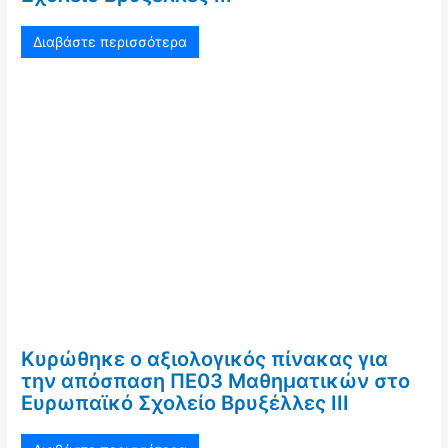
Διαβάστε περισσότερα
Κυρώθηκε ο αξιολογικός πίνακας για
την απόσπαση ΠΕ03 Μαθηματικών στο
Ευρωπαϊκό Σχολείο Βρυξέλλες ΙΙΙ