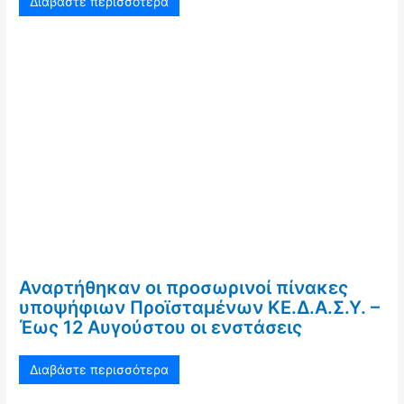
Διαβάστε περισσότερα
Αναρτήθηκαν οι προσωρινοί πίνακες
υποψήφιων Προϊσταμένων ΚΕ.Δ.Α.Σ.Υ. –
Έως 12 Αυγούστου οι ενστάσεις
Διαβάστε περισσότερα