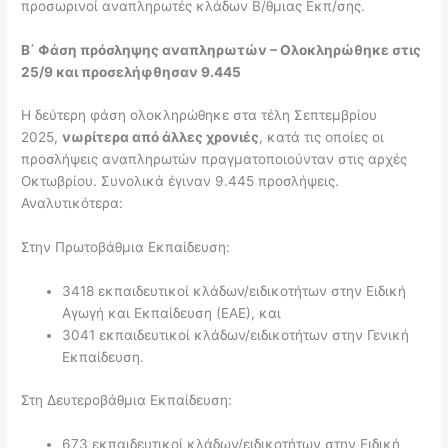
προσωρινοί αναπληρωτές κλάδων Β/θμιας Εκπ/σης.
Β΄ Φάση πρόσληψης αναπληρωτών – Ολοκληρώθηκε στις
25/9 και προσελήφθησαν 9.445
Η δεύτερη φάση ολοκληρώθηκε στα τέλη Σεπτεμβρίου
2025,
νωρίτερα από άλλες χρονιές
, κατά τις οποίες οι
προσλήψεις αναπληρωτών πραγματοποιούνταν στις αρχές
Οκτωβρίου. Συνολικά έγιναν 9.445 προσλήψεις.
Αναλυτικότερα:
Στην Πρωτοβάθμια Εκπαίδευση:
3418 εκπαιδευτικοί κλάδων/ειδικοτήτων στην Ειδική
Αγωγή και Εκπαίδευση (ΕΑΕ), και
3041 εκπαιδευτικοί κλάδων/ειδικοτήτων στην Γενική
Εκπαίδευση.
Στη Δευτεροβάθμια Εκπαίδευση:
673 εκπαιδευτικοί κλάδων/ειδικοτήτων στην Ειδική