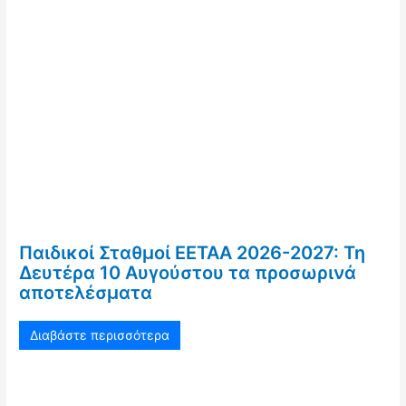
Παιδικοί Σταθμοί ΕΕΤΑΑ 2026-2027: Τη
Δευτέρα 10 Αυγούστου τα προσωρινά
αποτελέσματα
Διαβάστε περισσότερα