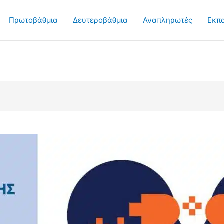
Πρωτοβάθμια
Δευτεροβάθμια
Αναπληρωτές
Εκπ