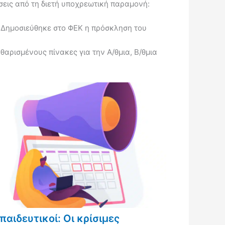
εις από τη διετή υποχρεωτική παραμονή:
Δημοσιεύθηκε στο ΦΕΚ η πρόσκληση του
ρισμένους πίνακες για την Α/θμια, Β/θμια
παιδευτικοί: Οι κρίσιμες