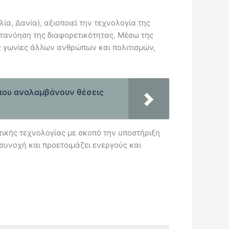
α, Δανία), αξιοποιεί την τεχνολογία της
ατανόηση της διαφορετικότητας. Μέσω της
ές γωνίες άλλων ανθρώπων και πολιτισμών,
 που αναλαμβάνουν θέσεις
τικής τεχνολογίας με σκοπό την υποστήριξη
 συνοχή και προετοιμάζει ενεργούς και