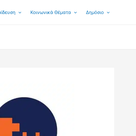
αίδευση
Κοινωνικά Θέματα
Δημόσιο