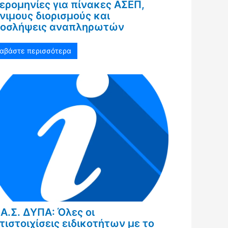
ερομηνίες για πίνακες ΑΣΕΠ,
νιμους διορισμούς και
οσλήψεις αναπληρωτών
ιαβάστε περισσότερα
Α.Σ. ΔΥΠΑ: Όλες οι
τιστοιχίσεις ειδικοτήτων με το