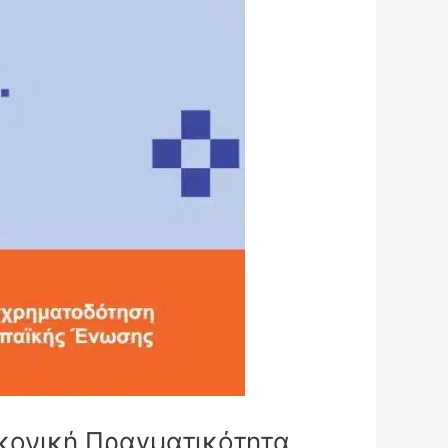
ικονική Πραγματικότητα