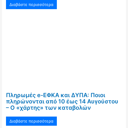
Διαβάστε περισσότερα
Πληρωμές e-ΕΦΚΑ και ΔΥΠΑ: Ποιοι
πληρώνονται από 10 έως 14 Αυγούστου
– Ο «χάρτης» των καταβολών
Διαβάστε περισσότερα