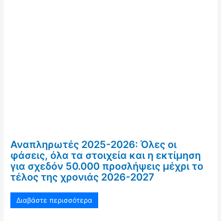
Αναπληρωτές 2025-2026: Όλες οι
φάσεις, όλα τα στοιχεία και η εκτίμηση
για σχεδόν 50.000 προσλήψεις μέχρι το
τέλος της χρονιάς 2026-2027
Διαβάστε περισσότερα