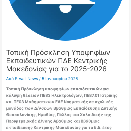
Τοπική Πρόσκληση Υποψηφίων
Εκπαιδευτικών ΠΔΕ Κεντρικής
Μακεδονίας για το 2025-2026
Από
E-wall News
/
5 Ιανουαρίου 2026
Τοπική Πρόσκληση υποψηφίων εκπαιδευτικών για
κάλυψη θέσεων ΠΕ83 Ηλεκτρολόγων, ΠΕ87.01 Ιατρικής
και ΠΕ03 Μαθηματικών ΕΑΕ Νοηματικής σε σχολικές
μονάδες των Δ/νσεων Bβάθμιας Εκπαίδευσης Δυτικής
Θεσσαλονίκης, Ημαθίας, Πέλλας και Χαλκιδικής της
Περιφερειακής Δ/νσης Αβάθμιας και Ββάθμιας
εκπαίδευσης Κεντρικής Μακεδονίας για το διδ. έτος