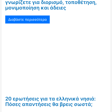
γνωρίζετε για διορισμό, τοποθέτηση,
μονιμοποίηση και άδειες
Διαβάστε περισσότερα
20 ερωτήσεις για τα ελληνικά νησιά:
Πόσες απαντήσεις θα βρεις σωστά;