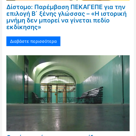
Δίστομο: Παρέμβαση ΠΕΚΑΓΕΠΕ για την
επιλογή Β΄ ξένης γλώσσας – «Η ιστορική
μνήμη δεν μπορεί να γίνεται πεδίο
εκδίκησης»
Διαβάστε περισσότερα