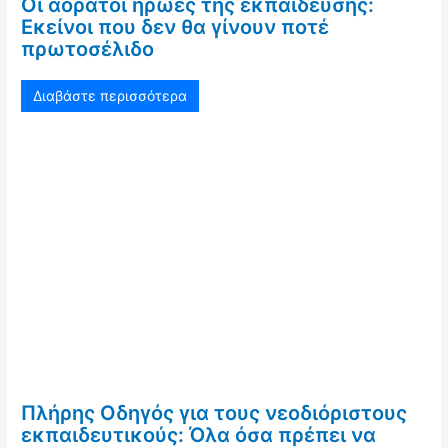
Οι αόρατοι ήρωες της εκπαίδευσης:
Εκείνοι που δεν θα γίνουν ποτέ
πρωτοσέλιδο
Διαβάστε περισσότερα
Πλήρης Οδηγός για τους νεοδιόριστους
εκπαιδευτικούς: Όλα όσα πρέπει να