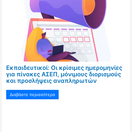
Εκπαιδευτικοί: Οι κρίσιμες ημερομηνίες
για πίνακες ΑΣΕΠ, μόνιμους διορισμούς
και προσλήψεις αναπληρωτών
Διαβάστε περισσότερα