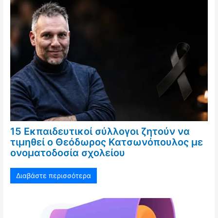
15 Εκπαιδευτικοί σύλλογοι ζητούν να
τιμηθεί ο Θεόδωρος Κατσωνόπουλος με
ονοματοδοσία σχολείου
Διαβάστε περισσότερα