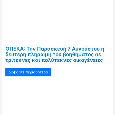
ΟΠΕΚΑ: Την Παρασκευή 7 Αυγούστου η
δεύτερη πληρωμή του βοηθήματος σε
τρίτεκνες και πολύτεκνες οικογένειες
Διαβάστε περισσότερα