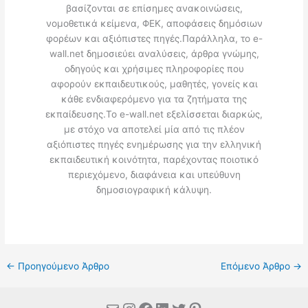
βασίζονται σε επίσημες ανακοινώσεις,
νομοθετικά κείμενα, ΦΕΚ, αποφάσεις δημόσιων
φορέων και αξιόπιστες πηγές.Παράλληλα, το e-
wall.net δημοσιεύει αναλύσεις, άρθρα γνώμης,
οδηγούς και χρήσιμες πληροφορίες που
αφορούν εκπαιδευτικούς, μαθητές, γονείς και
κάθε ενδιαφερόμενο για τα ζητήματα της
εκπαίδευσης.Το e-wall.net εξελίσσεται διαρκώς,
με στόχο να αποτελεί μία από τις πλέον
αξιόπιστες πηγές ενημέρωσης για την ελληνική
εκπαιδευτική κοινότητα, παρέχοντας ποιοτικό
περιεχόμενο, διαφάνεια και υπεύθυνη
δημοσιογραφική κάλυψη.
←
Προηγούμενο Άρθρο
Επόμενο Άρθρο
→