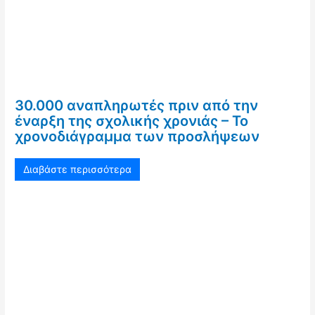
30.000 αναπληρωτές πριν από την
έναρξη της σχολικής χρονιάς – Το
χρονοδιάγραμμα των προσλήψεων
Διαβάστε περισσότερα