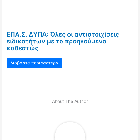
ΕΠΑ.Σ. ΔΥΠΑ: Όλες οι αντιστοιχίσεις
ειδικοτήτων με το προηγούμενο
καθεστώς
Διαβάστε περισσότερα
About The Author