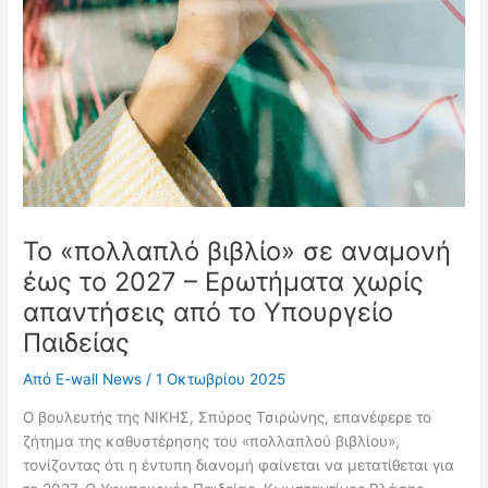
Το «πολλαπλό βιβλίο» σε αναμονή
έως το 2027 – Ερωτήματα χωρίς
απαντήσεις από το Υπουργείο
Παιδείας
Από
E-wall News
/
1 Οκτωβρίου 2025
Ο βουλευτής της ΝΙΚΗΣ, Σπύρος Τσιρώνης, επανέφερε το
ζήτημα της καθυστέρησης του «πολλαπλού βιβλίου»,
τονίζοντας ότι η έντυπη διανομή φαίνεται να μετατίθεται για