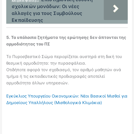
σχολικών μονάδων: Οι νέες
αλλαγές για τους Συμβούλους
Εκπαίδευσης
5. Τα υπόλοιπα ζητήματα της ερώτησης δεν άπτονται της
αρμοδιότητας του ΠΣ
Το Πυροσβεστικό Σώμα περιορίζεται αυστηρά στη δική του
θεσμική αρμοδιότητα: την πυρασφάλεια.
Οτιδήποτε αφορά τον σχεδιασμό, τον αριθμό μαθητών ανά
τμήμα ή τις εκπαιδευτικές προδιαγραφές αποτελεί
αρμοδιότητα άλλων υπηρεσιών.
Εγκύκλιος Υπουργείου Οικονομικών: Νέοι Βασικοί Μισθοί για
Δημοσίους Υπαλλήλους (Μισθολογικά Κλιμάκια)