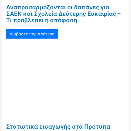
Αναπροσαρμόζονται οι δαπάνες για
ΣΑΕΚ και Σχολεία Δεύτερης Ευκαιρίας –
Τι προβλέπει η απόφαση
Διαβάστε περισσότερα
Στατιστικά εισαγωγής στα Πρότυπα