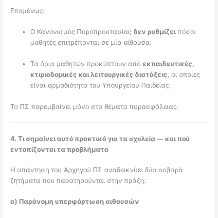
Επομένως:
Ο Κανονισμός Πυροπροστασίας
δεν ρυθμίζει
πόσοι
μαθητές επιτρέπονται σε μία αίθουσα.
Τα όρια μαθητών προκύπτουν από
εκπαιδευτικές,
κτιριοδομικές και λειτουργικές διατάξεις
, οι οποίες
είναι αρμοδιότητα του Υπουργείου Παιδείας.
Το ΠΣ παρεμβαίνει μόνο στα θέματα πυρασφάλειας.
4. Τι σημαίνει αυτό πρακτικά για τα σχολεία — και πού
εντοπίζονται τα προβλήματα
Η απάντηση του Αρχηγού ΠΣ αναδεικνύει δύο σοβαρά
ζητήματα που παρατηρούνται στην πράξη:
α) Παράνομη υπερφόρτωση αιθουσών