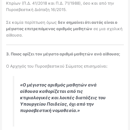
Κτιρίων (Π.Δ. 41/2018 και Π.Δ. 71/1988), όσο και από την
Πυροσβεστική Διάταξη 16/2015.
Σε καμία περίπτωση όμως
δεν σημαίνει ότι αυτός είναι ο
μέγιστος επιτρεπόμενος αριθμός μαθητών
σε μια σχολική
αίθουσα.
3. Ποιος ορίζει τον μέγιστο αριθμό μαθητών ανά αίθουσα;
Ο Αρχηγός του Πυροσβεστικού Σώματος επισημαίνει:
«Ο μέγιστος αριθμός μαθητών ανά
αίθουσα καθορίζεται από τις
κτιριολογικές και λοιπές διατάξεις του
Υπουργείου Παιδείας, όχι από την
πυροσβεστική νομοθεσία.»