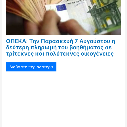
ΟΠΕΚΑ: Την Παρασκευή 7 Αυγούστου η
δεύτερη πληρωμή του βοηθήματος σε
τρίτεκνες και πολύτεκνες οικογένειες
Διαβάστε περισσότερα