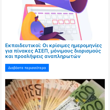
Εκπαιδευτικοί: Οι κρίσιμες ημερομηνίες
για πίνακες ΑΣΕΠ, μόνιμους διορισμούς
και προσλήψεις αναπληρωτών
Διαβάστε περισσότερα