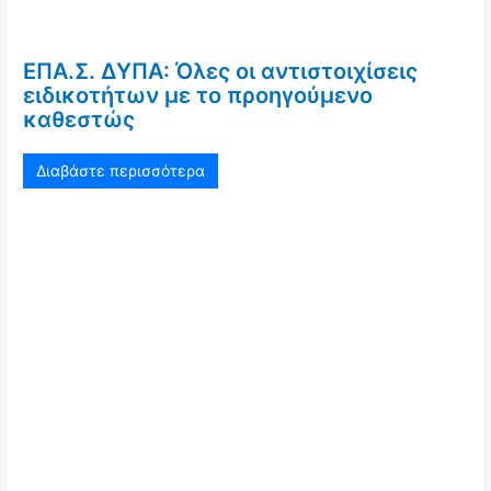
ΕΠΑ.Σ. ΔΥΠΑ: Όλες οι αντιστοιχίσεις
ειδικοτήτων με το προηγούμενο
καθεστώς
Διαβάστε περισσότερα