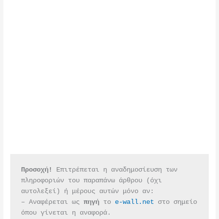
Προσοχή!
 Επιτρέπεται η αναδημοσίευση των 
πληροφοριών του παραπάνω άρθρου (όχι 
αυτολεξεί) ή μέρους αυτών μόνο αν:
– Αναφέρεται ως 
πηγή 
το 
e-wall.net
 στο σημείο 
όπου γίνεται η αναφορά.