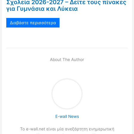
Σχολεία 2026-2027 – Δείτε τους πίνακες
για Γυμνάσια και Λύκεια
Διαβάστε περισσότερα
About The Author
E-wall News
Το e-wall.net είναι μία ανεξάρτητη ενημερωτική