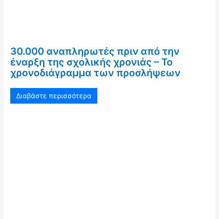
30.000 αναπληρωτές πριν από την
έναρξη της σχολικής χρονιάς – Το
χρονοδιάγραμμα των προσλήψεων
Διαβάστε περισσότερα