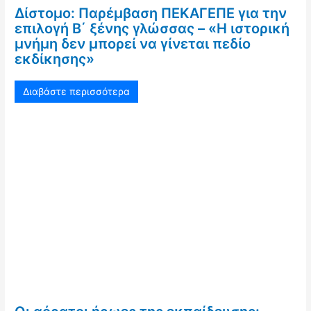
Δίστομο: Παρέμβαση ΠΕΚΑΓΕΠΕ για την
επιλογή Β΄ ξένης γλώσσας – «Η ιστορική
μνήμη δεν μπορεί να γίνεται πεδίο
εκδίκησης»
Διαβάστε περισσότερα