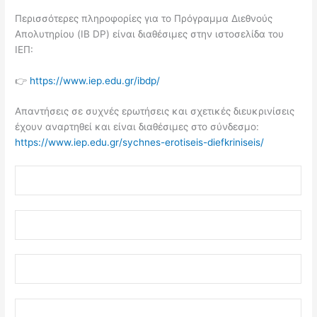
Περισσότερες πληροφορίες για το Πρόγραμμα Διεθνούς
Απολυτηρίου (IB DP) είναι διαθέσιμες στην ιστοσελίδα του
ΙΕΠ:
👉
https://www.iep.edu.gr/ibdp/
Απαντήσεις σε συχνές ερωτήσεις και σχετικές διευκρινίσεις
έχουν αναρτηθεί και είναι διαθέσιμες στο σύνδεσμο:
https://www.iep.edu.gr/sychnes-erotiseis-diefkriniseis/