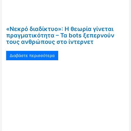
«Νεκρό διαδίκτυο»: Η θεωρία γίνεται
πραγματικότητα – Τα bots ξεπερνούν
τους ανθρώπους στο ίντερνετ
Διαβάστε περισσότερα