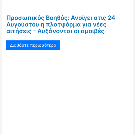
Προσωπικός Βοηθός: Ανοίγει στις 24
Αυγούστου η πλατφόρμα για νέες
αιτήσεις – Αυξάνονται οι αμοιβές
Διαβάστε περισσότερα