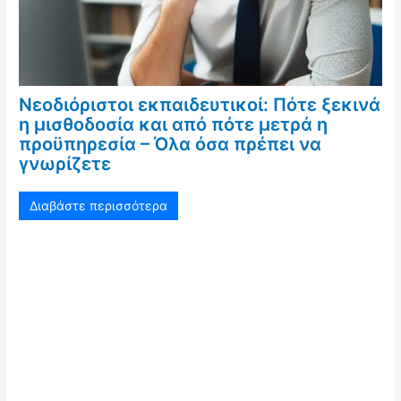
Νεοδιόριστοι εκπαιδευτικοί: Πότε ξεκινά
η μισθοδοσία και από πότε μετρά η
προϋπηρεσία – Όλα όσα πρέπει να
γνωρίζετε
Διαβάστε περισσότερα