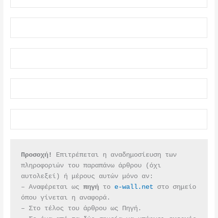
Προσοχή!
 Επιτρέπεται η αναδημοσίευση των 
πληροφοριών του παραπάνω άρθρου (όχι 
αυτολεξεί) ή μέρους αυτών μόνο αν:
– Αναφέρεται ως 
πηγή 
το 
e-wall.net
 στο σημείο 
όπου γίνεται η αναφορά.
– Στο τέλος του άρθρου ως Πηγή.