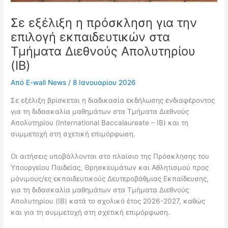
Σε εξέλιξη η πρόσκληση για την
επιλογή εκπαιδευτικών στα
Τμήματα Διεθνούς Απολυτηρίου
(IB)
Από
E-wall News
/
8 Ιανουαρίου 2026
Σε εξέλιξη βρίσκεται η διαδικασία εκδήλωσης ενδιαφέροντος
για τη διδασκαλία μαθημάτων στα Τμήματα Διεθνούς
Απολυτηρίου (International Baccalaureate – IB) και τη
συμμετοχή στη σχετική επιμόρφωση.
Οι αιτήσεις υποβάλλονται στο πλαίσιο της Πρόσκλησης του
Υπουργείου Παιδείας, Θρησκευμάτων και Αθλητισμού προς
μόνιμους/ες εκπαιδευτικούς Δευτεροβάθμιας Εκπαίδευσης,
για τη διδασκαλία μαθημάτων στα Τμήματα Διεθνούς
Απολυτηρίου (IB) κατά το σχολικό έτος 2026-2027, καθώς
και για τη συμμετοχή στη σχετική επιμόρφωση.