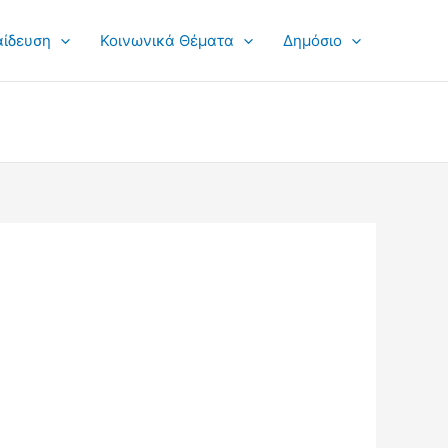
αίδευση
Κοινωνικά Θέματα
Δημόσιο