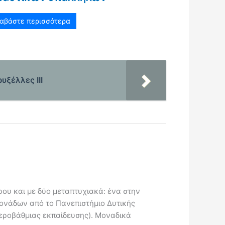
ιαβάστε περισσότερα
ξέλλες ΙΙΙ
ου και με δύο μεταπτυχιακά: ένα στην
Μονάδων από το Πανεπιστήμιο Δυτικής
τεροβάθμιας εκπαίδευσης). Μοναδικά