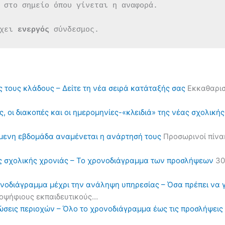
 στο σημείο όπου γίνεται η αναφορά.
χει 
ενεργός 
σύνδεσμος.
ς τους κλάδους – Δείτε τη νέα σειρά κατάταξής σας
Εκκαθαρισ
, οι διακοπές και οι ημερομηνίες-«κλειδιά» της νέας σχολική
όμενη εβδομάδα αναμένεται η ανάρτησή τους
Προσωρινοί πίνα
ς σχολικής χρονιάς – Το χρονοδιάγραμμα των προσλήψεων
30
ονοδιάγραμμα μέχρι την ανάληψη υπηρεσίας – Όσα πρέπει να 
υποψήφιους εκπαιδευτικούς…
ηλώσεις περιοχών – Όλο το χρονοδιάγραμμα έως τις προσλήψε