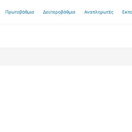
Πρωτοβάθμια
Δευτεροβάθμια
Αναπληρωτές
Εκπ