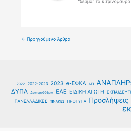
"δεσμά" τα κιτρινόμαυρα!
←
Προηγούμενο Άρθρο
ΑΝΑΠΛΗΡ
e-ΕΦΚΑ
2023
2022-2023
2022
ΑΕΙ
ΔΥΠΑ
ΕΑΕ
ΕΙΔΙΚΗ ΑΓΩΓΗ
ΕΚΠΑΙΔΕΥΤΙ
Δευτεροβάθμια
Προσλήψεις
ΠΑΝΕΛΛΑΔΙΚΕΣ
ΠΡΟΤΥΠΑ
ΠΙΝΑΚΕΣ
εκ