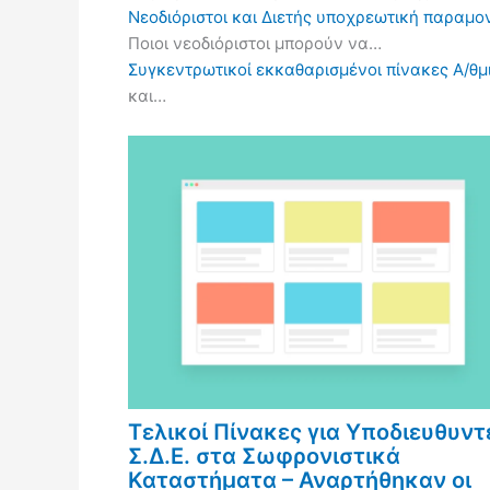
Νεοδιόριστοι και Διετής υποχρεωτική παραμον
Ποιοι νεοδιόριστοι μπορούν να…
Συγκεντρωτικοί εκκαθαρισμένοι πίνακες Α/θμι
και…
Τελικοί Πίνακες για Υποδιευθυντ
Σ.Δ.Ε. στα Σωφρονιστικά
Καταστήματα – Αναρτήθηκαν οι