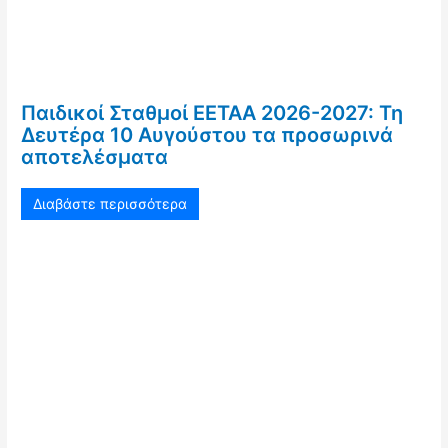
Παιδικοί Σταθμοί ΕΕΤΑΑ 2026-2027: Τη
Δευτέρα 10 Αυγούστου τα προσωρινά
αποτελέσματα
Διαβάστε περισσότερα