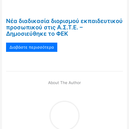
Νέα διαδικασία διορισμού εκπαιδευτικού
προσωπικού στις Α.Σ.Τ.Ε. –
Δημοσιεύθηκε το ΦΕΚ
Διαβάστε περισσότερα
About The Author