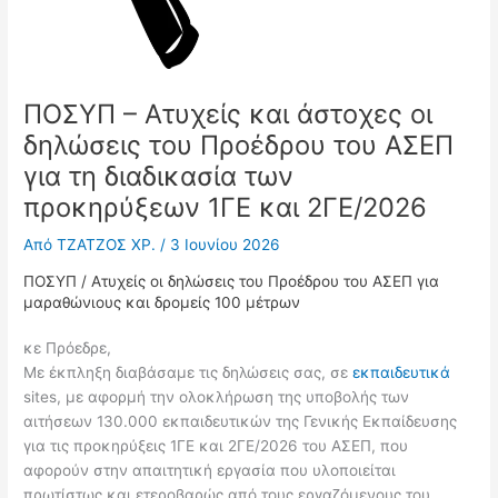
ΠΟΣΥΠ – Ατυχείς και άστοχες οι
δηλώσεις του Προέδρου του ΑΣΕΠ
για τη διαδικασία των
προκηρύξεων 1ΓΕ και 2ΓΕ/2026
Από
ΤΖΑΤΖΟΣ ΧΡ.
/
3 Ιουνίου 2026
ΠΟΣΥΠ / Ατυχείς οι δηλώσεις του Προέδρου του ΑΣΕΠ για
μαραθώνιους και δρομείς 100 μέτρων
κε Πρόεδρε,
Με έκπληξη διαβάσαμε τις δηλώσεις σας, σε
εκπαιδευτικά
sites, με αφορμή την ολοκλήρωση της υποβολής των
αιτήσεων 130.000 εκπαιδευτικών της Γενικής Εκπαίδευσης
για τις προκηρύξεις 1ΓΕ και 2ΓΕ/2026 του ΑΣΕΠ, που
αφορούν στην απαιτητική εργασία που υλοποιείται
πρωτίστως και ετεροβαρώς από τους εργαζόμενους του