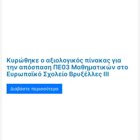
Κυρώθηκε ο αξιολογικός πίνακας για
την απόσπαση ΠΕ03 Μαθηματικών στο
Ευρωπαϊκό Σχολείο Βρυξέλλες ΙΙΙ
Διαβάστε περισσότερα