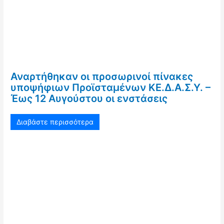
Αναρτήθηκαν οι προσωρινοί πίνακες
υποψήφιων Προϊσταμένων ΚΕ.Δ.Α.Σ.Υ. –
Έως 12 Αυγούστου οι ενστάσεις
Διαβάστε περισσότερα