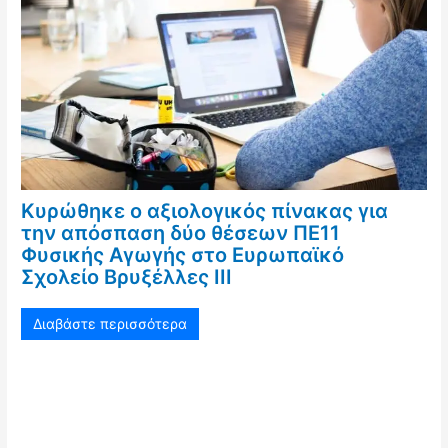
Κυρώθηκε ο αξιολογικός πίνακας για
την απόσπαση δύο θέσεων ΠΕ11
Φυσικής Αγωγής στο Ευρωπαϊκό
Σχολείο Βρυξέλλες ΙΙΙ
Διαβάστε περισσότερα