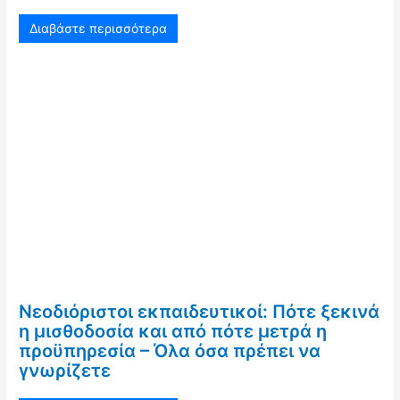
Διαβάστε περισσότερα
Νεοδιόριστοι εκπαιδευτικοί: Πότε ξεκινά
η μισθοδοσία και από πότε μετρά η
προϋπηρεσία – Όλα όσα πρέπει να
γνωρίζετε