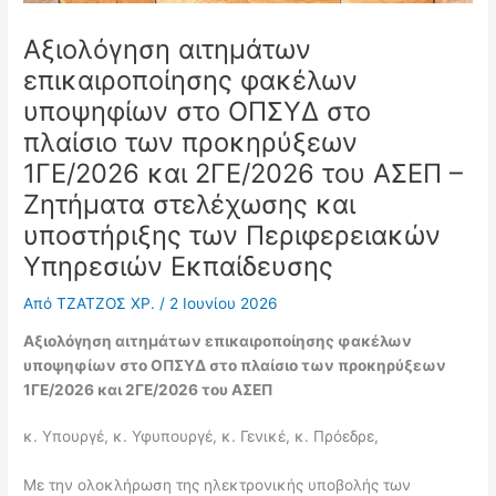
Αξιολόγηση αιτημάτων
επικαιροποίησης φακέλων
υποψηφίων στο ΟΠΣΥΔ στο
πλαίσιο των προκηρύξεων
1ΓΕ/2026 και 2ΓΕ/2026 του ΑΣΕΠ –
Ζητήματα στελέχωσης και
υποστήριξης των Περιφερειακών
Υπηρεσιών Εκπαίδευσης
Από
ΤΖΑΤΖΟΣ ΧΡ.
/
2 Ιουνίου 2026
Αξιολόγηση αιτημάτων επικαιροποίησης φακέλων
υποψηφίων στο ΟΠΣΥΔ
στο πλαίσιο των προκηρύξεων
1ΓΕ/2026 και 2ΓΕ/2026 του ΑΣΕΠ
κ. Υπουργέ, κ. Υφυπουργέ, κ. Γενικέ, κ. Πρόεδρε,
Με την ολοκλήρωση της ηλεκτρονικής υποβολής των