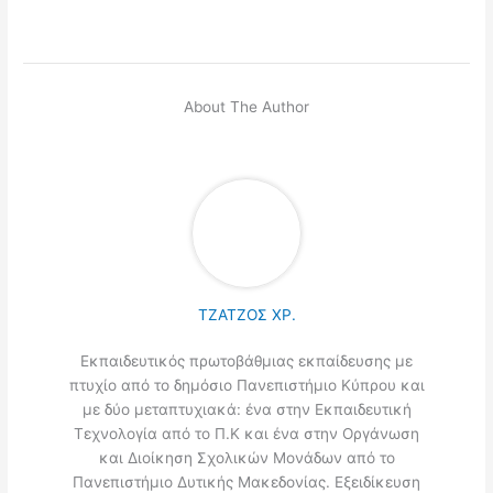
About The Author
ΤΖΑΤΖΟΣ ΧΡ.
Εκπαιδευτικός πρωτοβάθμιας εκπαίδευσης με
πτυχίο από το δημόσιο Πανεπιστήμιο Κύπρου και
με δύο μεταπτυχιακά: ένα στην Εκπαιδευτική
Τεχνολογία από το Π.Κ και ένα στην Οργάνωση
και Διοίκηση Σχολικών Μονάδων από το
Πανεπιστήμιο Δυτικής Μακεδονίας. Εξειδίκευση