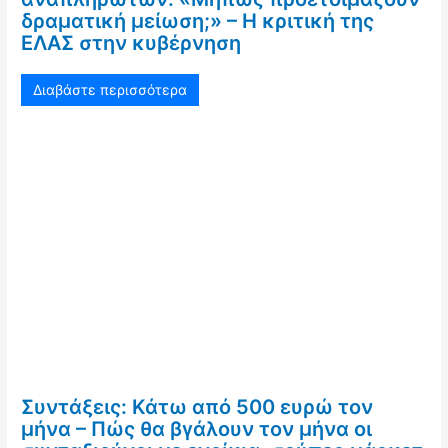
δραματική μείωση;» – Η κριτική της
ΕΛΑΣ στην κυβέρνηση
Διαβάστε περισσότερα
Συντάξεις: Κάτω από 500 ευρώ τον
μήνα – Πώς θα βγάλουν τον μήνα οι