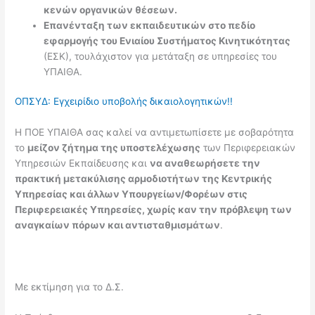
κενών οργανικών θέσεων.
Επανένταξη των εκπαιδευτικών στο πεδίο
εφαρμογής του Ενιαίου Συστήματος Κινητικότητας
(ΕΣΚ), τουλάχιστον για μετάταξη σε υπηρεσίες του
ΥΠΑΙΘΑ.
ΟΠΣΥΔ: Εγχειρίδιο υποβολής δικαιολογητικών!!
Η ΠΟΕ ΥΠΑΙΘΑ σας καλεί να αντιμετωπίσετε με σοβαρότητα
το
μείζον ζήτημα της υποστελέχωσης
των Περιφερειακών
Υπηρεσιών Εκπαίδευσης και
να αναθεωρήσετε την
πρακτική μετακύλισης αρμοδιοτήτων της Κεντρικής
Υπηρεσίας και άλλων Υπουργείων/Φορέων στις
Περιφερειακές Υπηρεσίες, χωρίς καν την πρόβλεψη των
αναγκαίων πόρων και αντισταθμισμάτων
.
Με εκτίμηση για το Δ.Σ.