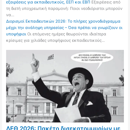
εξαιρέσεις για εκπαιδευτικούς, ΕΕΠ και ΕΒΠ
Εξαιρέσεις από
τη διετή υποχρεωτική παραμονή: Ποιοι νεοδιόριστοι μπορούν
να…
Διορισμοί Εκπαιδευτικών 2026: Το πλήρες χρονοδιάγραμμα
μέχρι την ανάληψη υπηρεσίας – Όσα πρέπει να γνωρίζουν οι
υποψήφιοι
Οι επόμενες ημέρες θεωρούνται ιδιαίτερα
κρίσιμες για χιλιάδες υποψήφιους εκπαιδευτικούς…
ΔΕΘ 2026: Πακέτο δισεκατομμυρίων με