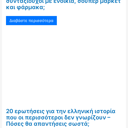
συνταξιούχοι με ενοίκια, σούπερ μάρκετ
και φάρμακα;
Διαβάστε περισσότερα
20 ερωτήσεις για την ελληνική ιστορία
που οι περισσότεροι δεν γνωρίζουν –
Πόσες θα απαντήσεις σωστά;