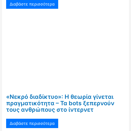
Διαβάστε περισσότερα
«Νεκρό διαδίκτυο»: Η θεωρία γίνεται
πραγματικότητα – Τα bots ξεπερνούν
τους ανθρώπους στο ίντερνετ
Διαβάστε περισσότερα