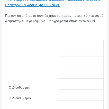
Ηλεκτρονική Φόρμα για ΠΕ και ΔΕ
Για τον σκοπό αυτό συντάχτηκε το παρόν πρακτικό και αφού
διαβάστηκε μεγαλόφωνα, υπογράφεται όπως ακολουθεί.
Ο Διευθυντής
Η Διευθύντρια