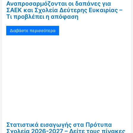
Αναπροσαρμόζονται οι δαπάνες για
ΣΑΕΚ και Σχολεία Δεύτερης Ευκαιρίας –
Τι προβλέπει η απόφαση
Διαβάστε περισσότερα
Στατιστικά εισαγωγής στα Πρότυπα
Σχολεία 2026-2027 – Δείτε τους πίνακες