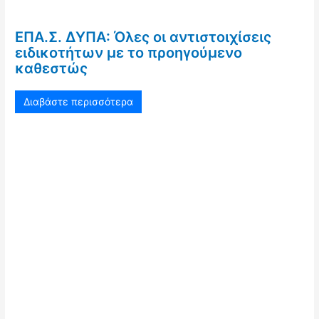
ΕΠΑ.Σ. ΔΥΠΑ: Όλες οι αντιστοιχίσεις
ειδικοτήτων με το προηγούμενο
καθεστώς
Διαβάστε περισσότερα