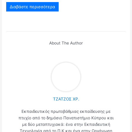
Διαβάστε περισσότερα
About The Author
ΤΖΑΤΖΟΣ ΧΡ.
Εκπαιδευτικός πρωτοβάθμιας εκπαίδευσης με
πτυχίο από το δημόσιο Πανεπιστήμιο Κύπρου και
με δύο μεταπτυχιακά: ένα στην Εκπαιδευτική
Τεχνολογία από το Π.Κ και ένα στην Οργάνωση