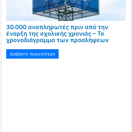
30.000 αναπληρωτές πριν από την
έναρξη της σχολικής χρονιάς – Το
χρονοδιάγραμμα των προσλήψεων
Διαβάστε περισσότερα