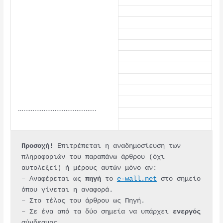
…………………………………….
Προσοχή!
 Επιτρέπεται η αναδημοσίευση των 
πληροφοριών του παραπάνω άρθρου (όχι 
αυτολεξεί) ή μέρους αυτών μόνο αν:
– Αναφέρεται ως 
πηγή 
το 
e-wall.net
 στο σημείο 
όπου γίνεται η αναφορά.
– Στο τέλος του άρθρου ως Πηγή.
– Σε ένα από τα δύο σημεία να υπάρχει 
ενεργός 
σύνδεσμος.