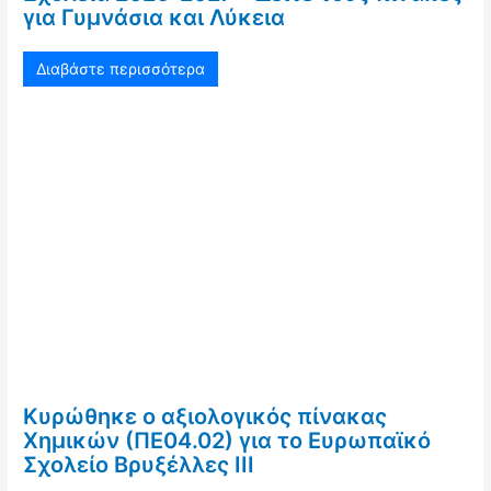
για Γυμνάσια και Λύκεια
Διαβάστε περισσότερα
Κυρώθηκε ο αξιολογικός πίνακας
Χημικών (ΠΕ04.02) για το Ευρωπαϊκό
Σχολείο Βρυξέλλες ΙΙΙ