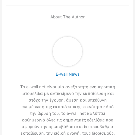
About The Author
E-wall News
Το e-wall.net είναι μία ανεξάρτητη ενημερωτική
ιστοσελίδα με αντικείμενο την εκπαίδευση και
στόχο την έγκυρη, άμεση και υπεύθυνη
ενημέρωση της εκπαιδευτικής κοινότητας.Από
την ίδρυσή του, το e-wall.net καλύπτει
καθημερινά όλες τις σημαντικές εξελίξεις που
αφορούν την πρωτοβάθμια και δευτεροβάθμια
εκπαίδευση, την ειδική αγωγή, τους διορισμούς,