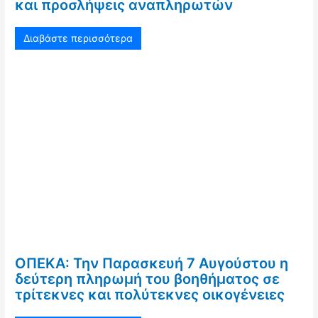
και προσλήψεις αναπληρωτών
Διαβάστε περισσότερα
ΟΠΕΚΑ: Την Παρασκευή 7 Αυγούστου η
δεύτερη πληρωμή του βοηθήματος σε
τρίτεκνες και πολύτεκνες οικογένειες