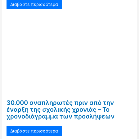
Διαβάστε περισσότερα
30.000 αναπληρωτές πριν από την
έναρξη της σχολικής χρονιάς – Το
χρονοδιάγραμμα των προσλήψεων
Διαβάστε περισσότερα