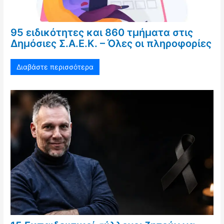
95 ειδικότητες και 860 τμήματα στις
Δημόσιες Σ.Α.Ε.Κ. – Όλες οι πληροφορίες
Διαβάστε περισσότερα