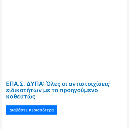
ΕΠΑ.Σ. ΔΥΠΑ: Όλες οι αντιστοιχίσεις
ειδικοτήτων με το προηγούμενο
καθεστώς
Διαβάστε περισσότερα