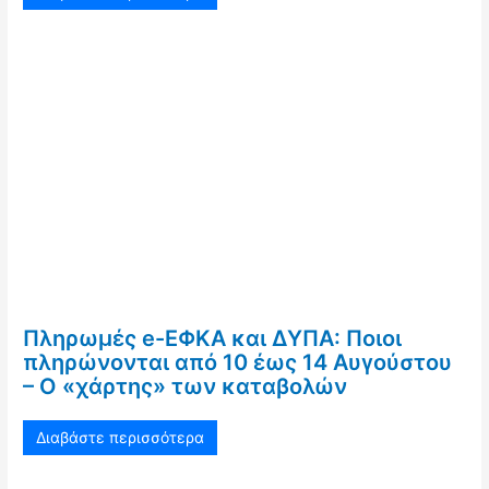
Πληρωμές e-ΕΦΚΑ και ΔΥΠΑ: Ποιοι
πληρώνονται από 10 έως 14 Αυγούστου
– Ο «χάρτης» των καταβολών
Διαβάστε περισσότερα