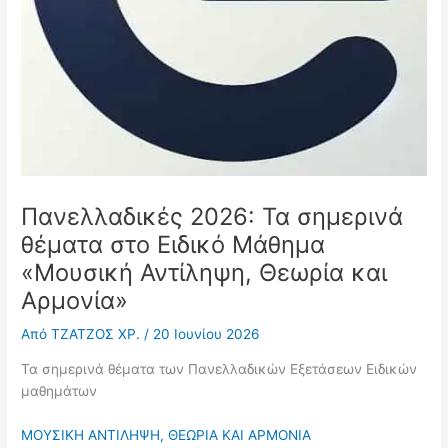
Πανελλαδικές 2026: Τα σημερινά
θέματα στο Ειδικό Μάθημα
«Μουσική Αντίληψη, Θεωρία και
Αρμονία»
Από
ΤΖΑΤΖΟΣ ΧΡ.
/
20 Ιουνίου 2026
Τα σημερινά θέματα των Πανελλαδικών Εξετάσεων Ειδικών
μαθημάτων
ΜΟΥΣΙΚΗ ΑΝΤΙΛΗΨΗ, ΘΕΩΡΙΑ ΚΑΙ ΑΡΜΟΝΙΑ