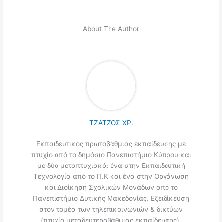
About The Author
ΤΖΑΤΖΟΣ ΧΡ.
Εκπαιδευτικός πρωτοβάθμιας εκπαίδευσης με
πτυχίο από το δημόσιο Πανεπιστήμιο Κύπρου και
με δύο μεταπτυχιακά: ένα στην Εκπαιδευτική
Τεχνολογία από το Π.Κ και ένα στην Οργάνωση
και Διοίκηση Σχολικών Μονάδων από το
Πανεπιστήμιο Δυτικής Μακεδονίας. Εξειδίκευση
στον τομέα των τηλεπικοινωνιών & δικτύων
(πτυχίο μεταδευτεροβάθμιας εκπαίδευσης).