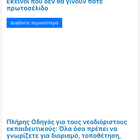
Εκείνοι που δεν θα γίνουν ποτέ
πρωτοσέλιδο
Διαβάστε περισσότερα
Πλήρης Οδηγός για τους νεοδιόριστους
εκπαιδευτικούς: Όλα όσα πρέπει να
γνωρίζετε για διορισμό, τοποθέτηση,