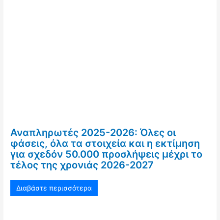
Αναπληρωτές 2025-2026: Όλες οι
φάσεις, όλα τα στοιχεία και η εκτίμηση
για σχεδόν 50.000 προσλήψεις μέχρι το
τέλος της χρονιάς 2026-2027
Διαβάστε περισσότερα