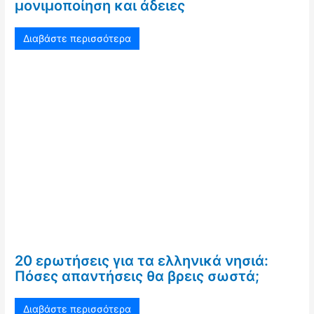
μονιμοποίηση και άδειες
Διαβάστε περισσότερα
20 ερωτήσεις για τα ελληνικά νησιά:
Πόσες απαντήσεις θα βρεις σωστά;
Διαβάστε περισσότερα