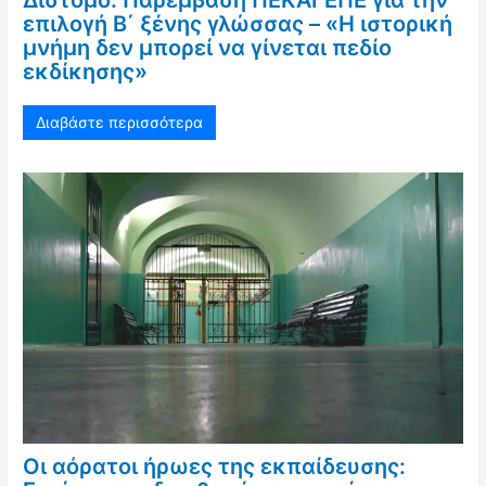
επιλογή Β΄ ξένης γλώσσας – «Η ιστορική
μνήμη δεν μπορεί να γίνεται πεδίο
εκδίκησης»
Διαβάστε περισσότερα
Οι αόρατοι ήρωες της εκπαίδευσης: