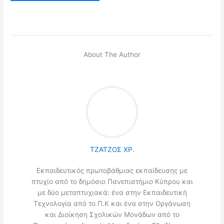
About The Author
ΤΖΑΤΖΟΣ ΧΡ.
Εκπαιδευτικός πρωτοβάθμιας εκπαίδευσης με
πτυχίο από το δημόσιο Πανεπιστήμιο Κύπρου και
με δύο μεταπτυχιακά: ένα στην Εκπαιδευτική
Τεχνολογία από το Π.Κ και ένα στην Οργάνωση
και Διοίκηση Σχολικών Μονάδων από το