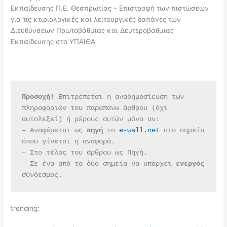
Εκπαίδευσης Π.Ε. Θεσπρωτίας – Επιστροφή των πιστώσεων
για τις κτιριολογικές και λειτουργικές δαπάνες των
Διευθύνσεων Πρωτοβάθμιας και Δευτεροβάθμιας
Εκπαίδευσης στο ΥΠΑΙΘΑ
Προσοχή!
 Επιτρέπεται η αναδημοσίευση των 
πληροφοριών του παραπάνω άρθρου (όχι 
αυτολεξεί) ή μέρους αυτών μόνο αν:
– Αναφέρεται ως 
πηγή 
το 
e-wall.net
 στο σημείο 
όπου γίνεται η αναφορά.
– Στο τέλος του άρθρου ως Πηγή.
– Σε ένα από τα δύο σημεία να υπάρχει 
ενεργός 
σύνδεσμος.
trending: