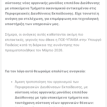
σύστασης νέας οργανικής μονάδας επιπέδου Διεύθυνσης
με υποκείμενα Τμήματα οικονομικού αντικειμένου στις
Περιφερειακές Διευθύνσεις Εκπαίδευσης. Είχε τονιστεί η
ανάγκη για στελέχωση, για επιμόρφωση και τεχνολογική
υποστήριξη των υπηρεσιών μας.
Σήμερα, οι ανάγκες αυτές καθίστανται ακόμη πιο
επιτακτικές, γεγονός που έθεσε η ΠΟΕ-ΥΠΑΙΘΑ στην Υπουργό
Παιδείας κατά τη διάρκεια της συνάντησης που
πραγματοποιήθηκε τον Μάρτιο 2026.
Για τον λόγο αυτό θεωρούμε απολύτως αναγκαίο:
Άμεση τροποποίηση του οργανισμού των
Περιφερειακών Διευθύνσεων Εκπαίδευσης, με
σύσταση νέας οργανικής μονάδας επιπέδου
Διεύθυνσης με τρία υποκείμενα τμήματα και
ταυτόχρονη σύσταση νέων οργανικών θέσεων: