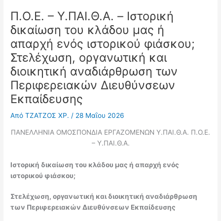
Π.Ο.Ε. – Υ.ΠΑΙ.Θ.Α. – Ιστορική
δικαίωση του κλάδου μας ή
απαρχή ενός ιστορικού φιάσκου;
Στελέχωση, οργανωτική και
διοικητική αναδιάρθρωση των
Περιφερειακών Διευθύνσεων
Εκπαίδευσης
Από
ΤΖΑΤΖΟΣ ΧΡ.
/
28 Μαΐου 2026
ΠΑΝΕΛΛΗΝΙΑ ΟΜΟΣΠΟΝΔΙΑ ΕΡΓΑΖΟΜΕΝΩΝ Υ.ΠΑΙ.Θ.Α. Π.Ο.Ε.
– Υ.ΠΑΙ.Θ.Α.
Ιστορική δικαίωση του κλάδου μας ή απαρχή ενός
ιστορικού φιάσκου;
Στελέχωση, οργανωτική και διοικητική αναδιάρθρωση
των Περιφερειακών Διευθύνσεων Εκπαίδευσης