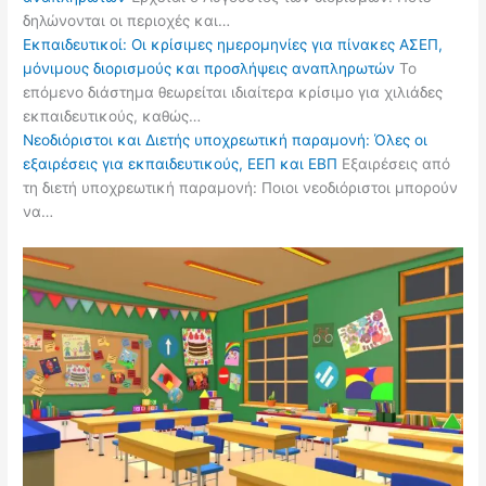
δηλώνονται οι περιοχές και…
Εκπαιδευτικοί: Οι κρίσιμες ημερομηνίες για πίνακες ΑΣΕΠ,
μόνιμους διορισμούς και προσλήψεις αναπληρωτών
Το
επόμενο διάστημα θεωρείται ιδιαίτερα κρίσιμο για χιλιάδες
εκπαιδευτικούς, καθώς…
Νεοδιόριστοι και Διετής υποχρεωτική παραμονή: Όλες οι
εξαιρέσεις για εκπαιδευτικούς, ΕΕΠ και ΕΒΠ
Εξαιρέσεις από
τη διετή υποχρεωτική παραμονή: Ποιοι νεοδιόριστοι μπορούν
να…