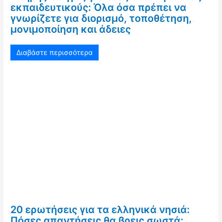
εκπαιδευτικούς: Όλα όσα πρέπει να
γνωρίζετε για διορισμό, τοποθέτηση,
μονιμοποίηση και άδειες
Διαβάστε περισσότερα
20 ερωτήσεις για τα ελληνικά νησιά:
Πόσες απαντήσεις θα βρεις σωστά;