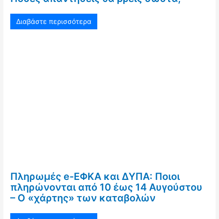
Διαβάστε περισσότερα
Πληρωμές e-ΕΦΚΑ και ΔΥΠΑ: Ποιοι
πληρώνονται από 10 έως 14 Αυγούστου
– Ο «χάρτης» των καταβολών