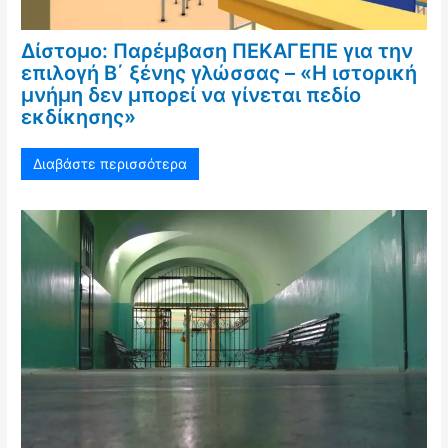
Δίστομο: Παρέμβαση ΠΕΚΑΓΕΠΕ για την
επιλογή Β΄ ξένης γλώσσας – «Η ιστορική
μνήμη δεν μπορεί να γίνεται πεδίο
εκδίκησης»
Διαβάστε περισσότερα