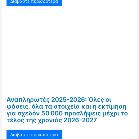
Διαβάστε περισσότερα
Αναπληρωτές 2025-2026: Όλες οι
φάσεις, όλα τα στοιχεία και η εκτίμηση
για σχεδόν 50.000 προσλήψεις μέχρι το
τέλος της χρονιάς 2026-2027
Διαβάστε περισσότερα