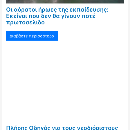
Οι αόρατοι ήρωες της εκπαίδευσης:
Εκείνοι που δεν θα γίνουν ποτέ
πρωτοσέλιδο
Διαβάστε περισσότερα
Πλήρης Οδηγός για τους νεοδιόριστους