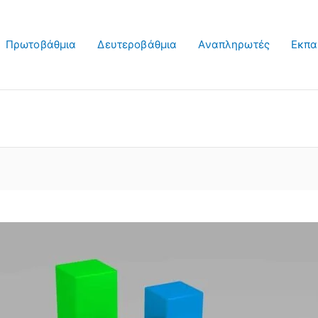
Πρωτοβάθμια
Δευτεροβάθμια
Αναπληρωτές
Εκπα