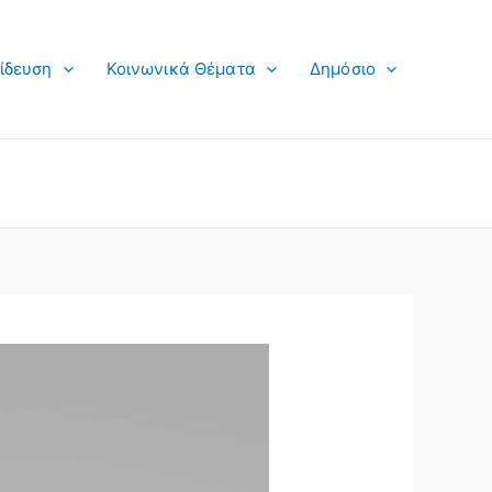
ίδευση
Κοινωνικά Θέματα
Δημόσιο