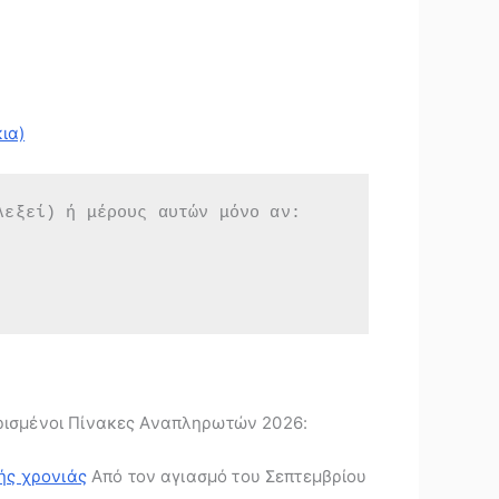
ια)
λεξεί) ή μέρους αυτών μόνο αν:
ισμένοι Πίνακες Αναπληρωτών 2026:
κής χρονιάς
Από τον αγιασμό του Σεπτεμβρίου