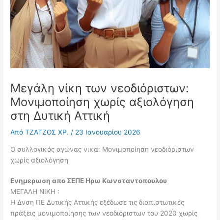
Μεγάλη νίκη των νεοδιόριστων:
Μονιμοποίηση χωρίς αξιολόγηση
στη Δυτική Αττική
Από
ΤΖΑΤΖΟΣ ΧΡ.
/
23 Ιανουαρίου 2026
Ο συλλογικός αγώνας νικά: Μονιμοποίηση νεοδιόριστων
χωρίς αξιολόγηση
Ενημερωση απο ΣΕΠΕ Ηρω Κωνσταντοπουλου
ΜΕΓΑΛΗ ΝΙΚΗ :
Η Δνση ΠΕ Δυτικής Αττικής εξέδωσε τις διαπιστωτικές
πράξεις μονιμοποίησης των νεοδιόριστων του 2020 χωρίς