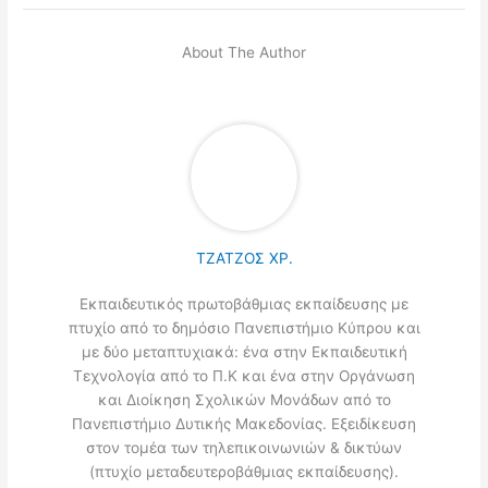
About The Author
ΤΖΑΤΖΟΣ ΧΡ.
Εκπαιδευτικός πρωτοβάθμιας εκπαίδευσης με
πτυχίο από το δημόσιο Πανεπιστήμιο Κύπρου και
με δύο μεταπτυχιακά: ένα στην Εκπαιδευτική
Τεχνολογία από το Π.Κ και ένα στην Οργάνωση
και Διοίκηση Σχολικών Μονάδων από το
Πανεπιστήμιο Δυτικής Μακεδονίας. Εξειδίκευση
στον τομέα των τηλεπικοινωνιών & δικτύων
(πτυχίο μεταδευτεροβάθμιας εκπαίδευσης).