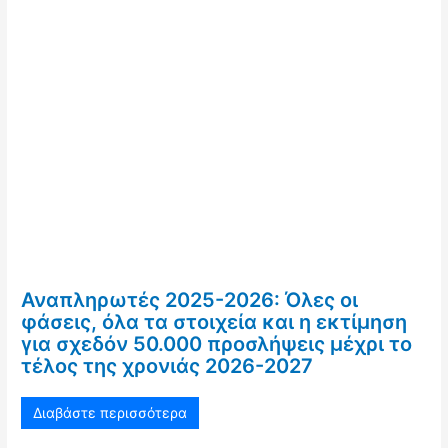
Αναπληρωτές 2025-2026: Όλες οι
φάσεις, όλα τα στοιχεία και η εκτίμηση
για σχεδόν 50.000 προσλήψεις μέχρι το
τέλος της χρονιάς 2026-2027
Διαβάστε περισσότερα