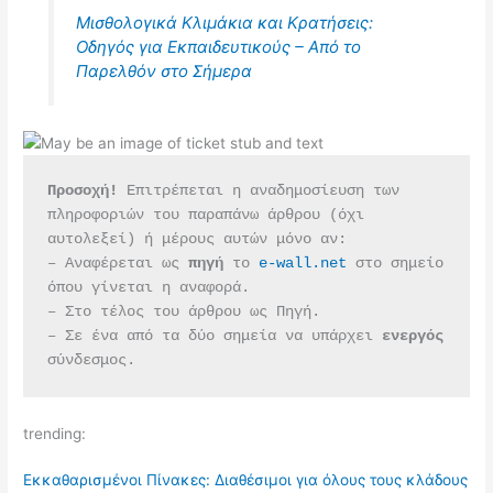
Μισθολογικά Κλιμάκια και Κρατήσεις:
Οδηγός για Εκπαιδευτικούς – Από το
Παρελθόν στο Σήμερα
Προσοχή!
 Επιτρέπεται η αναδημοσίευση των 
πληροφοριών του παραπάνω άρθρου (όχι 
αυτολεξεί) ή μέρους αυτών μόνο αν:
– Αναφέρεται ως 
πηγή 
το 
e-wall.net
 στο σημείο 
όπου γίνεται η αναφορά.
– Στο τέλος του άρθρου ως Πηγή.
– Σε ένα από τα δύο σημεία να υπάρχει 
ενεργός 
σύνδεσμος.
trending:
Εκκαθαρισμένοι Πίνακες: Διαθέσιμοι για όλους τους κλάδους