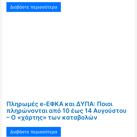
Διαβάστε περισσότερα
Πληρωμές e-ΕΦΚΑ και ΔΥΠΑ: Ποιοι
πληρώνονται από 10 έως 14 Αυγούστου
– Ο «χάρτης» των καταβολών
Διαβάστε περισσότερα