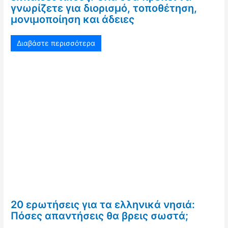
γνωρίζετε για διορισμό, τοποθέτηση,
μονιμοποίηση και άδειες
Διαβάστε περισσότερα
20 ερωτήσεις για τα ελληνικά νησιά:
Πόσες απαντήσεις θα βρεις σωστά;