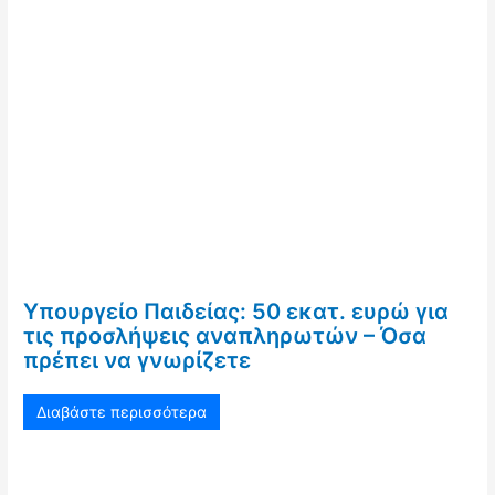
Υπουργείο Παιδείας: 50 εκατ. ευρώ για
τις προσλήψεις αναπληρωτών – Όσα
πρέπει να γνωρίζετε
Διαβάστε περισσότερα