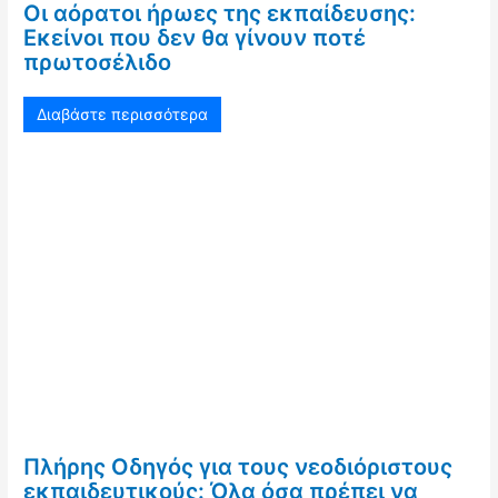
Οι αόρατοι ήρωες της εκπαίδευσης:
Εκείνοι που δεν θα γίνουν ποτέ
πρωτοσέλιδο
Διαβάστε περισσότερα
Πλήρης Οδηγός για τους νεοδιόριστους
εκπαιδευτικούς: Όλα όσα πρέπει να