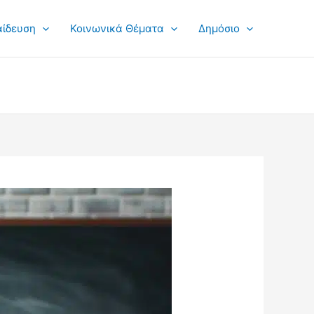
αίδευση
Κοινωνικά Θέματα
Δημόσιο