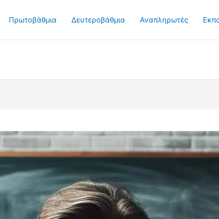
Πρωτοβάθμια
Δευτεροβάθμια
Αναπληρωτές
Εκπ