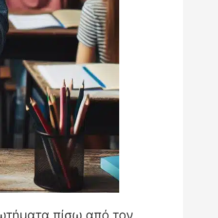
ρωτήματα πίσω από τον