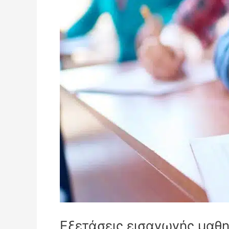
Εξετάσεις εισαγωγής μαθη