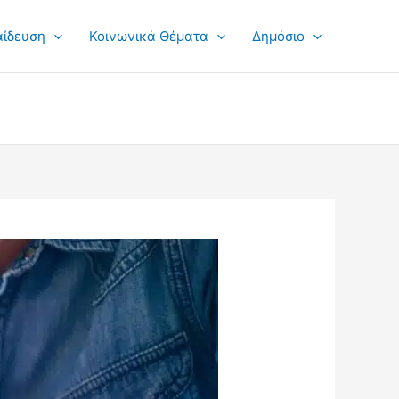
αίδευση
Κοινωνικά Θέματα
Δημόσιο