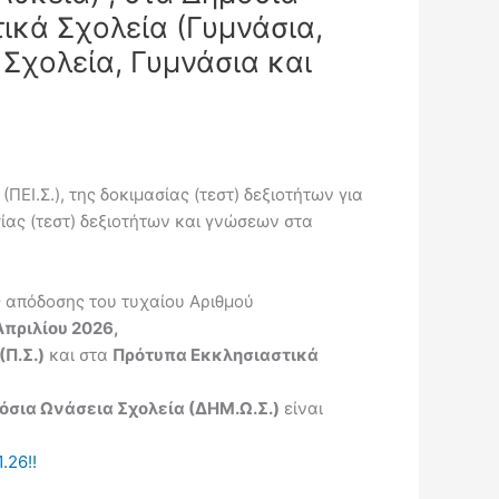
ικά Σχολεία (Γυμνάσια,
 Σχολεία, Γυμνάσια και
ΕΙ.Σ.), της δοκιμασίας (τεστ) δεξιοτήτων για
σίας (τεστ) δεξιοτήτων και γνώσεων στα
ς απόδοσης του τυχαίου Αριθμού
πριλίου 2026,
(Π.Σ.)
και στα
Πρότυπα Εκκλησιαστικά
όσια Ωνάσεια Σχολεία (ΔΗΜ.Ω.Σ.)
είναι
.26!!