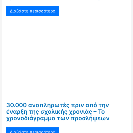
Διαβάστε περισσότερα
30.000 αναπληρωτές πριν από την
έναρξη της σχολικής χρονιάς – Το
χρονοδιάγραμμα των προσλήψεων
Διαβάστε περισσότερα