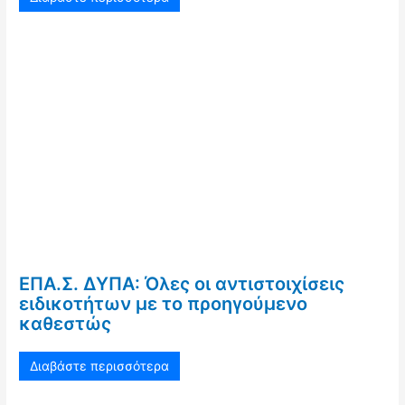
ΕΠΑ.Σ. ΔΥΠΑ: Όλες οι αντιστοιχίσεις
ειδικοτήτων με το προηγούμενο
καθεστώς
Διαβάστε περισσότερα