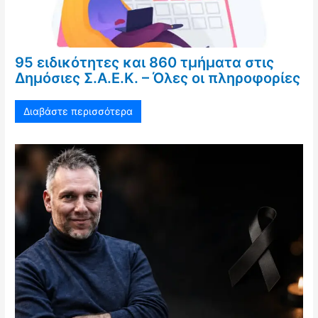
95 ειδικότητες και 860 τμήματα στις
Δημόσιες Σ.Α.Ε.Κ. – Όλες οι πληροφορίες
Διαβάστε περισσότερα