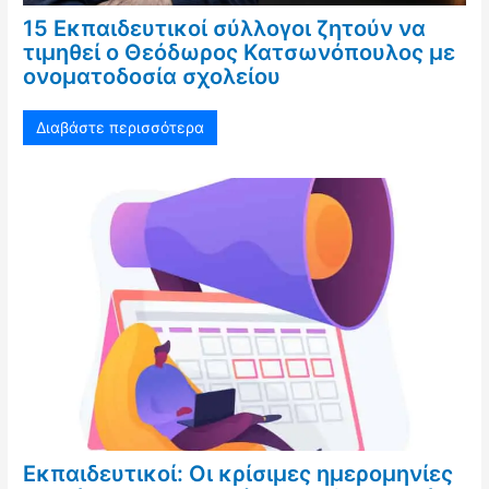
15 Εκπαιδευτικοί σύλλογοι ζητούν να
τιμηθεί ο Θεόδωρος Κατσωνόπουλος με
ονοματοδοσία σχολείου
Διαβάστε περισσότερα
Εκπαιδευτικοί: Οι κρίσιμες ημερομηνίες