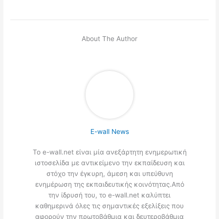
About The Author
E-wall News
Το e-wall.net είναι μία ανεξάρτητη ενημερωτική
ιστοσελίδα με αντικείμενο την εκπαίδευση και
στόχο την έγκυρη, άμεση και υπεύθυνη
ενημέρωση της εκπαιδευτικής κοινότητας.Από
την ίδρυσή του, το e-wall.net καλύπτει
καθημερινά όλες τις σημαντικές εξελίξεις που
αφορούν την πρωτοβάθμια και δευτεροβάθμια