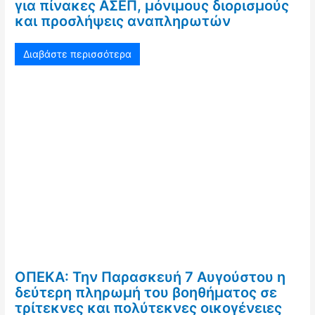
για πίνακες ΑΣΕΠ, μόνιμους διορισμούς
και προσλήψεις αναπληρωτών
Διαβάστε περισσότερα
ΟΠΕΚΑ: Την Παρασκευή 7 Αυγούστου η
δεύτερη πληρωμή του βοηθήματος σε
τρίτεκνες και πολύτεκνες οικογένειες