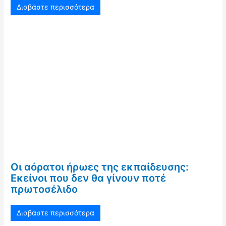
Διαβάστε περισσότερα
Οι αόρατοι ήρωες της εκπαίδευσης:
Εκείνοι που δεν θα γίνουν ποτέ
πρωτοσέλιδο
Διαβάστε περισσότερα