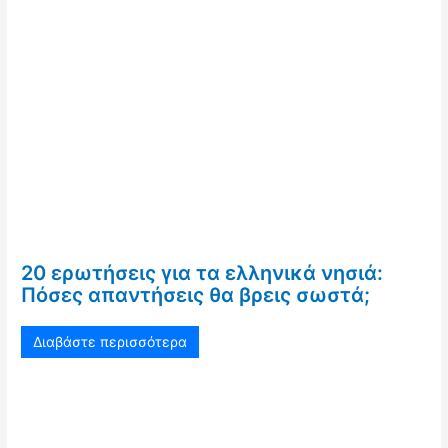
20 ερωτήσεις για τα ελληνικά νησιά:
Πόσες απαντήσεις θα βρεις σωστά;
Διαβάστε περισσότερα