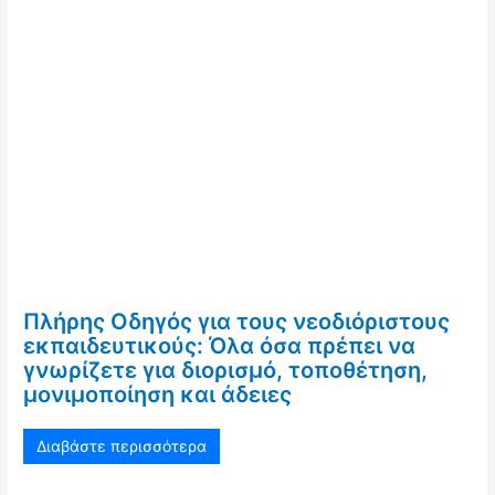
Πλήρης Οδηγός για τους νεοδιόριστους
εκπαιδευτικούς: Όλα όσα πρέπει να
γνωρίζετε για διορισμό, τοποθέτηση,
μονιμοποίηση και άδειες
Διαβάστε περισσότερα