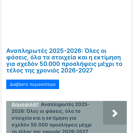
Αναπληρωτές 2025-2026: Όλες οι
φάσεις, όλα τα στοιχεία και η εκτίμηση
για σχεδόν 50.000 προσλήψεις μέχρι το
τέλος της χρονιάς 2026-2027
Διαβάστε περισσότερα
Δημοφιλή!!
Αναπληρωτές 2025-
2026: Όλες οι φάσεις, όλα τα
στοιχεία και η εκτίμηση για
σχεδόν 50.000 προσλήψεις μέχρι
το τέλος της χρονιάς 2026-2027