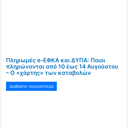
Πληρωμές e-ΕΦΚΑ και ΔΥΠΑ: Ποιοι
πληρώνονται από 10 έως 14 Αυγούστου
– Ο «χάρτης» των καταβολών
Διαβάστε περισσότερα