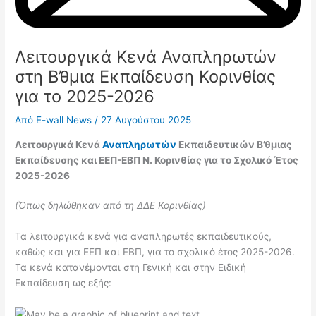
Λειτουργικά Κενά Αναπληρωτών
στη Β’θμια Εκπαίδευση Κορινθίας
για το 2025-2026
Από
E-wall News
/
27 Αυγούστου 2025
Λειτουργικά Κενά
Αναπληρωτών
Εκπαιδευτικών Β’θμιας
Εκπαίδευσης και ΕΕΠ-ΕΒΠ Ν. Κορινθίας για το Σχολικό Έτος
2025-2026
(Όπως δηλώθηκαν από τη ΔΔΕ Κορινθίας)
Τα λειτουργικά κενά για αναπληρωτές εκπαιδευτικούς,
καθώς και για ΕΕΠ και ΕΒΠ, για το σχολικό έτος 2025-2026.
Τα κενά κατανέμονται στη Γενική και στην Ειδική
Εκπαίδευση ως εξής: