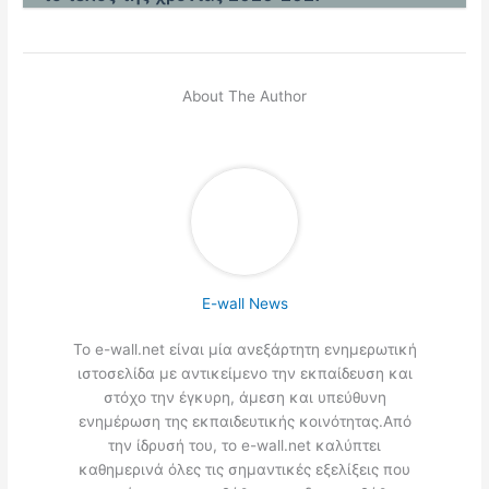
About The Author
E-wall News
Το e-wall.net είναι μία ανεξάρτητη ενημερωτική
ιστοσελίδα με αντικείμενο την εκπαίδευση και
στόχο την έγκυρη, άμεση και υπεύθυνη
ενημέρωση της εκπαιδευτικής κοινότητας.Από
την ίδρυσή του, το e-wall.net καλύπτει
καθημερινά όλες τις σημαντικές εξελίξεις που