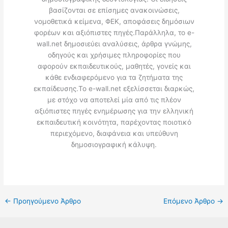
βασίζονται σε επίσημες ανακοινώσεις,
νομοθετικά κείμενα, ΦΕΚ, αποφάσεις δημόσιων
φορέων και αξιόπιστες πηγές.Παράλληλα, το e-
wall.net δημοσιεύει αναλύσεις, άρθρα γνώμης,
οδηγούς και χρήσιμες πληροφορίες που
αφορούν εκπαιδευτικούς, μαθητές, γονείς και
κάθε ενδιαφερόμενο για τα ζητήματα της
εκπαίδευσης.Το e-wall.net εξελίσσεται διαρκώς,
με στόχο να αποτελεί μία από τις πλέον
αξιόπιστες πηγές ενημέρωσης για την ελληνική
εκπαιδευτική κοινότητα, παρέχοντας ποιοτικό
περιεχόμενο, διαφάνεια και υπεύθυνη
δημοσιογραφική κάλυψη.
←
Προηγούμενο Άρθρο
Επόμενο Άρθρο
→