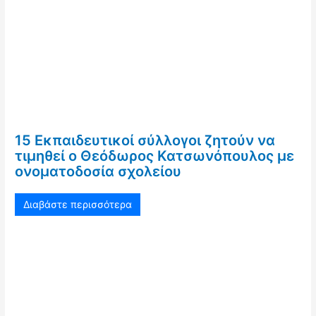
15 Εκπαιδευτικοί σύλλογοι ζητούν να
τιμηθεί ο Θεόδωρος Κατσωνόπουλος με
ονοματοδοσία σχολείου
Διαβάστε περισσότερα