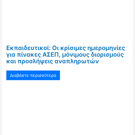
Εκπαιδευτικοί: Οι κρίσιμες ημερομηνίες
για πίνακες ΑΣΕΠ, μόνιμους διορισμούς
και προσλήψεις αναπληρωτών
Διαβάστε περισσότερα