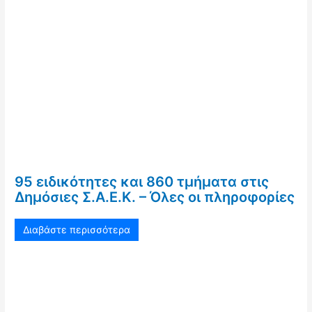
95 ειδικότητες και 860 τμήματα στις
Δημόσιες Σ.Α.Ε.Κ. – Όλες οι πληροφορίες
Διαβάστε περισσότερα