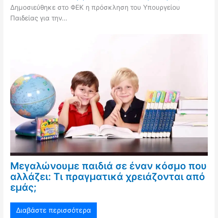
Δημοσιεύθηκε στο ΦΕΚ η πρόσκληση του Υπουργείου
Παιδείας για την…
Μεγαλώνουμε παιδιά σε έναν κόσμο που
αλλάζει: Τι πραγματικά χρειάζονται από
εμάς;
Διαβάστε περισσότερα