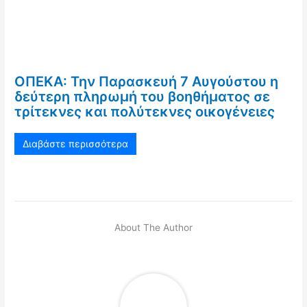
ΟΠΕΚΑ: Την Παρασκευή 7 Αυγούστου η
δεύτερη πληρωμή του βοηθήματος σε
τρίτεκνες και πολύτεκνες οικογένειες
Διαβάστε περισσότερα
About The Author