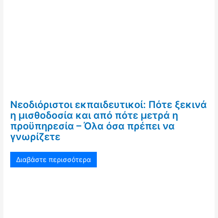
Νεοδιόριστοι εκπαιδευτικοί: Πότε ξεκινά
η μισθοδοσία και από πότε μετρά η
προϋπηρεσία – Όλα όσα πρέπει να
γνωρίζετε
Διαβάστε περισσότερα