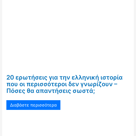
20 ερωτήσεις για την ελληνική ιστορία
που οι περισσότεροι δεν γνωρίζουν –
Πόσες θα απαντήσεις σωστά;
Διαβάστε περισσότερα