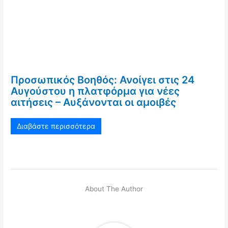
Προσωπικός Βοηθός: Ανοίγει στις 24
Αυγούστου η πλατφόρμα για νέες
αιτήσεις – Αυξάνονται οι αμοιβές
Διαβάστε περισσότερα
About The Author