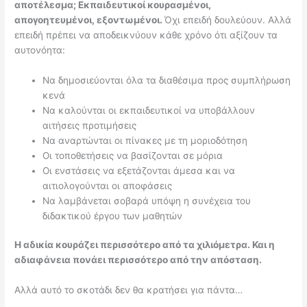
αποτέλεσμα; Εκπαιδευτικοί κουρασμένοι,
απογοητευμένοι, εξοντωμένοι.
Όχι επειδή δουλεύουν. Αλλά
επειδή πρέπει να αποδεικνύουν κάθε χρόνο ότι αξίζουν τα
αυτονόητα:
Να δημοσιεύονται όλα τα διαθέσιμα προς συμπλήρωση
κενά
Να καλούνται οι εκπαιδευτικοί να υποβάλλουν
αιτήσεις προτιμήσεις
Να αναρτώνται οι πίνακες με τη μοριοδότηση
Οι τοποθετήσεις να βασίζονται σε μόρια
Οι ενστάσεις να εξετάζονται άμεσα και να
αιτιολογούνται οι αποφάσεις
Να λαμβάνεται σοβαρά υπόψη η συνέχεια του
διδακτικού έργου των μαθητών
Η αδικία κουράζει περισσότερο από τα χιλιόμετρα. Και η
αδιαφάνεια πονάει περισσότερο από την απόσταση.
Αλλά αυτό το σκοτάδι δεν θα κρατήσει για πάντα…