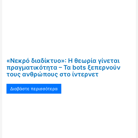
«Νεκρό διαδίκτυο»: Η θεωρία γίνεται
πραγματικότητα – Τα bots ξεπερνούν
τους ανθρώπους στο ίντερνετ
Διαβάστε περισσότερα