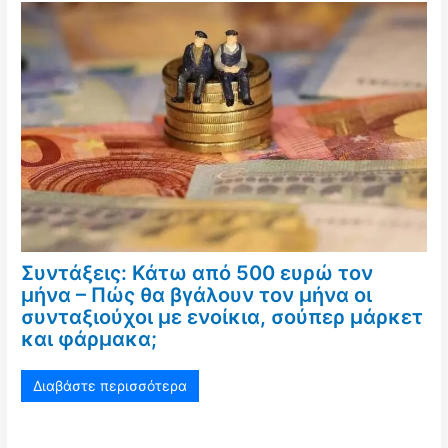
Συντάξεις: Κάτω από 500 ευρώ τον
μήνα – Πώς θα βγάλουν τον μήνα οι
συνταξιούχοι με ενοίκια, σούπερ μάρκετ
και φάρμακα;
Διαβάστε περισσότερα