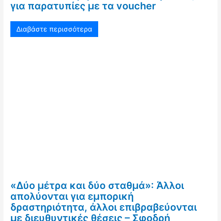
για παρατυπίες με τα voucher
Διαβάστε περισσότερα
«Δύο μέτρα και δύο σταθμά»: Άλλοι
απολύονται για εμπορική
δραστηριότητα, άλλοι επιβραβεύονται
με διευθυντικές θέσεις – Σφοδρή