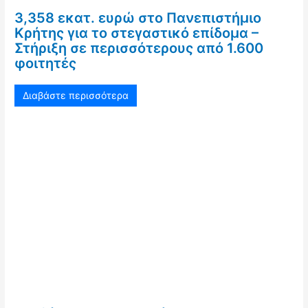
3,358 εκατ. ευρώ στο Πανεπιστήμιο
Κρήτης για το στεγαστικό επίδομα –
Στήριξη σε περισσότερους από 1.600
φοιτητές
Διαβάστε περισσότερα