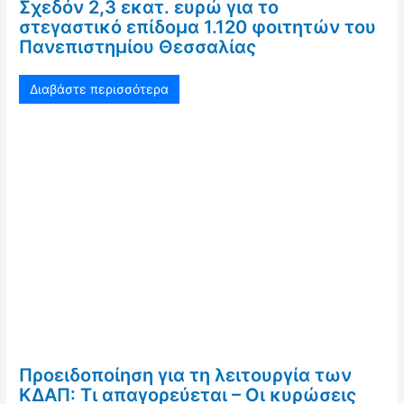
Σχεδόν 2,3 εκατ. ευρώ για το
στεγαστικό επίδομα 1.120 φοιτητών του
Πανεπιστημίου Θεσσαλίας
Διαβάστε περισσότερα
Προειδοποίηση για τη λειτουργία των
ΚΔΑΠ: Τι απαγορεύεται – Οι κυρώσεις