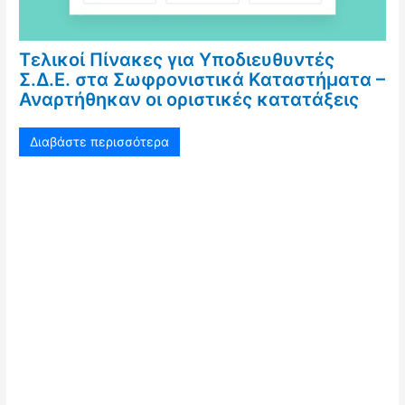
Τελικοί Πίνακες για Υποδιευθυντές
Σ.Δ.Ε. στα Σωφρονιστικά Καταστήματα –
Αναρτήθηκαν οι οριστικές κατατάξεις
Διαβάστε περισσότερα