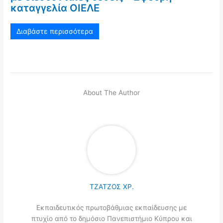
καταγγελία ΟΙΕΛΕ
Διαβάστε περισσότερα
About The Author
ΤΖΑΤΖΟΣ ΧΡ.
Εκπαιδευτικός πρωτοβάθμιας εκπαίδευσης με
πτυχίο από το δημόσιο Πανεπιστήμιο Κύπρου και