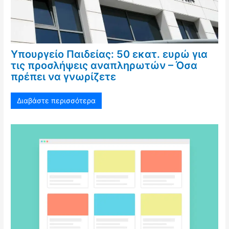
Υπουργείο Παιδείας: 50 εκατ. ευρώ για
τις προσλήψεις αναπληρωτών – Όσα
πρέπει να γνωρίζετε
Διαβάστε περισσότερα