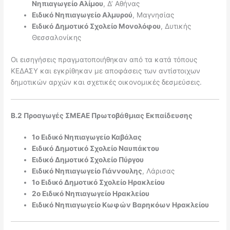
Νηπιαγωγείο Αλίμου
, Δ’ Αθήνας
Ειδικό Νηπιαγωγείο Αλμυρού
, Μαγνησίας
Ειδικό Δημοτικό Σχολείο Μονολόφου
, Δυτικής
Θεσσαλονίκης
Οι εισηγήσεις πραγματοποιήθηκαν από τα κατά τόπους
ΚΕΔΑΣΥ και εγκρίθηκαν με αποφάσεις των αντίστοιχων
δημοτικών αρχών και σχετικές οικονομικές δεσμεύσεις.
Β.2 Προαγωγές ΣΜΕΑΕ Πρωτοβάθμιας Εκπαίδευσης
1ο Ειδικό Νηπιαγωγείο Καβάλας
Ειδικό Δημοτικό Σχολείο Ναυπάκτου
Ειδικό Δημοτικό Σχολείο Πύργου
Ειδικό Νηπιαγωγείο Γιάννουλης
, Λάρισας
1ο Ειδικό Δημοτικό Σχολείο Ηρακλείου
2ο Ειδικό Νηπιαγωγείο Ηρακλείου
Ειδικό Νηπιαγωγείο Κωφών Βαρηκόων Ηρακλείου