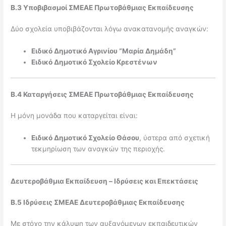
Β.3 Υποβιβασμοί ΣΜΕΑΕ Πρωτοβάθμιας Εκπαίδευσης
Δύο σχολεία υποβιβάζονται λόγω ανακατανομής αναγκών:
Ειδικό Δημοτικό Αγρινίου “Μαρία Δημάδη”
Ειδικό Δημοτικό Σχολείο Κρεστένων
Β.4 Καταργήσεις ΣΜΕΑΕ Πρωτοβάθμιας Εκπαίδευσης
Η μόνη μονάδα που καταργείται είναι:
Ειδικό Δημοτικό Σχολείο Θάσου
, ύστερα από σχετική
τεκμηρίωση των αναγκών της περιοχής.
Δευτεροβάθμια Εκπαίδευση – Ιδρύσεις και Επεκτάσεις
Β.5 Ιδρύσεις ΣΜΕΑΕ Δευτεροβάθμιας Εκπαίδευσης
Με στόχο την κάλυψη των αυξανόμενων εκπαιδευτικών