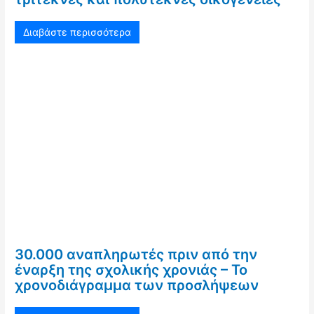
Διαβάστε περισσότερα
30.000 αναπληρωτές πριν από την
έναρξη της σχολικής χρονιάς – Το
χρονοδιάγραμμα των προσλήψεων