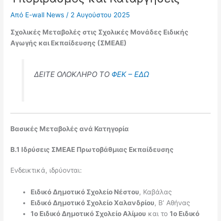
Από
E-wall News
/
2 Αυγούστου 2025
Σχολικές Μεταβολές στις Σχολικές Μονάδες Ειδικής
Αγωγής και Εκπαίδευσης (ΣΜΕΑΕ)
ΔΕΙΤΕ ΟΛΟΚΛΗΡΟ ΤΟ
ΦΕΚ – ΕΔΩ
Βασικές Μεταβολές ανά Κατηγορία
Β.1 Ιδρύσεις ΣΜΕΑΕ Πρωτοβάθμιας Εκπαίδευσης
Ενδεικτικά, ιδρύονται:
Ειδικό Δημοτικό Σχολείο Νέστου
, Καβάλας
Ειδικό Δημοτικό Σχολείο Χαλανδρίου
, Β’ Αθήνας
1ο Ειδικό Δημοτικό Σχολείο Αλίμου
και το
1ο Ειδικό