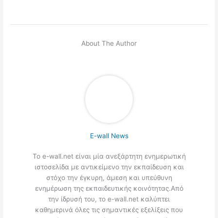
About The Author
E-wall News
Το e-wall.net είναι μία ανεξάρτητη ενημερωτική
ιστοσελίδα με αντικείμενο την εκπαίδευση και
στόχο την έγκυρη, άμεση και υπεύθυνη
ενημέρωση της εκπαιδευτικής κοινότητας.Από
την ίδρυσή του, το e-wall.net καλύπτει
καθημερινά όλες τις σημαντικές εξελίξεις που