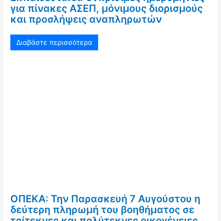
για πίνακες ΑΣΕΠ, μόνιμους διορισμούς
και προσλήψεις αναπληρωτών
Διαβάστε περισσότερα
ΟΠΕΚΑ: Την Παρασκευή 7 Αυγούστου η
δεύτερη πληρωμή του βοηθήματος σε
τρίτεκνες και πολύτεκνες οικογένειες