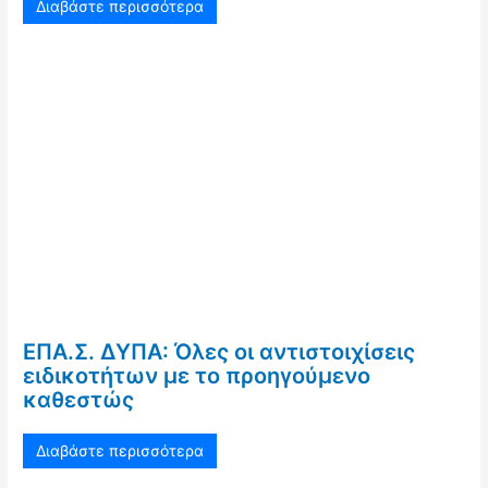
Διαβάστε περισσότερα
ΕΠΑ.Σ. ΔΥΠΑ: Όλες οι αντιστοιχίσεις
ειδικοτήτων με το προηγούμενο
καθεστώς
Διαβάστε περισσότερα