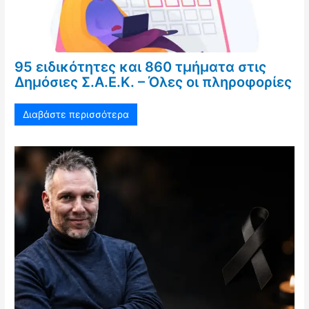
95 ειδικότητες και 860 τμήματα στις
Δημόσιες Σ.Α.Ε.Κ. – Όλες οι πληροφορίες
Διαβάστε περισσότερα