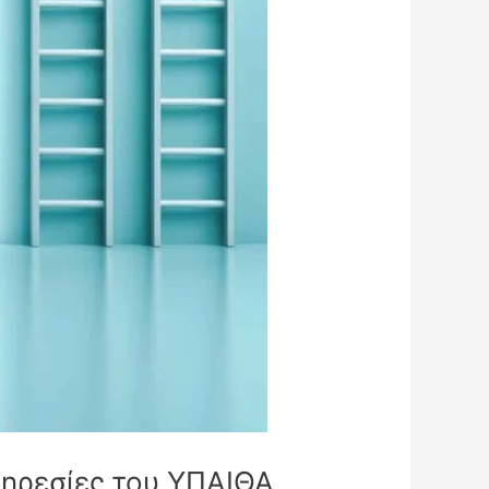
πηρεσίες του ΥΠΑΙΘΑ