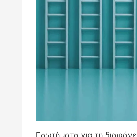
Ερωτήματα για τη διαφάνε