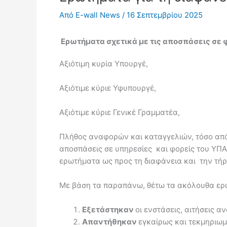
Από
E-wall News
/
16 Σεπτεμβρίου 2025
Ερωτήματα σχετικά με τις αποσπάσεις σε 
Αξιότιμη κυρία Υπουργέ,
Αξιότιμε κύριε Υφυπουργέ,
Αξιότιμε κύριε Γενικέ Γραμματέα,
Πλήθος αναφορών και καταγγελιών, τόσο από 
αποσπάσεις σε υπηρεσίες και φορείς του ΥΠΑ
ερωτήματα ως προς τη διαφάνεια και την τήρ
Με βάση τα παραπάνω, θέτω τα ακόλουθα ε
Εξετάστηκαν
οι ενστάσεις, αιτήσεις 
Απαντήθηκαν
εγκαίρως και τεκμηριωμέ