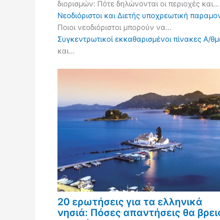
διορισμών: Πότε δηλώνονται οι περιοχές και…
Νεοδιόριστοι και Διετής υποχρεωτική παραμον
Ποιοι νεοδιόριστοι μπορούν να…
Συγκεντρωτικοί εκκαθαρισμένοι πίνακες Α/θμι
και…
20 ερωτήσεις για τα ελληνικά
νησιά: Πόσες απαντήσεις θα βρει