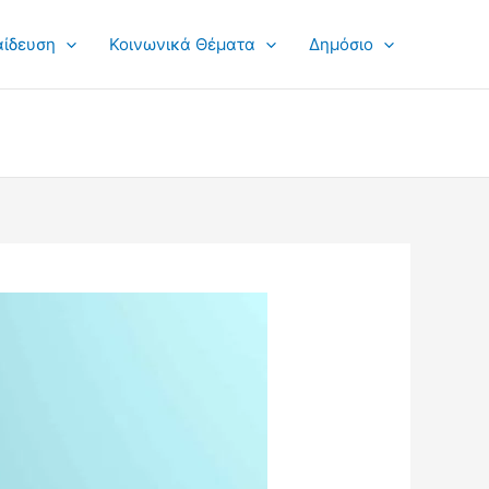
αίδευση
Κοινωνικά Θέματα
Δημόσιο