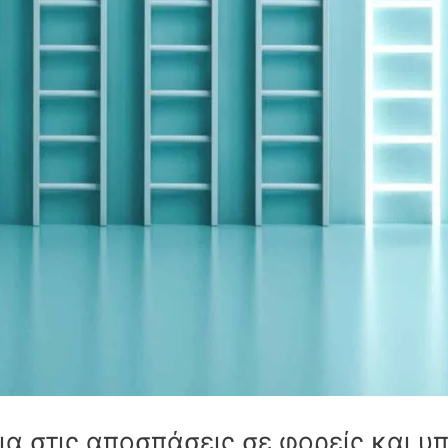
ια στις αποσπάσεις σε φορείς και υ