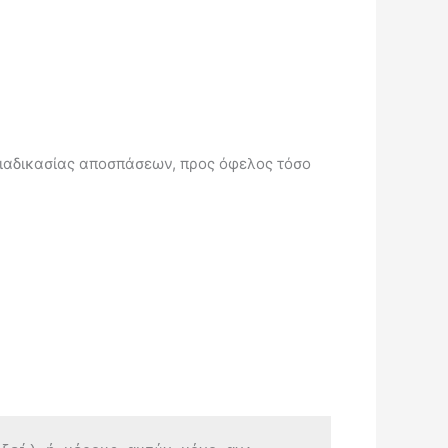
 διαδικασίας αποσπάσεων, προς όφελος τόσο