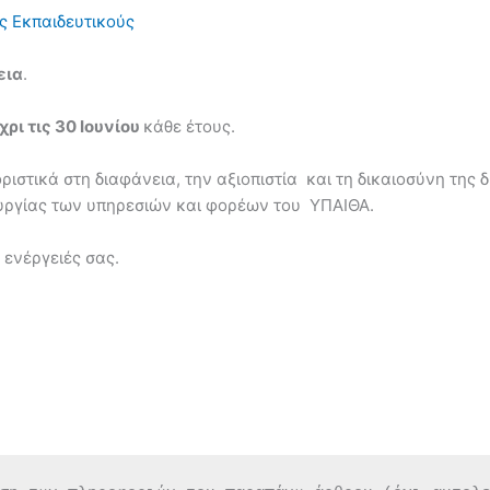
ς Εκπαιδευτικούς
εια
.
χρι τις 30 Ιουνίου
κάθε έτους.
ιστικά στη διαφάνεια, την αξιοπιστία και τη δικαιοσύνη της
ουργίας των υπηρεσιών και φορέων του ΥΠΑΙΘΑ.
ς ενέργειές σας.