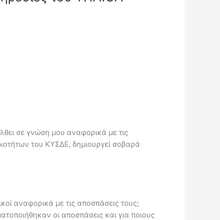
λθει σε γνώση μου αναφορικά με τις
διοτήτων του ΚΥΣΔΕ, δημιουργεί σοβαρά
ικοί αναφορικά με τις αποσπάσεις τους;
ατοποιήθηκαν οι αποσπάσεις και για ποιους