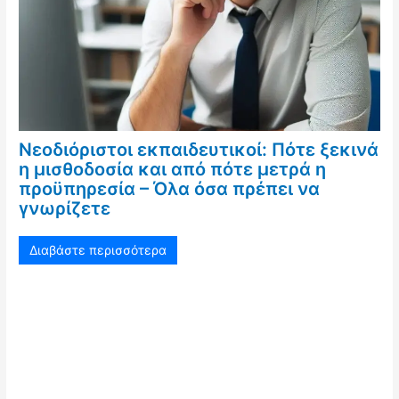
Νεοδιόριστοι εκπαιδευτικοί: Πότε ξεκινά
η μισθοδοσία και από πότε μετρά η
προϋπηρεσία – Όλα όσα πρέπει να
γνωρίζετε
Διαβάστε περισσότερα