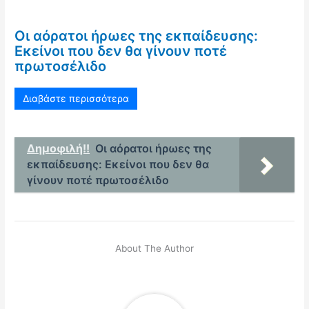
Οι αόρατοι ήρωες της εκπαίδευσης:
Εκείνοι που δεν θα γίνουν ποτέ
πρωτοσέλιδο
Διαβάστε περισσότερα
Δημοφιλή!!
Οι αόρατοι ήρωες της
εκπαίδευσης: Εκείνοι που δεν θα
γίνουν ποτέ πρωτοσέλιδο
About The Author