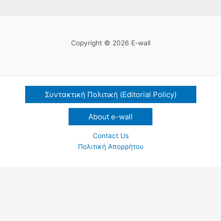
Copyright © 2026 E-wall
Συντακτική Πολιτική (Editorial Policy)
About e-wall
Contact Us
Πολιτική Απορρήτου