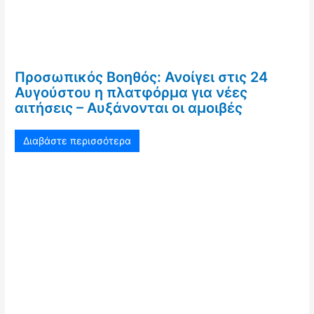
Προσωπικός Βοηθός: Ανοίγει στις 24
Αυγούστου η πλατφόρμα για νέες
αιτήσεις – Αυξάνονται οι αμοιβές
Διαβάστε περισσότερα