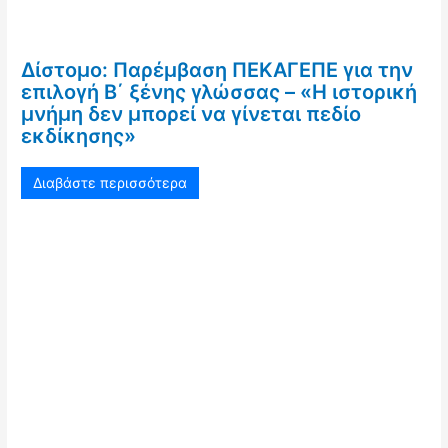
Δίστομο: Παρέμβαση ΠΕΚΑΓΕΠΕ για την
επιλογή Β΄ ξένης γλώσσας – «Η ιστορική
μνήμη δεν μπορεί να γίνεται πεδίο
εκδίκησης»
Διαβάστε περισσότερα