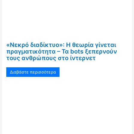
«Νεκρό διαδίκτυο»: Η θεωρία γίνεται
πραγματικότητα – Τα bots ξεπερνούν
τους ανθρώπους στο ίντερνετ
Διαβάστε περισσότερα