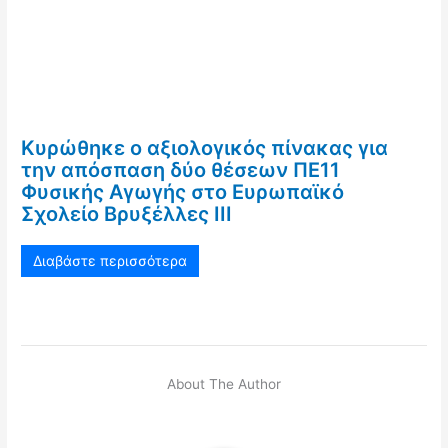
Κυρώθηκε ο αξιολογικός πίνακας για
την απόσπαση δύο θέσεων ΠΕ11
Φυσικής Αγωγής στο Ευρωπαϊκό
Σχολείο Βρυξέλλες ΙΙΙ
Διαβάστε περισσότερα
About The Author