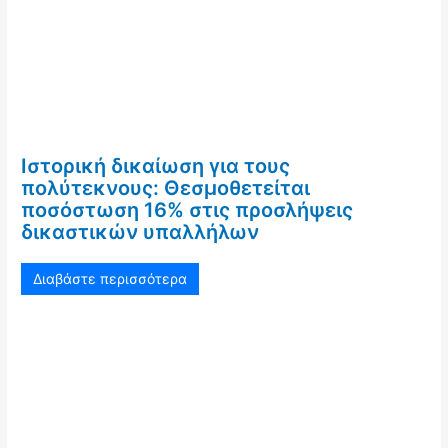
Ιστορική δικαίωση για τους
πολύτεκνους: Θεσμοθετείται
ποσόστωση 16% στις προσλήψεις
δικαστικών υπαλλήλων
Διαβάστε περισσότερα