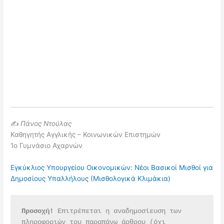
✍️
Πάνος Ντούλας
Καθηγητής Αγγλικής – Κοινωνικών Επιστημών
1ο Γυμνάσιο Αχαρνών
Εγκύκλιος Υπουργείου Οικονομικών: Νέοι Βασικοί Μισθοί για
Δημοσίους Υπαλλήλους (Μισθολογικά Κλιμάκια)
Προσοχή!
 Επιτρέπεται η αναδημοσίευση των 
πληροφοριών του παραπάνω άρθρου (όχι 