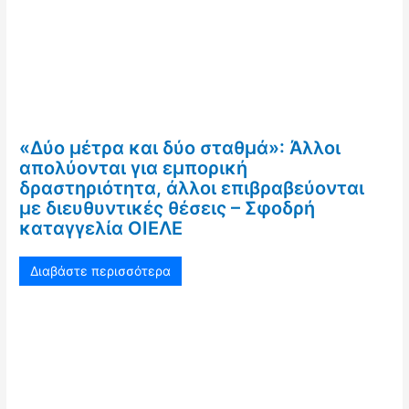
«Δύο μέτρα και δύο σταθμά»: Άλλοι
απολύονται για εμπορική
δραστηριότητα, άλλοι επιβραβεύονται
με διευθυντικές θέσεις – Σφοδρή
καταγγελία ΟΙΕΛΕ
Διαβάστε περισσότερα