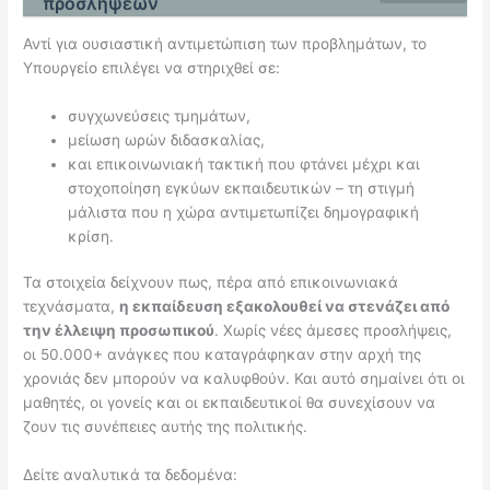
προσλήψεων
Αντί για ουσιαστική αντιμετώπιση των προβλημάτων, το
Υπουργείο επιλέγει να στηριχθεί σε:
συγχωνεύσεις τμημάτων,
μείωση ωρών διδασκαλίας,
και επικοινωνιακή τακτική που φτάνει μέχρι και
στοχοποίηση εγκύων εκπαιδευτικών – τη στιγμή
μάλιστα που η χώρα αντιμετωπίζει δημογραφική
κρίση.
Τα στοιχεία δείχνουν πως, πέρα από επικοινωνιακά
τεχνάσματα,
η εκπαίδευση εξακολουθεί να στενάζει από
την έλλειψη προσωπικού
. Χωρίς νέες άμεσες προσλήψεις,
οι 50.000+ ανάγκες που καταγράφηκαν στην αρχή της
χρονιάς δεν μπορούν να καλυφθούν. Και αυτό σημαίνει ότι οι
μαθητές, οι γονείς και οι εκπαιδευτικοί θα συνεχίσουν να
ζουν τις συνέπειες αυτής της πολιτικής.
Δείτε αναλυτικά τα δεδομένα: