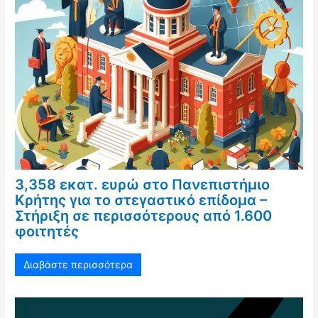
3,358 εκατ. ευρώ στο Πανεπιστήμιο
Κρήτης για το στεγαστικό επίδομα –
Στήριξη σε περισσότερους από 1.600
φοιτητές
Διαβάστε περισσότερα