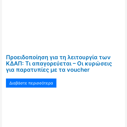
Προειδοποίηση για τη λειτουργία των
ΚΔΑΠ: Τι απαγορεύεται – Οι κυρώσεις
για παρατυπίες με τα voucher
Διαβάστε περισσότερα