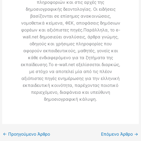
πληροφοριών και στις αρχές της
δημοσιογραφικής δεοντολογίας. Οι ειδήσεις
βασίζονται σε επίσημες ανακοινώσεις,
νομοθετικά κείμενα, ΦΕΚ, αποφάσεις δημόσιων
φορέων και αξιόπιστες πηγές.Παράλληλα, το e-
wall.net δημοσιεύει αναλύσεις, άρθρα γνώμης,
οδηγούς και χρήσιμες πληροφορίες που
αφορούν εκπαιδευτικούς, μαθητές, γονείς και
κάθε ενδιαφερόμενο για τα ζητήματα της
εκπαίδευσης.Το e-wall.net εξελίσσεται διαρκώς,
με στόχο να αποτελεί μία από τις πλέον
αξιόπιστες πηγές ενημέρωσης για την ελληνική
εκπαιδευτική κοινότητα, παρέχοντας ποιοτικό
περιεχόμενο, διαφάνεια και υπεύθυνη
δημοσιογραφική κάλυψη.
←
Προηγούμενο Άρθρο
Επόμενο Άρθρο
→