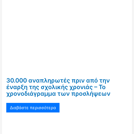
30.000 αναπληρωτές πριν από την
έναρξη της σχολικής χρονιάς – Το
χρονοδιάγραμμα των προσλήψεων
Διαβάστε περισσότερα