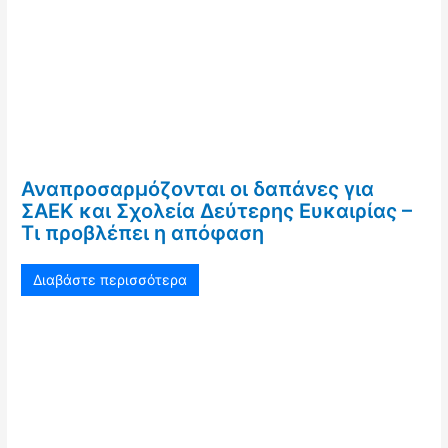
Αναπροσαρμόζονται οι δαπάνες για
ΣΑΕΚ και Σχολεία Δεύτερης Ευκαιρίας –
Τι προβλέπει η απόφαση
Διαβάστε περισσότερα