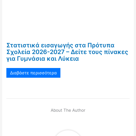
Στατιστικά εισαγωγής στα Πρότυπα
Σχολεία 2026-2027 – Δείτε τους πίνακες
για Γυμνάσια και Λύκεια
Διαβάστε περισσότερα
About The Author