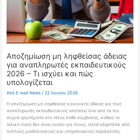
Αποζημίωση μη ληφθείσας άδειας
για αναπληρωτές εκπαιδευτικούς
2026 – Τι ισχύει και πώς
υπολογίζεται
Από
E-wall News
/
22 Ιουνίου 2026
Η αποζημίωση μη ληφθείσας κανονικής άδειας για τους
αναπληρωτές εκπαιδευτικούς αποτελεί ένα από τα πιο
συχνά ερωτήματα στο τέλος κάθε σύμβασης, καθώς το
τελικό ποσό δεν είναι ενιαίο για όλους, αλλά εξαρτάται από
πολλούς μισθολογικούς και υπηρεσιακούς παράγοντες.