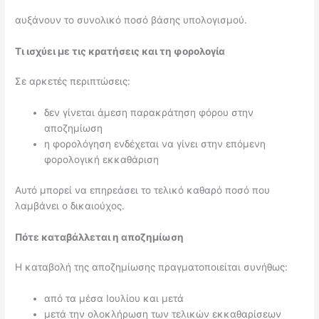
αυξάνουν το συνολικό ποσό βάσης υπολογισμού.
Τι ισχύει με τις κρατήσεις και τη φορολογία
Σε αρκετές περιπτώσεις:
δεν γίνεται άμεση παρακράτηση φόρου στην
αποζημίωση
η φορολόγηση ενδέχεται να γίνει στην επόμενη
φορολογική εκκαθάριση
Αυτό μπορεί να επηρεάσει το τελικό καθαρό ποσό που
λαμβάνει ο δικαιούχος.
Πότε καταβάλλεται η αποζημίωση
Η καταβολή της αποζημίωσης πραγματοποιείται συνήθως:
από τα μέσα Ιουλίου και μετά
μετά την ολοκλήρωση των τελικών εκκαθαρίσεων