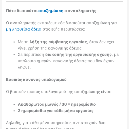
Πότε δικαιούται
αποζημίωση
ο αναπληρωτής
Ο αναπληρωτής εκπαιδευτικός δικαιούται αποζημίωση για
μη ληφθείσα άδεια
στις εξής περιπτώσεις:
Με τη
λήξη της σύμβασης εργασίας
, όταν δεν έχει
γίνει χρήση της κανονικής άδειας
Σε περίπτωση
διακοπής της εργασιακής σχέσης
, με
υπόλοιπο ημερών κανονικής άδειας που δεν έχουν
ληφθεί
Βασικός κανόνας υπολογισμού
Ο βασικός τρόπος υπολογισμού της αποζημίωσης είναι:
Ακαθάριστος μισθός / 30 = ημερομίσθιο
2 ημερομίσθια για κάθε μήνα εργασίας
Δηλαδή, για κάθε μήνα υπηρεσίας, αντιστοιχούν δύο