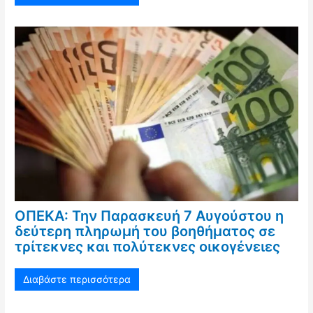
ΟΠΕΚΑ: Την Παρασκευή 7 Αυγούστου η
δεύτερη πληρωμή του βοηθήματος σε
τρίτεκνες και πολύτεκνες οικογένειες
Διαβάστε περισσότερα