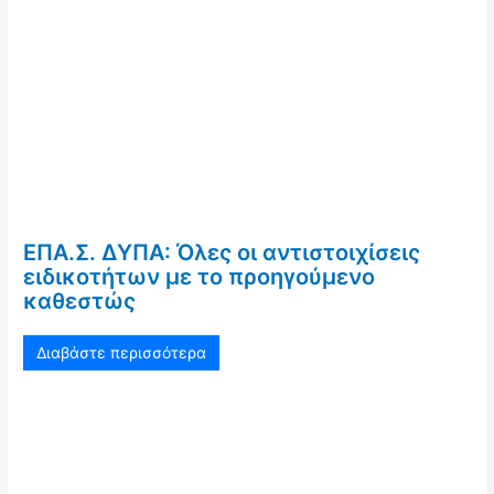
ΕΠΑ.Σ. ΔΥΠΑ: Όλες οι αντιστοιχίσεις
ειδικοτήτων με το προηγούμενο
καθεστώς
Διαβάστε περισσότερα