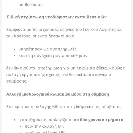
μισθοδοσίας
Ειδική περίπτωση νεοδιόριστων εκπαιδευτικών
Σύμφωνα με τις ισχύουσες οδηγίες του Γενικού Λογιστηρίου
του Κράτους, οι εκπαιδευτικοί που:
υπηρέτησαν ως αναπληρωτές
και στη συνέχεια μονιμοποιήθηκαν
δεν δικαιούνται αποζημίωση για μη ληφθείσα άδεια, καθώς η
αλλαγή εργασιακής σχέσης δεν θεωρείται καταγγελία
σύμβασης.
Αλλαγή μισθολογικού κλιμακίου μέσα στη σύμβαση
Σε περίπτωση αλλαγής ΜΚ κατά τη διάρκεια της σύμβασης:
η αποζημίωση υπολογίζεται
σε δύο χρονικά τμήματα
πριν την αλλαγή ΜΚ
μετά την αλλαγή ΜΚ