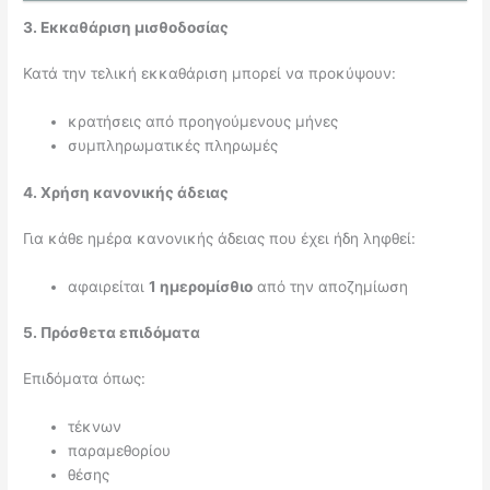
3. Εκκαθάριση μισθοδοσίας
Κατά την τελική εκκαθάριση μπορεί να προκύψουν:
κρατήσεις από προηγούμενους μήνες
συμπληρωματικές πληρωμές
4. Χρήση κανονικής άδειας
Για κάθε ημέρα κανονικής άδειας που έχει ήδη ληφθεί:
αφαιρείται
1 ημερομίσθιο
από την αποζημίωση
5. Πρόσθετα επιδόματα
Επιδόματα όπως:
τέκνων
παραμεθορίου
θέσης