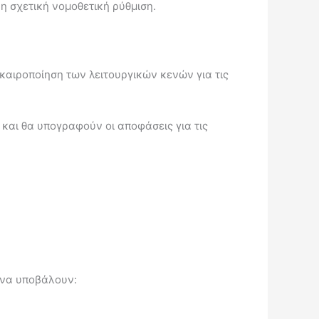
η σχετική νομοθετική ρύθμιση.
αιροποίηση των λειτουργικών κενών για τις
 και θα υπογραφούν οι αποφάσεις για τις
 να υποβάλουν: