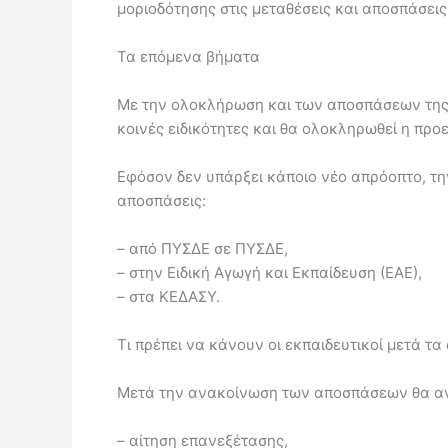
μοριοδότησης στις μεταθέσεις και αποσπάσεις
Τα επόμενα βήματα
Με την ολοκλήρωση και των αποσπάσεων της Π
κοινές ειδικότητες και θα ολοκληρωθεί η πρ
Εφόσον δεν υπάρξει κάποιο νέο απρόοπτο, την
αποσπάσεις:
– από ΠΥΣΔΕ σε ΠΥΣΔΕ,
– στην Ειδική Αγωγή και Εκπαίδευση (ΕΑΕ),
– στα ΚΕΔΑΣΥ.
Τι πρέπει να κάνουν οι εκπαιδευτικοί μετά τ
Μετά την ανακοίνωση των αποσπάσεων θα ανο
– αίτηση επανεξέτασης,