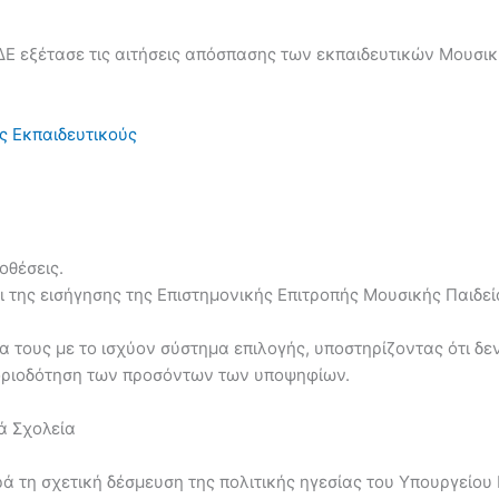
ΔΕ εξέτασε τις αιτήσεις απόσπασης των εκπαιδευτικών Μουσική
ς Εκπαιδευτικούς
οθέσεις.
 της εισήγησης της Επιστημονικής Επιτροπής Μουσικής Παιδεί
 τους με το ισχύον σύστημα επιλογής, υποστηρίζοντας ότι δε
μοριοδότηση των προσόντων των υποψηφίων.
ά Σχολεία
ρά τη σχετική δέσμευση της πολιτικής ηγεσίας του Υπουργείου