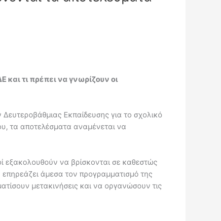
και τι πρέπει να γνωρίζουν οι
 Δευτεροβάθμιας Εκπαίδευσης για το σχολικό
υ, τα αποτελέσματα αναμένεται να
κοί εξακολουθούν να βρίσκονται σε καθεστώς
η επηρεάζει άμεσα τον προγραμματισμό της
ατίσουν μετακινήσεις και να οργανώσουν τις