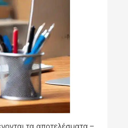
ένονται τα αποτελέσματα –