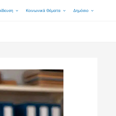
αίδευση
Κοινωνικά Θέματα
Δημόσιο