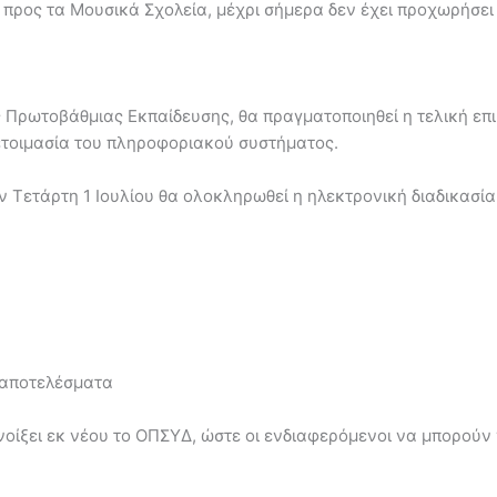
 προς τα Μουσικά Σχολεία, μέχρι σήμερα δεν έχει προχωρήσει 
ρωτοβάθμιας Εκπαίδευσης, θα πραγματοποιηθεί η τελική επικ
οετοιμασία του πληροφοριακού συστήματος.
 Τετάρτη 1 Ιουλίου θα ολοκληρωθεί η ηλεκτρονική διαδικασία
α αποτελέσματα
ίξει εκ νέου το ΟΠΣΥΔ, ώστε οι ενδιαφερόμενοι να μπορούν