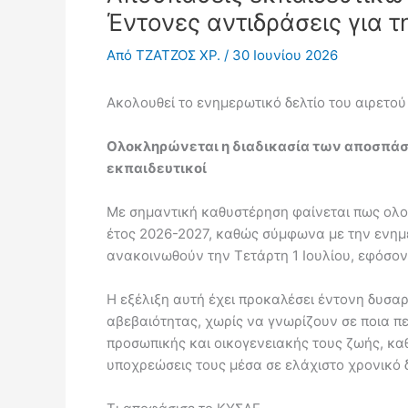
Έντονες αντιδράσεις για 
Από
ΤΖΑΤΖΟΣ ΧΡ.
/
30 Ιουνίου 2026
Ακολουθεί το ενημερωτικό δελτίο του αιρετ
Ολοκληρώνεται η διαδικασία των αποσπάσε
εκπαιδευτικοί
Με σημαντική καθυστέρηση φαίνεται πως ολο
έτος 2026-2027, καθώς σύμφωνα με την ενη
ανακοινωθούν την Τετάρτη 1 Ιουλίου, εφόσον
Η εξέλιξη αυτή έχει προκαλέσει έντονη δυσα
αβεβαιότητας, χωρίς να γνωρίζουν σε ποια π
προσωπικής και οικογενειακής τους ζωής, κα
υποχρεώσεις τους μέσα σε ελάχιστο χρονικό 