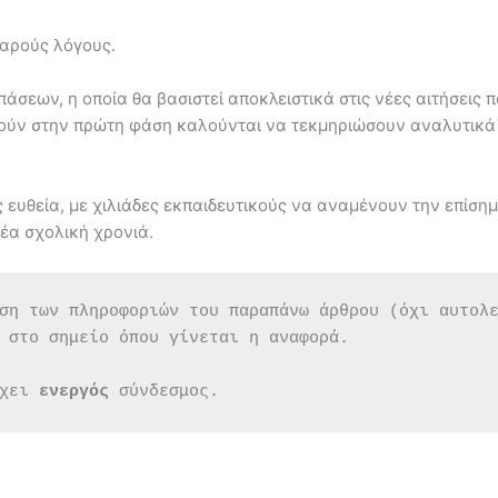
βαρούς λόγους.
σεων, η οποία θα βασιστεί αποκλειστικά στις νέες αιτήσεις 
ηθούν στην πρώτη φάση καλούνται να τεκμηριώσουν αναλυτικά 
ης ευθεία, με χιλιάδες εκπαιδευτικούς να αναμένουν την επί
έα σχολική χρονιά.
ση των πληροφοριών του παραπάνω άρθρου (όχι αυτολ
 στο σημείο όπου γίνεται η αναφορά.
χει 
ενεργός 
σύνδεσμος.