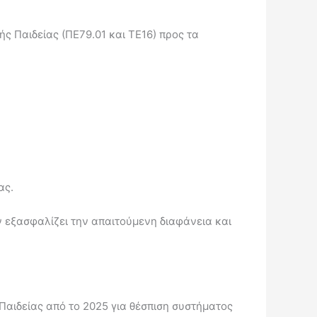
ς Παιδείας (ΠΕ79.01 και ΤΕ16) προς τα
ας.
ν εξασφαλίζει την απαιτούμενη διαφάνεια και
 Παιδείας από το 2025 για θέσπιση συστήματος