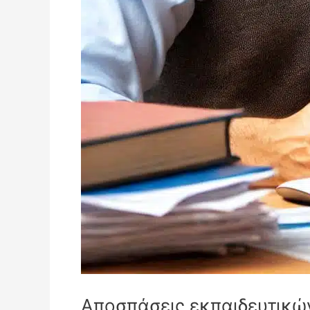
Αποσπάσεις εκπαιδευτικών