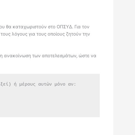
που θα καταχωριστούν στο ΟΠΣΥΔ. Για τον
τους λόγους για τους οποίους ζητούν την
σημη ανακοίνωση των αποτελεσμάτων, ώστε να
εξεί) ή μέρους αυτών μόνο αν: