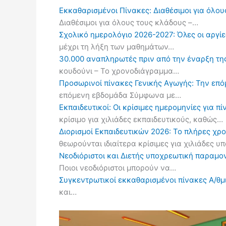
Εκκαθαρισμένοι Πίνακες: Διαθέσιμοι για όλου
Διαθέσιμοι για όλους τους κλάδους –…
Σχολικό ημερολόγιο 2026-2027: Όλες οι αργίες
μέχρι τη λήξη των μαθημάτων…
30.000 αναπληρωτές πριν από την έναρξη τη
κουδούνι – Το χρονοδιάγραμμα…
Προσωρινοί πίνακες Γενικής Αγωγής: Την επ
επόμενη εβδομάδα Σύμφωνα με…
Εκπαιδευτικοί: Οι κρίσιμες ημερομηνίες για 
κρίσιμο για χιλιάδες εκπαιδευτικούς, καθώς…
Διορισμοί Εκπαιδευτικών 2026: Το πλήρες χρ
θεωρούνται ιδιαίτερα κρίσιμες για χιλιάδες 
Νεοδιόριστοι και Διετής υποχρεωτική παραμον
Ποιοι νεοδιόριστοι μπορούν να…
Συγκεντρωτικοί εκκαθαρισμένοι πίνακες Α/θμι
και…