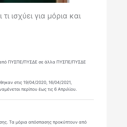
τι ισχύει για μόρια και
όσο από ΠΥΣΠΕ/ΠΥΣΔΕ σε άλλα ΠΥΣΠΕ/ΠΥΣΔΕ
ηκαν στις 19/04/2020, 16/04/2021,
αμένεται περίπου έως τις 6 Απριλίου.
ησης. Τα μόρια απόσπασης προκύπτουν από