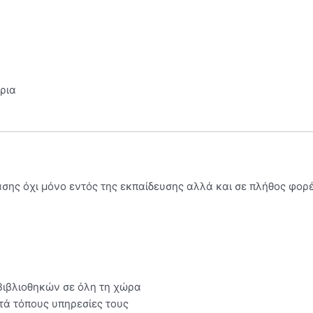
όρια
ασης όχι μόνο εντός της εκπαίδευσης αλλά και σε πλήθος φορ
 Βιβλιοθηκών σε όλη τη χώρα
τά τόπους υπηρεσίες τους