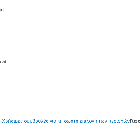
ια
ιδί
 Χρήσιμες συμβουλές για τη σωστή επιλογή των περιοχών
Για 