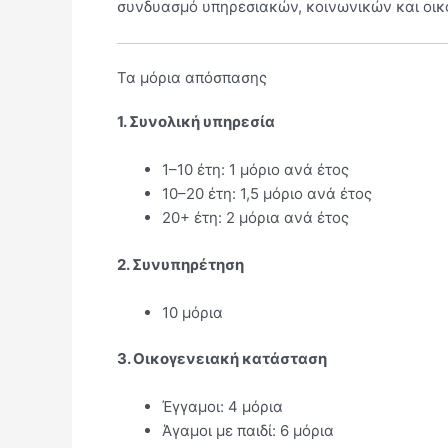
συνδυασμό υπηρεσιακών, κοινωνικών και οικο
Τα μόρια απόσπασης
1. Συνολική υπηρεσία
1–10 έτη: 1 μόριο ανά έτος
10–20 έτη: 1,5 μόριο ανά έτος
20+ έτη: 2 μόρια ανά έτος
2. Συνυπηρέτηση
10 μόρια
3. Οικογενειακή κατάσταση
Έγγαμοι: 4 μόρια
Άγαμοι με παιδί: 6 μόρια