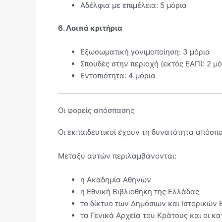
Αδέλφια με επιμέλεια: 5 μόρια
6. Λοιπά κριτήρια
Εξωσωματική γονιμοποίηση: 3 μόρια
Σπουδές στην περιοχή (εκτός ΕΑΠ): 2 μ
Εντοπιότητα: 4 μόρια
Οι φορείς απόσπασης
Οι εκπαιδευτικοί έχουν τη δυνατότητα απόσπ
Μεταξύ αυτών περιλαμβάνονται:
η
Ακαδημία Αθηνών
η
Εθνική Βιβλιοθήκη της Ελλάδας
το δίκτυο των Δημόσιων και Ιστορικών
τα
Γενικά Αρχεία του Κράτους
και οι κα