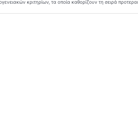
γενειακών κριτηρίων, τα οποία καθορίζουν τη σειρά προτερα