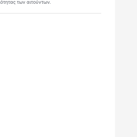
ιότητας των αιτούντων.