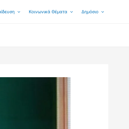
αίδευση
Κοινωνικά Θέματα
Δημόσιο