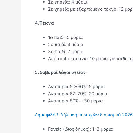
Σε χηρεία: 4 μόρια
Σε χηρεία με εξαρτώμενο τέκνο: 12 μόρ
4. Τέκνα
1ο παιδί: 5 μόρια
2ο παιδί: 6 μόρια
3ο παιδί: 7 μόρια
Από το 4ο και άνω: 10 μόρια για κάθε πα
5. Σοβαροί λόγοι υγείας
Αναπηρία 50–66%: 5 μόρια
Αναπηρία 67–79%: 20 μόρια
Αναπηρία 80%+: 30 μόρια
Δημοφιλή!!
Δήλωση περιοχών διορισμού 2026:
Γονείς (ίδιος δήμος): 1–3 μόρια