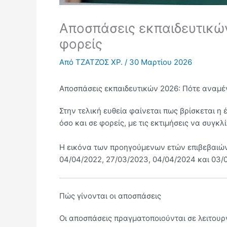
Αποσπάσεις εκπαιδευτικών 
φορείς
Από
ΤΖΑΤΖΟΣ ΧΡ.
/
30 Μαρτίου 2026
Αποσπάσεις εκπαιδευτικών 2026: Πότε αναμένε
Στην τελική ευθεία φαίνεται πως βρίσκεται 
όσο και σε φορείς, με τις εκτιμήσεις να συγκλ
Η εικόνα των προηγούμενων ετών επιβεβαιώνε
04/04/2022, 27/03/2023, 04/04/2024 και 03/0
Πώς γίνονται οι αποσπάσεις
Οι αποσπάσεις πραγματοποιούνται σε λειτουρ