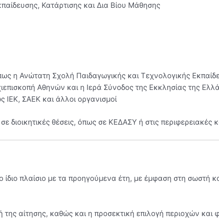
κπαίδευσης, Κατάρτισης και Δια Βίου Μάθησης
όπως η
Ανώτατη Σχολή Παιδαγωγικής και Τεχνολογικής Εκπαίδ
χιεπισκοπή Αθηνών
και η
Ιερά Σύνοδος της Εκκλησίας της Ελλ
ς ΙΕΚ, ΣΑΕΚ και άλλοι οργανισμοί
σε διοικητικές θέσεις, όπως σε ΚΕΔΑΣΥ ή στις περιφερειακές κ
το ίδιο πλαίσιο με τα προηγούμενα έτη, με έμφαση στη σωστή 
ή της αίτησης, καθώς και η προσεκτική επιλογή περιοχών και φ