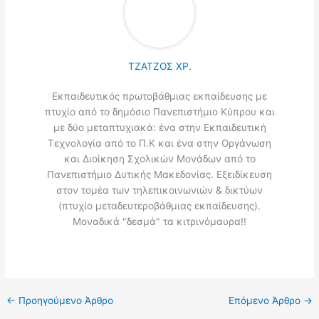
ΤΖΑΤΖΟΣ ΧΡ.
Εκπαιδευτικός πρωτοβάθμιας εκπαίδευσης με
πτυχίο από το δημόσιο Πανεπιστήμιο Κύπρου και
με δύο μεταπτυχιακά: ένα στην Εκπαιδευτική
Τεχνολογία από το Π.Κ και ένα στην Οργάνωση
και Διοίκηση Σχολικών Μονάδων από το
Πανεπιστήμιο Δυτικής Μακεδονίας. Εξειδίκευση
στον τομέα των τηλεπικοινωνιών & δικτύων
(πτυχίο μεταδευτεροβάθμιας εκπαίδευσης).
Μοναδικά "δεσμά" τα κιτρινόμαυρα!!
←
Προηγούμενο Άρθρο
Επόμενο Άρθρο
→