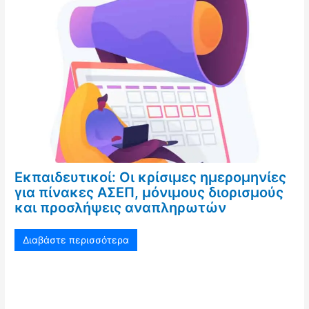
Εκπαιδευτικοί: Οι κρίσιμες ημερομηνίες
για πίνακες ΑΣΕΠ, μόνιμους διορισμούς
και προσλήψεις αναπληρωτών
Διαβάστε περισσότερα