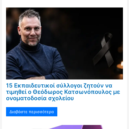
15 Εκπαιδευτικοί σύλλογοι ζητούν να
τιμηθεί ο Θεόδωρος Κατσωνόπουλος με
ονοματοδοσία σχολείου
Διαβάστε περισσότερα