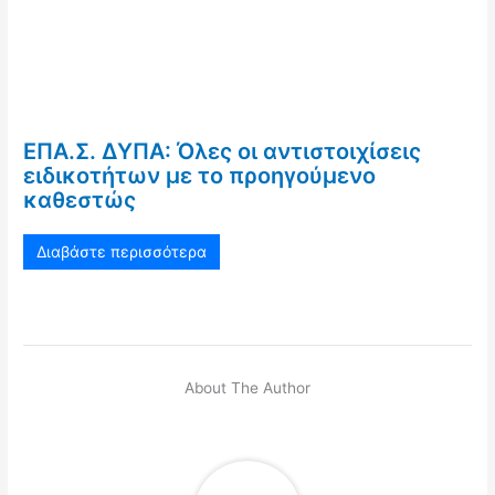
ΕΠΑ.Σ. ΔΥΠΑ: Όλες οι αντιστοιχίσεις
ειδικοτήτων με το προηγούμενο
καθεστώς
Διαβάστε περισσότερα
About The Author