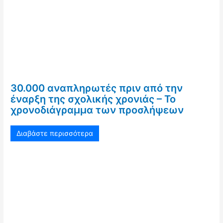
30.000 αναπληρωτές πριν από την
έναρξη της σχολικής χρονιάς – Το
χρονοδιάγραμμα των προσλήψεων
Διαβάστε περισσότερα