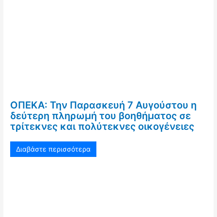
ΟΠΕΚΑ: Την Παρασκευή 7 Αυγούστου η
δεύτερη πληρωμή του βοηθήματος σε
τρίτεκνες και πολύτεκνες οικογένειες
Διαβάστε περισσότερα