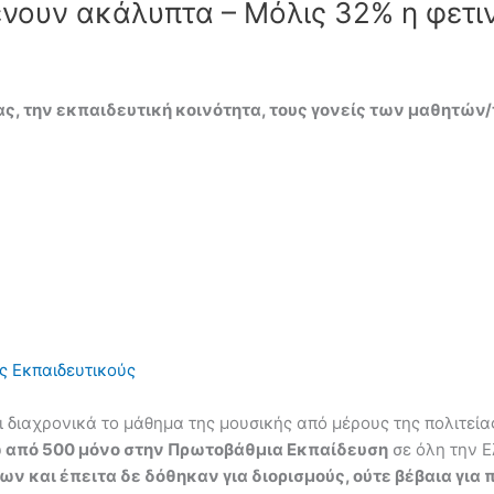
ένουν ακάλυπτα – Μόλις 32% η φετι
ας, την εκπαιδευτική κοινότητα, τους γονείς των μαθητών
ς Εκπαιδευτικούς
 διαχρονικά το μάθημα της μουσικής από μέρους της πολιτείας
ω από 500 μόνο στην Πρωτοβάθμια Εκπαίδευση
σε όλη την 
ν και έπειτα δε δόθηκαν για διορισμούς, ούτε βέβαια γ