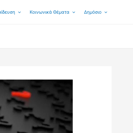
αίδευση
Κοινωνικά Θέματα
Δημόσιο