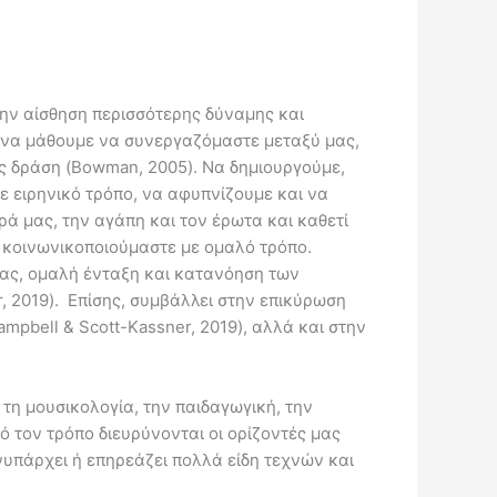
 την αίσθηση περισσότερης δύναμης και
 να μάθουμε να συνεργαζόμαστε μεταξύ μας,
ς δράση (Bowman, 2005). Να δημιουργούμε,
 ειρηνικό τρόπο, να αφυπνίζουμε και να
ά μας, την αγάπη και τον έρωτα και καθετί
 κοινωνικοποιούμαστε με ομαλό τρόπο.
ίας, ομαλή ένταξη και κατανόηση των
 2019). Επίσης, συμβάλλει στην επικύρωση
pbell & Scott-Kassner, 2019), αλλά και στην
 τη μουσικολογία, την παιδαγωγική, την
ό τον τρόπο διευρύνονται οι ορίζοντές μας
ενυπάρχει ή επηρεάζει πολλά είδη τεχνών και