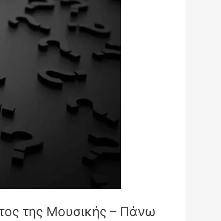
ατος της Μουσικής – Πάνω