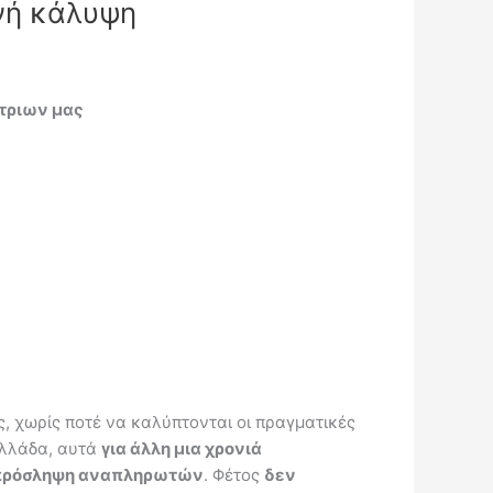
νή κάλυψη
/τριων μας
, χωρίς ποτέ να καλύπτονται οι πραγματικές
Ελλάδα, αυτά
για άλλη μια χρονιά
ια πρόσληψη αναπληρωτών
. Φέτος
δεν