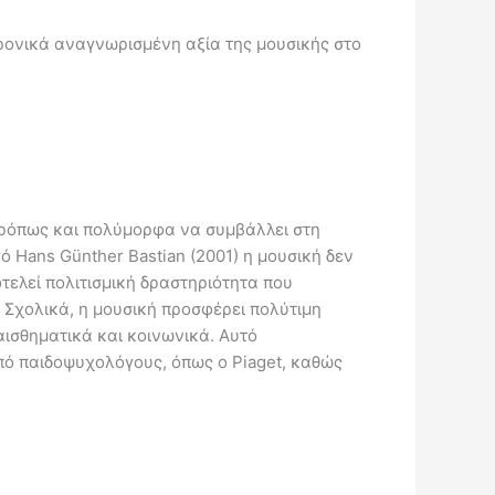
ονικά αναγνωρισμένη αξία της μουσικής στο
οτρόπως και πολύμορφα να συμβάλλει στη
ans Günther Bastian (2001) η μουσική δεν
τελεί πολιτισμική δραστηριότητα που
 Σχολικά, η μουσική προσφέρει πολύτιμη
αισθηματικά και κοινωνικά. Αυτό
πό παιδοψυχολόγους, όπως ο Piaget, καθώς