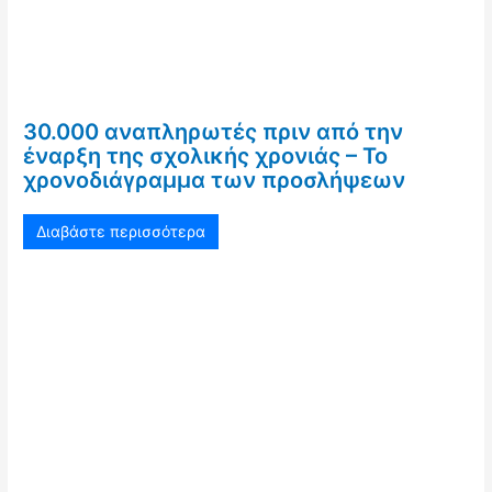
30.000 αναπληρωτές πριν από την
έναρξη της σχολικής χρονιάς – Το
χρονοδιάγραμμα των προσλήψεων
Διαβάστε περισσότερα