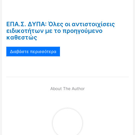
ΕΠΑ.Σ. ΔΥΠΑ: Όλες οι αντιστοιχίσεις
ειδικοτήτων με το προηγούμενο
καθεστώς
Διαβάστε περισσότερα
About The Author