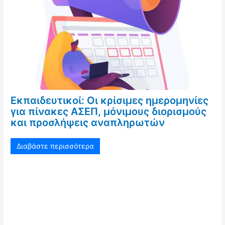
Εκπαιδευτικοί: Οι κρίσιμες ημερομηνίες
για πίνακες ΑΣΕΠ, μόνιμους διορισμούς
και προσλήψεις αναπληρωτών
Διαβάστε περισσότερα