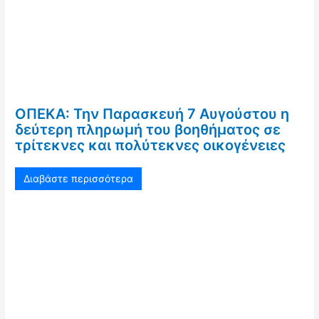
ΟΠΕΚΑ: Την Παρασκευή 7 Αυγούστου η
δεύτερη πληρωμή του βοηθήματος σε
τρίτεκνες και πολύτεκνες οικογένειες
Διαβάστε περισσότερα