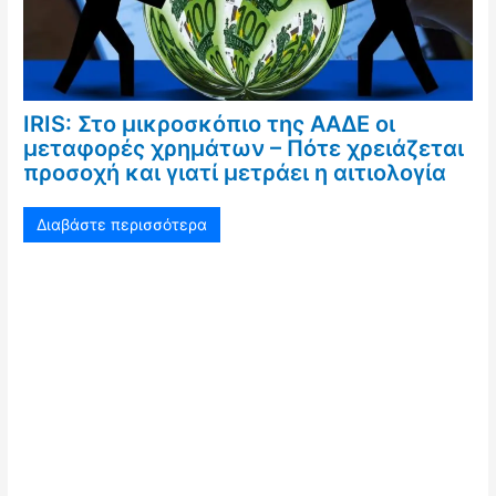
IRIS: Στο μικροσκόπιο της ΑΑΔΕ οι
μεταφορές χρημάτων – Πότε χρειάζεται
προσοχή και γιατί μετράει η αιτιολογία
Διαβάστε περισσότερα