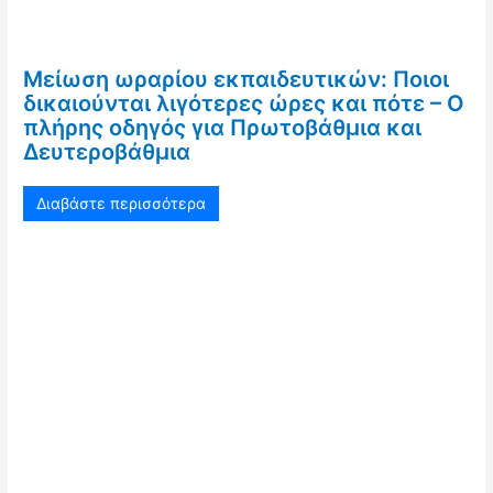
Μείωση ωραρίου εκπαιδευτικών: Ποιοι
δικαιούνται λιγότερες ώρες και πότε – Ο
πλήρης οδηγός για Πρωτοβάθμια και
Δευτεροβάθμια
Διαβάστε περισσότερα