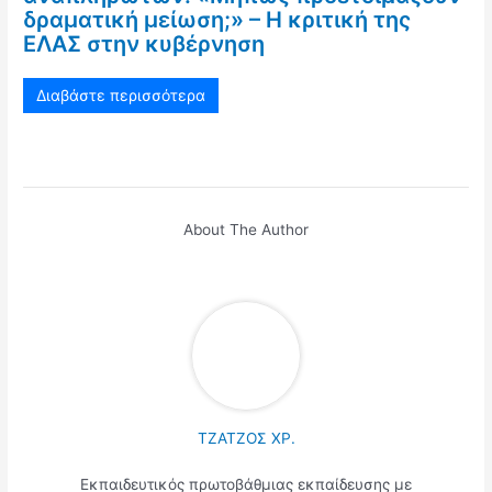
δραματική μείωση;» – Η κριτική της
ΕΛΑΣ στην κυβέρνηση
Διαβάστε περισσότερα
About The Author
ΤΖΑΤΖΟΣ ΧΡ.
Εκπαιδευτικός πρωτοβάθμιας εκπαίδευσης με