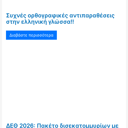
Συχνές ορθογραφικές αντιπαραθέσεις
στην ελληνική γλώσσα!!
Διαβάστε περισσότερα
ΔΕΘ 2026: Πακέτο δισεκατομμυρίων με