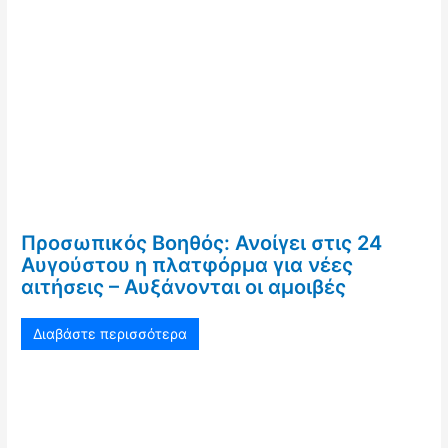
Προσωπικός Βοηθός: Ανοίγει στις 24
Αυγούστου η πλατφόρμα για νέες
αιτήσεις – Αυξάνονται οι αμοιβές
Διαβάστε περισσότερα