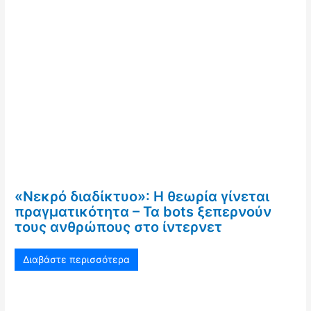
«Νεκρό διαδίκτυο»: Η θεωρία γίνεται
πραγματικότητα – Τα bots ξεπερνούν
τους ανθρώπους στο ίντερνετ
Διαβάστε περισσότερα