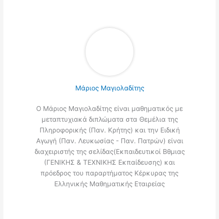
Μάριος Μαγιολαδίτης
Ο Μάριος Μαγιολαδίτης είναι μαθηματικός με
μεταπτυχιακά διπλώματα στα Θεμέλια της
Πληροφορικής (Παν. Κρήτης) και την Ειδική
Αγωγή (Παν. Λευκωσίας - Παν. Πατρών) είναι
διαχειριστής της σελίδας(Εκπαιδευτικοί Βθμιας
(ΓΕΝΙΚΗΣ & ΤΕΧΝΙΚΗΣ Εκπαίδευσης) και
πρόεδρος του παραρτήματος Κέρκυρας της
Ελληνικής Μαθηματικής Εταιρείας