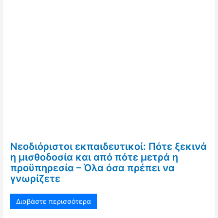
Νεοδιόριστοι εκπαιδευτικοί: Πότε ξεκινά
η μισθοδοσία και από πότε μετρά η
προϋπηρεσία – Όλα όσα πρέπει να
γνωρίζετε
Διαβάστε περισσότερα