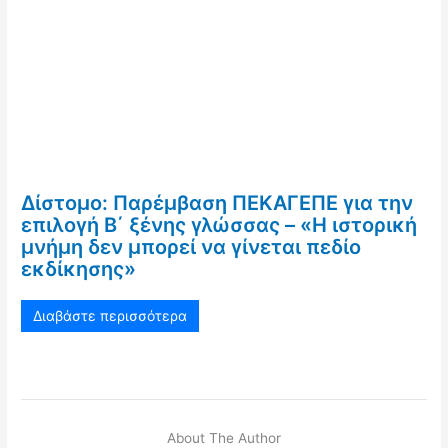
Δίστομο: Παρέμβαση ΠΕΚΑΓΕΠΕ για την
επιλογή Β΄ ξένης γλώσσας – «Η ιστορική
μνήμη δεν μπορεί να γίνεται πεδίο
εκδίκησης»
Διαβάστε περισσότερα
About The Author