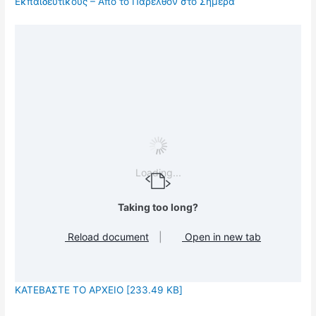
Εκπαιδευτικούς – Από το Παρελθόν στο Σήμερα
Loading...
Taking too long?
Reload document
|
Open in new tab
ΚΑΤΕΒΑΣΤΕ ΤΟ ΑΡΧΕΙΟ [233.49 KB]