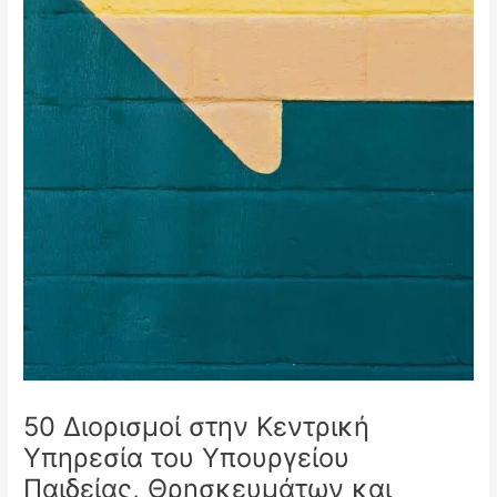
50 Διορισμοί στην Κεντρική
Υπηρεσία του Υπουργείου
Παιδείας, Θρησκευμάτων και