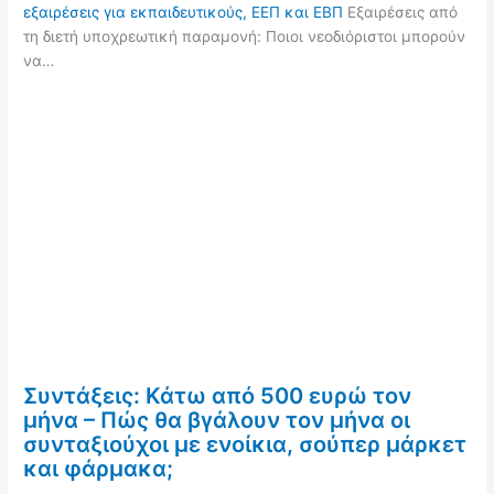
εξαιρέσεις για εκπαιδευτικούς, ΕΕΠ και ΕΒΠ
Εξαιρέσεις από
τη διετή υποχρεωτική παραμονή: Ποιοι νεοδιόριστοι μπορούν
να…
Συντάξεις: Κάτω από 500 ευρώ τον
μήνα – Πώς θα βγάλουν τον μήνα οι
συνταξιούχοι με ενοίκια, σούπερ μάρκετ
και φάρμακα;