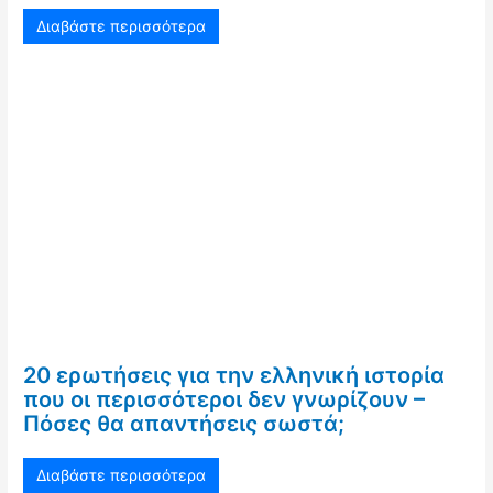
Διαβάστε περισσότερα
20 ερωτήσεις για την ελληνική ιστορία
που οι περισσότεροι δεν γνωρίζουν –
Πόσες θα απαντήσεις σωστά;
Διαβάστε περισσότερα