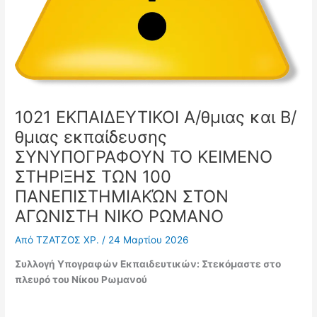
1021 ΕΚΠΑΙΔΕΥΤΙΚΟΙ Α/θμιας και Β/
θμιας εκπαίδευσης
ΣΥΝΥΠΟΓΡΑΦΟΥΝ ΤΟ ΚΕΙΜΕΝΟ
ΣΤΗΡΙΞΗΣ ΤΩΝ 100
ΠΑΝΕΠΙΣΤΗΜΙΑΚΏΝ ΣΤΟΝ
ΑΓΩΝΙΣΤΗ ΝΙΚΟ ΡΩΜΑΝΟ
Από
ΤΖΑΤΖΟΣ ΧΡ.
/
24 Μαρτίου 2026
Συλλογή Υπογραφών
Εκπαιδευτικών
: Στεκόμαστε στο
πλευρό του Νίκου Ρωμανού