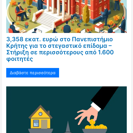
3,358 εκατ. ευρώ στο Πανεπιστήμιο
Κρήτης για το στεγαστικό επίδομα –
Στήριξη σε περισσότερους από 1.600
φοιτητές
Διαβάστε περισσότερα