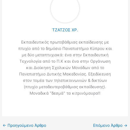
ΤΖΑΤΖΟΣ ΧΡ.
Εκπαιδευτικός πρωτοβάθμιας εκπαίδευσης με
πτυχίο από το δημόσιο Πανεπιστήμιο Κύπρου και
με δύο μεταπτυχιακά: ένα στην Εκπαιδευτική
Τεχνολογία από το Π.Κ και ένα στην Οργάνωση
και Διοίκηση Σχολικών Μονάδων από το
Πανεπιστήμιο Δυτικής Μακεδονίας. Εξειδίκευση
στον τομέα των τηλεπικοινωνιών & δικτύων
(πτυχίο μεταδευτεροβάθμιας εκπαίδευσης).
Μοναδικά "δεσμά" τα κιτρινόμαυρα!!
←
Προηγούμενο Άρθρο
Επόμενο Άρθρο
→