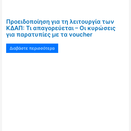
Προειδοποίηση για τη λειτουργία των
ΚΔΑΠ: Τι απαγορεύεται – Οι κυρώσεις
για παρατυπίες με τα voucher
Διαβάστε περισσότερα