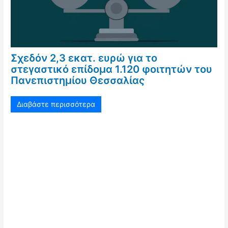
Σχεδόν 2,3 εκατ. ευρώ για το
στεγαστικό επίδομα 1.120 φοιτητών του
Πανεπιστημίου Θεσσαλίας
Διαβάστε περισσότερα