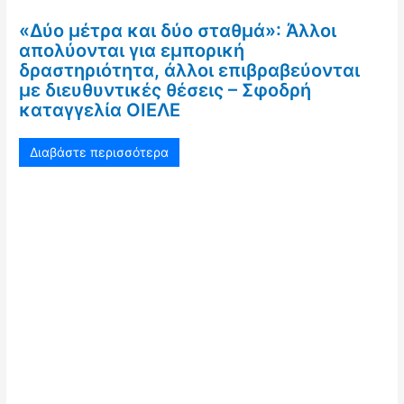
«Δύο μέτρα και δύο σταθμά»: Άλλοι
απολύονται για εμπορική
δραστηριότητα, άλλοι επιβραβεύονται
με διευθυντικές θέσεις – Σφοδρή
καταγγελία ΟΙΕΛΕ
Διαβάστε περισσότερα