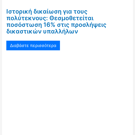
Ιστορική δικαίωση για τους
πολύτεκνους: Θεσμοθετείται
ποσόστωση 16% στις προσλήψεις
δικαστικών υπαλλήλων
Διαβάστε περισσότερα