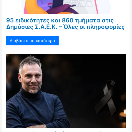
95 ειδικότητες και 860 τμήματα στις
Δημόσιες Σ.Α.Ε.Κ. – Όλες οι πληροφορίες
Διαβάστε περισσότερα