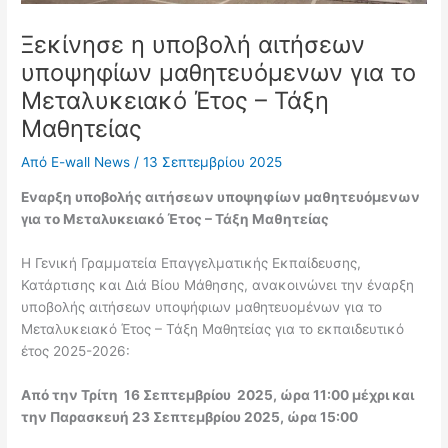
Ξεκίνησε η υποβολή αιτήσεων
υποψηφίων μαθητευόμενων για το
Μεταλυκειακό Έτος – Τάξη
Μαθητείας
Από
E-wall News
/
13 Σεπτεμβρίου 2025
Εναρξη υποβολής αιτήσεων υποψηφίων μαθητευόμενων
για το Μεταλυκειακό Έτος – Τάξη Μαθητείας
H Γενική Γραμματεία Επαγγελματικής Εκπαίδευσης,
Κατάρτισης και Διά Βίου Μάθησης, ανακοινώνει την έναρξη
υποβολής αιτήσεων υποψήφιων μαθητευομένων για το
Μεταλυκειακό Έτος – Τάξη Μαθητείας για το εκπαιδευτικό
έτος 2025-2026:
Από την Τρίτη 16 Σεπτεμβρίου 2025,
ώρα 11:00
μέχρι
και
την Παρασκευή 23 Σεπτεμβρίου 2025,
ώρα 15:00