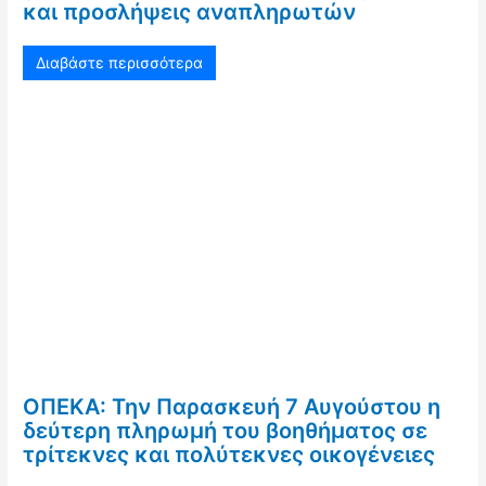
και προσλήψεις αναπληρωτών
Διαβάστε περισσότερα
ΟΠΕΚΑ: Την Παρασκευή 7 Αυγούστου η
δεύτερη πληρωμή του βοηθήματος σε
τρίτεκνες και πολύτεκνες οικογένειες