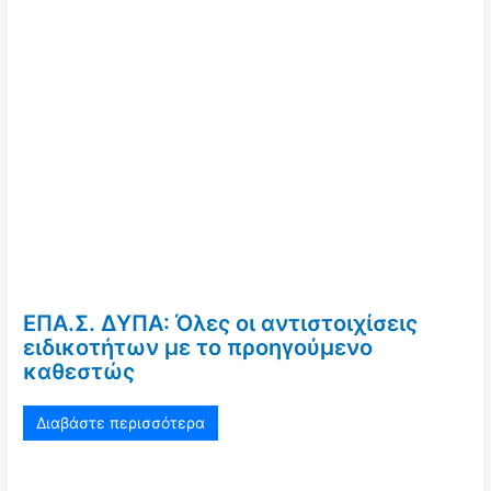
ΕΠΑ.Σ. ΔΥΠΑ: Όλες οι αντιστοιχίσεις
ειδικοτήτων με το προηγούμενο
καθεστώς
Διαβάστε περισσότερα