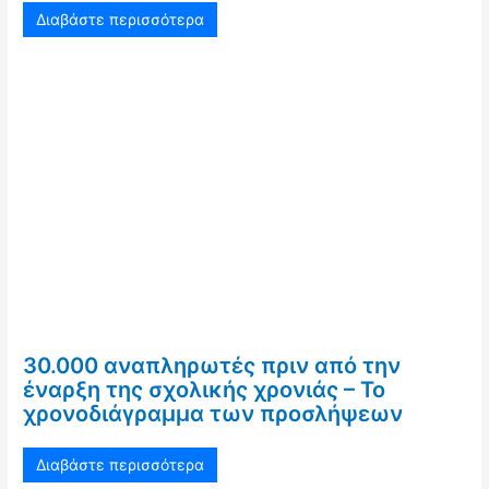
Διαβάστε περισσότερα
30.000 αναπληρωτές πριν από την
έναρξη της σχολικής χρονιάς – Το
χρονοδιάγραμμα των προσλήψεων
Διαβάστε περισσότερα