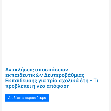
Ανακλήσεις αποσπάσεων
εκπαιδευτικών Δευτεροβάθμιας
Εκπαίδευσης για τρία σχολικά έτη – Τι
προβλέπει η νέα απόφαση
Διαβάστε περισσότερα