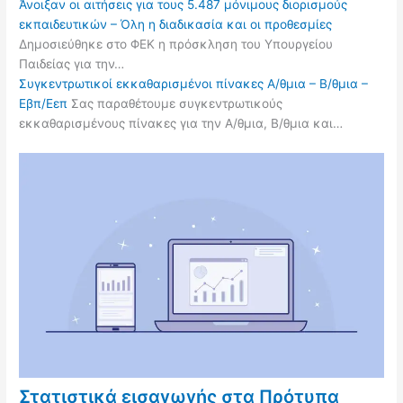
Άνοιξαν οι αιτήσεις για τους 5.487 μόνιμους διορισμούς
εκπαιδευτικών – Όλη η διαδικασία και οι προθεσμίες
Δημοσιεύθηκε στο ΦΕΚ η πρόσκληση του Υπουργείου
Παιδείας για την…
Συγκεντρωτικοί εκκαθαρισμένοι πίνακες Α/θμια – Β/θμια –
Εβπ/Εεπ
Σας παραθέτουμε συγκεντρωτικούς
εκκαθαρισμένους πίνακες για την Α/θμια, Β/θμια και…
Στατιστικά εισαγωγής στα Πρότυπα