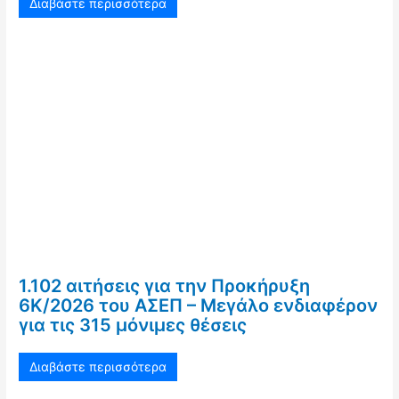
Διαβάστε περισσότερα
1.102 αιτήσεις για την Προκήρυξη
6Κ/2026 του ΑΣΕΠ – Μεγάλο ενδιαφέρον
για τις 315 μόνιμες θέσεις
Διαβάστε περισσότερα