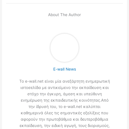
About The Author
E-wall News
Το e-wall.net είναι μία ανεξάρτητη ενημερωτική
ιστοσελίδα με αντικείμενο την εκπαίδευση και
στόχο την έγκυρη, άμεση και υπεύθυνη
ενημέρωση της εκπαιδευτικής κοινότητας.Από
την ίδρυσή του, το e-wall.net καλύπτει
καθημερινά όλες τις σημαντικές εξελίξεις που
αφορούν την πρωτοβάθμια και δευτεροβάθμια
εκπαίδευση, την ειδική αγωγή, τους διορισμούς,