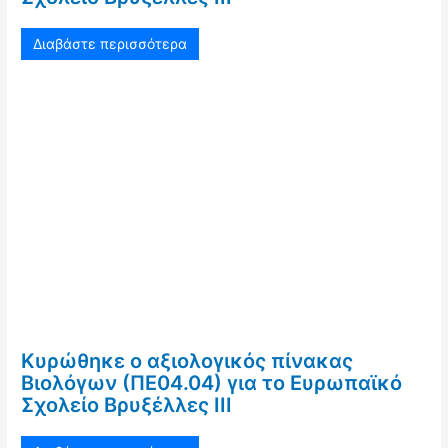
Διαβάστε περισσότερα
Κυρώθηκε ο αξιολογικός πίνακας
Βιολόγων (ΠΕ04.04) για το Ευρωπαϊκό
Σχολείο Βρυξέλλες ΙΙΙ