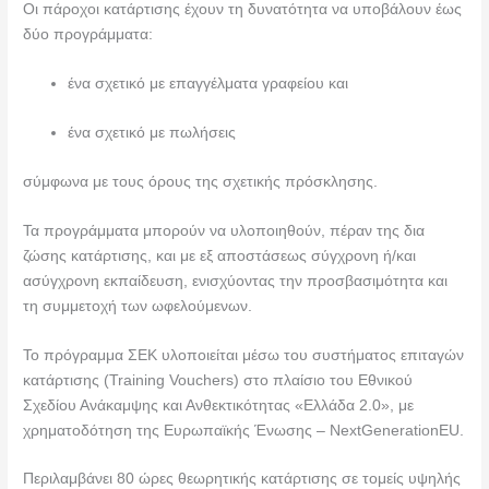
Οι πάροχοι κατάρτισης έχουν τη δυνατότητα να υποβάλουν έως
δύο προγράμματα:
ένα σχετικό με επαγγέλματα γραφείου και
ένα σχετικό με πωλήσεις
σύμφωνα με τους όρους της σχετικής πρόσκλησης.
Τα προγράμματα μπορούν να υλοποιηθούν, πέραν της δια
ζώσης κατάρτισης, και με εξ αποστάσεως σύγχρονη ή/και
ασύγχρονη εκπαίδευση, ενισχύοντας την προσβασιμότητα και
τη συμμετοχή των ωφελούμενων.
Το πρόγραμμα ΣΕΚ υλοποιείται μέσω του συστήματος επιταγών
κατάρτισης (Training Vouchers) στο πλαίσιο του Εθνικού
Σχεδίου Ανάκαμψης και Ανθεκτικότητας «Ελλάδα 2.0», με
χρηματοδότηση της Ευρωπαϊκής Ένωσης – NextGenerationEU.
Περιλαμβάνει 80 ώρες θεωρητικής κατάρτισης σε τομείς υψηλής