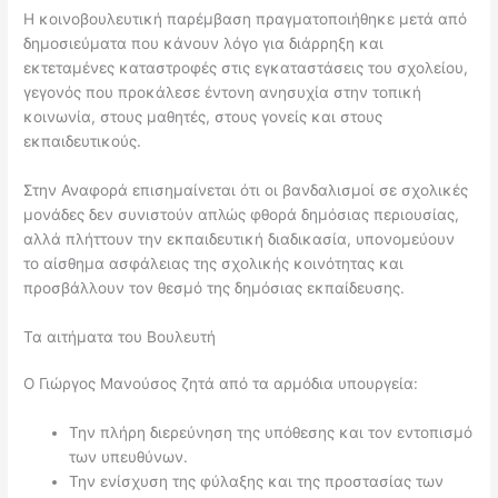
Η κοινοβουλευτική παρέμβαση πραγματοποιήθηκε μετά από
δημοσιεύματα που κάνουν λόγο για διάρρηξη και
εκτεταμένες καταστροφές στις εγκαταστάσεις του σχολείου,
γεγονός που προκάλεσε έντονη ανησυχία στην τοπική
κοινωνία, στους μαθητές, στους γονείς και στους
εκπαιδευτικούς.
Στην Αναφορά επισημαίνεται ότι οι βανδαλισμοί σε σχολικές
μονάδες δεν συνιστούν απλώς φθορά δημόσιας περιουσίας,
αλλά πλήττουν την εκπαιδευτική διαδικασία, υπονομεύουν
το αίσθημα ασφάλειας της σχολικής κοινότητας και
προσβάλλουν τον θεσμό της δημόσιας εκπαίδευσης.
Τα αιτήματα του Βουλευτή
Ο Γιώργος Μανούσος ζητά από τα αρμόδια υπουργεία:
Την πλήρη διερεύνηση της υπόθεσης και τον εντοπισμό
των υπευθύνων.
Την ενίσχυση της φύλαξης και της προστασίας των