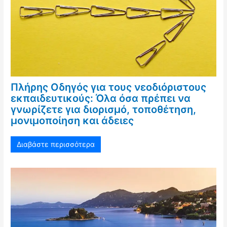
Πλήρης Οδηγός για τους νεοδιόριστους
εκπαιδευτικούς: Όλα όσα πρέπει να
γνωρίζετε για διορισμό, τοποθέτηση,
μονιμοποίηση και άδειες
Διαβάστε περισσότερα