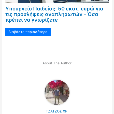
Υπουργείο Παιδείας: 50 εκατ. ευρώ για
τις προσλήψεις αναπληρωτών – Όσα
πρέπει να γνωρίζετε
Διαβάστε περισσότερα
About The Author
ΤΖΑΤΖΟΣ ΧΡ.