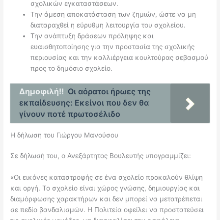
σχολικών εγκαταστάσεων.
Την άμεση αποκατάσταση των ζημιών, ώστε να μη
διαταραχθεί η εύρυθμη λειτουργία του σχολείου.
Την ανάπτυξη δράσεων πρόληψης και
ευαισθητοποίησης για την προστασία της σχολικής
περιουσίας και την καλλιέργεια κουλτούρας σεβασμού
προς το δημόσιο σχολείο.
Δημοφιλή!!
Οι αόρατοι ήρωες της
εκπαίδευσης: Εκείνοι που δεν θα
γίνουν ποτέ πρωτοσέλιδο
Η δήλωση του Γιώργου Μανούσου
Σε δήλωσή του, ο Ανεξάρτητος Βουλευτής υπογραμμίζει:
«Οι εικόνες καταστροφής σε ένα σχολείο προκαλούν θλίψη
και οργή. Το σχολείο είναι χώρος γνώσης, δημιουργίας και
διαμόρφωσης χαρακτήρων και δεν μπορεί να μετατρέπεται
σε πεδίο βανδαλισμών. Η Πολιτεία οφείλει να προστατεύσει