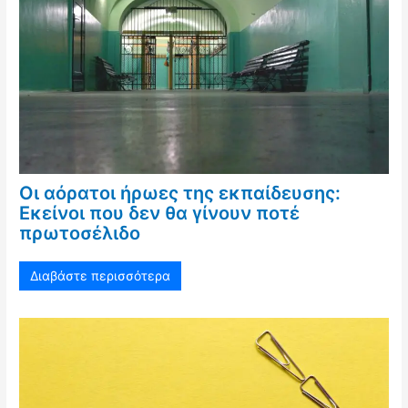
Οι αόρατοι ήρωες της εκπαίδευσης:
Εκείνοι που δεν θα γίνουν ποτέ
πρωτοσέλιδο
Διαβάστε περισσότερα