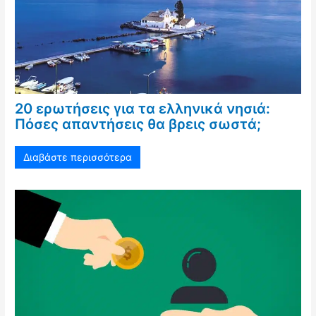
20 ερωτήσεις για τα ελληνικά νησιά:
Πόσες απαντήσεις θα βρεις σωστά;
Διαβάστε περισσότερα