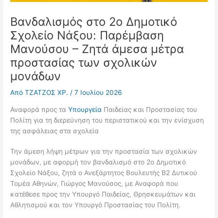
Βανδαλισμός στο 2ο Δημοτικό
Σχολείο Νάξου: Παρέμβαση
Μανούσου – Ζητά άμεσα μέτρα
προστασίας των σχολικών
μονάδων
Από
ΤΖΑΤΖΟΣ ΧΡ.
/
7 Ιουλίου 2026
Αναφορά προς τα
Υπουργεία
Παιδείας και Προστασίας του
Πολίτη για τη διερεύνηση του περιστατικού και την ενίσχυση
της ασφάλειας στα σχολεία
Την άμεση λήψη μέτρων για την προστασία των σχολικών
μονάδων, με αφορμή τον βανδαλισμό στο 2ο Δημοτικό
Σχολείο Νάξου, ζητά ο Ανεξάρτητος Βουλευτής Β2 Δυτικού
Τομέα Αθηνών, Γιώργος Μανούσος, με Αναφορά που
κατέθεσε προς την Υπουργό Παιδείας, Θρησκευμάτων και
Αθλητισμού και τον Υπουργό Προστασίας του Πολίτη.