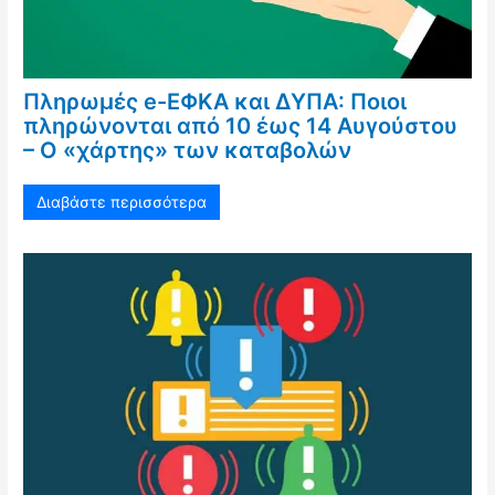
Πληρωμές e-ΕΦΚΑ και ΔΥΠΑ: Ποιοι
πληρώνονται από 10 έως 14 Αυγούστου
– Ο «χάρτης» των καταβολών
Διαβάστε περισσότερα