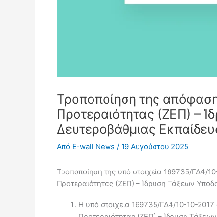
Τροποποίηση της απόφαση
Προτεραιότητας (ΖΕΠ) – Ί
Δευτεροβάθμιας Εκπαίδευ
Από
E-wall News
/
19 Αυγούστου 2025
Τροποποίηση της υπό στοιχεία 169735/ΓΔ4/1
Προτεραιότητας (ΖΕΠ) – Ίδρυση Τάξεων Υποδο
Η υπό στοιχεία 169735/ΓΔ4/10-10-2017
Προτεραιότητας (ΖΕΠ) – Ίδρυση Τάξεων