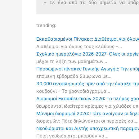
– Σε ένα από τα δύο σημεία να υπάρ
trending:
Εκκαθαρισμένοι Πίνακες: Διαθέσιμοι για όλου
Διαθέσιμοι για όλους τους κλάδους –…
Σχολικό ημερολόγιο 2026-2027: Όλες οι αργίες
μέχρι τη λήξη των μαθημάτων…
Προσωρινοί πίνακες Γενικής Αγωγής: Την επ
επόμενη εβδομάδα Σύμφωνα με…
30.000 αναπληρωτές πριν από την έναρξη τη
κουδούνι – Το χρονοδιάγραμμα…
Διορισμοί Εκπαιδευτικών 2026: Το πλήρες χρ
θεωρούνται ιδιαίτερα κρίσιμες για χιλιάδες 
Μόνιμοι διορισμοί 2026: Πότε ανοίγουν οι δ
διορισμών: Πότε δηλώνονται οι περιοχές και…
Νεοδιόριστοι και Διετής υποχρεωτική παραμον
Ποιοι νεοδιόριστοι μπορούν να…