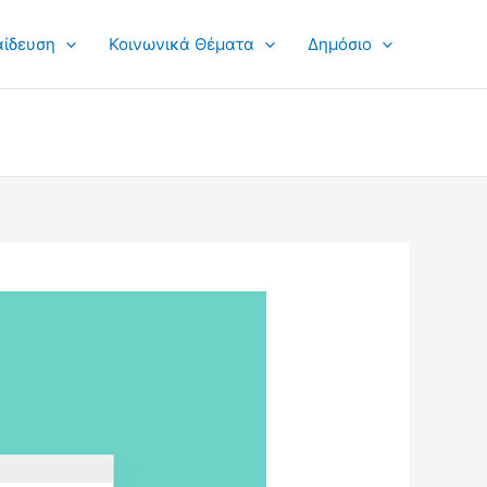
αίδευση
Κοινωνικά Θέματα
Δημόσιο