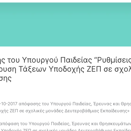
ς του Υπουργού Παιδείας “Ρυθμίσει
δρυση Τάξεων Υποδοχής ΖΕΠ σε σχο
σης
0-10-2017 απόφασης του Υπουργού Παιδείας, Έρευνας και Θρη
χής ΖΕΠ σε σχολικές μονάδες Δευτεροβάθμιας Εκπαίδευσης» 
 απόφαση του Υπουργού Παιδείας, Έρευνας και Θρησκευμάτων
 Υποδοχής ΖΕΠ σε σχολικές μονάδες Δευτεροβάθμιας Εκπαίδευσ