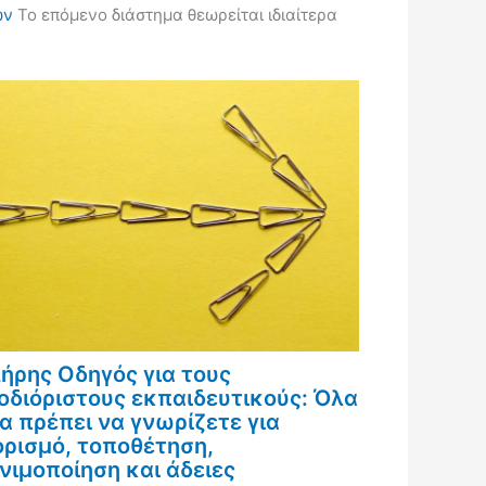
ών
Το επόμενο διάστημα θεωρείται ιδιαίτερα
ήρης Οδηγός για τους
οδιόριστους εκπαιδευτικούς: Όλα
α πρέπει να γνωρίζετε για
ορισμό, τοποθέτηση,
νιμοποίηση και άδειες