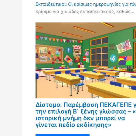
Εκπαιδευτικοί: Οι κρίσιμες ημερομηνίες για 
κρίσιμο για χιλιάδες εκπαιδευτικούς, καθώς…
Δίστομο: Παρέμβαση ΠΕΚΑΓΕΠΕ γ
την επιλογή Β΄ ξένης γλώσσας – 
ιστορική μνήμη δεν μπορεί να
γίνεται πεδίο εκδίκησης»