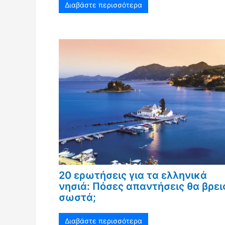
Διαβάστε περισσότερα
20 ερωτήσεις για τα ελληνικά
νησιά: Πόσες απαντήσεις θα βρει
σωστά;
Διαβάστε περισσότερα