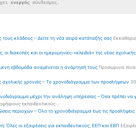
χει 
ενεργός 
σύνδεσμος.
ς τους κλάδους – Δείτε τη νέα σειρά κατάταξής σας
Εκκαθαρισ
, οι διακοπές και οι ημερομηνίες-«κλειδιά» της νέας σχολική
όμενη εβδομάδα αναμένεται η ανάρτησή τους
Προσωρινοί πίνα
ς σχολικής χρονιάς – Το χρονοδιάγραμμα των προσλήψεων
30
ονοδιάγραμμα μέχρι την ανάληψη υπηρεσίας – Όσα πρέπει να 
υποψήφιους εκπαιδευτικούς…
ηλώσεις περιοχών – Όλο το χρονοδιάγραμμα έως τις προσλήψε
ή: Όλες οι εξαιρέσεις για εκπαιδευτικούς, ΕΕΠ και ΕΒΠ
Εξαιρέσ