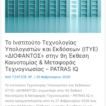
Το Ινστιτούτο Τεχνολογίας
Υπολογιστών και Εκδόσεων (ΙΤΥΕ)
«ΔΙΟΦΑΝΤΟΣ» στην 9η Έκθεση
Καινοτομίας & Μεταφοράς
Τεχνογνωσίας – PATRAS IQ
Από
ΤΖΑΤΖΟΣ ΧΡ.
/
25 Φεβρουαρίου 2026
Το Ινστιτούτο Τεχνολογίας Υπολογιστών και Εκδόσεων
(ΙΤΥΕ) «ΔΙΟΦΑΝΤΟΣ» συμμετέχει στην 9η Έκθεση
Καινοτομίας & Μεταφοράς Τεχνογνωσίας – PATRAS IQ, η
οποία πραγματοποιείται από τις 27 Φεβρουαρίου 2026 έως
και την 01 Μαρτίου 2026 στο χώρο του Συνεδριακού και