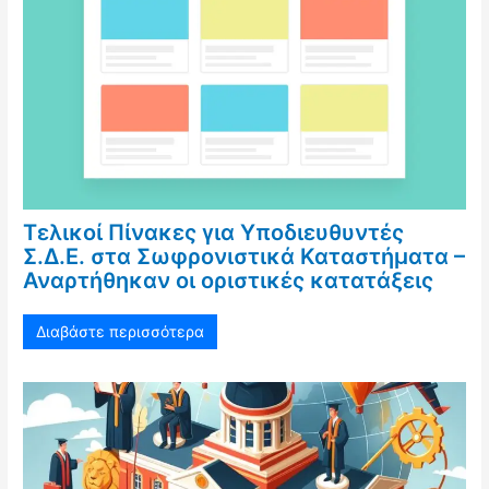
Τελικοί Πίνακες για Υποδιευθυντές
Σ.Δ.Ε. στα Σωφρονιστικά Καταστήματα –
Αναρτήθηκαν οι οριστικές κατατάξεις
Διαβάστε περισσότερα