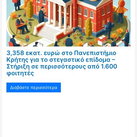
3,358 εκατ. ευρώ στο Πανεπιστήμιο
Κρήτης για το στεγαστικό επίδομα –
Στήριξη σε περισσότερους από 1.600
φοιτητές
Διαβάστε περισσότερα