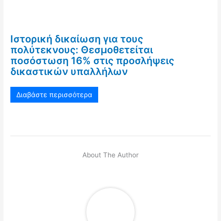
Ιστορική δικαίωση για τους
πολύτεκνους: Θεσμοθετείται
ποσόστωση 16% στις προσλήψεις
δικαστικών υπαλλήλων
Διαβάστε περισσότερα
About The Author