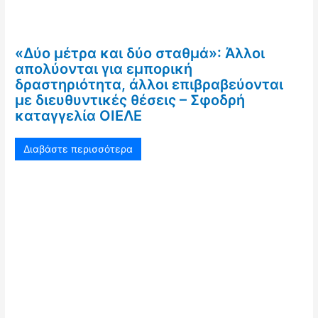
«Δύο μέτρα και δύο σταθμά»: Άλλοι
απολύονται για εμπορική
δραστηριότητα, άλλοι επιβραβεύονται
με διευθυντικές θέσεις – Σφοδρή
καταγγελία ΟΙΕΛΕ
Διαβάστε περισσότερα