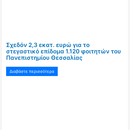
Σχεδόν 2,3 εκατ. ευρώ για το
στεγαστικό επίδομα 1.120 φοιτητών του
Πανεπιστημίου Θεσσαλίας
Διαβάστε περισσότερα