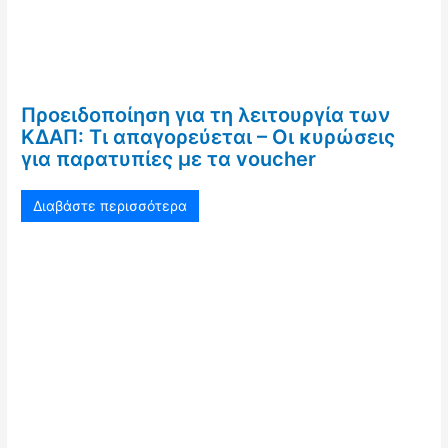
Προειδοποίηση για τη λειτουργία των
ΚΔΑΠ: Τι απαγορεύεται – Οι κυρώσεις
για παρατυπίες με τα voucher
Διαβάστε περισσότερα