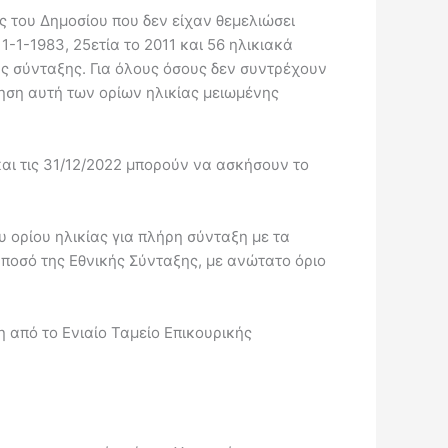
ς του Δημοσίου που δεν είχαν θεμελιώσει
1-1-1983, 25ετία το 2011 και 56 ηλικιακά
ης σύνταξης. Για όλους όσους δεν συντρέχουν
ηση αυτή των ορίων ηλικίας μειωμένης
και τις 31/12/2022 μπορούν να ασκήσουν το
 ορίου ηλικίας για πλήρη σύνταξη με τα
 ποσό της Εθνικής Σύνταξης, με ανώτατο όριο
η από το Ενιαίο Ταμείο Επικουρικής