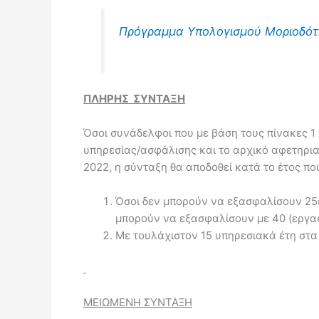
Πρόγραμμα Υπολογισμού Μοριοδότη
ΠΛΗΡΗΣ ΣΥΝΤΑΞΗ
Όσοι συνάδελφοι που με βάση τους πίνακες 1 
υπηρεσίας/ασφάλισης και το αρχικό αφετηρια
2022, η σύνταξη θα αποδοθεί κατά το έτος πο
Όσοι δεν μπορούν να εξασφαλίσουν 25ετ
μπορούν να εξασφαλίσουν με 40 (εργασ
Με τουλάχιστον 15 υπηρεσιακά έτη στα 
ΜΕΙΩΜΕΝΗ ΣΥΝΤΑΞΗ