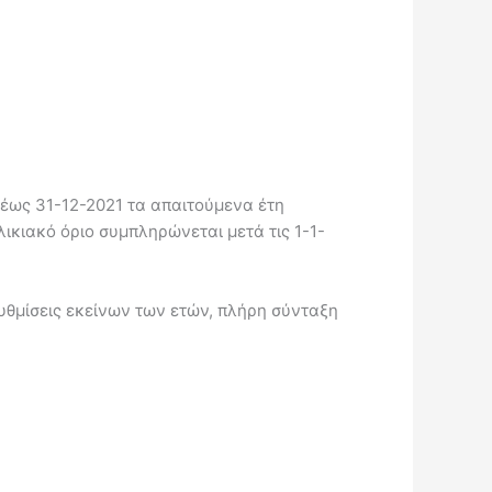
 έως 31-12-2021 τα απαιτούμενα έτη
ικιακό όριο συμπληρώνεται μετά τις 1-1-
ρυθμίσεις εκείνων των ετών, πλήρη σύνταξη