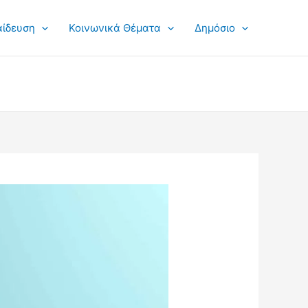
αίδευση
Κοινωνικά Θέματα
Δημόσιο