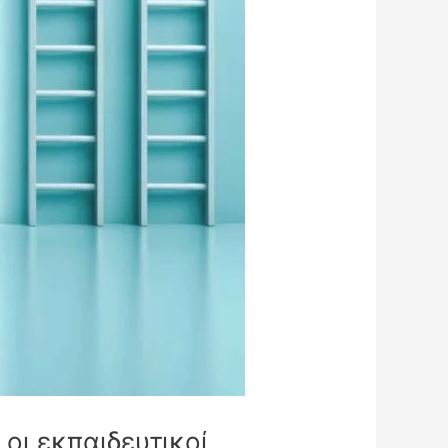
οι εκπαιδευτικοί