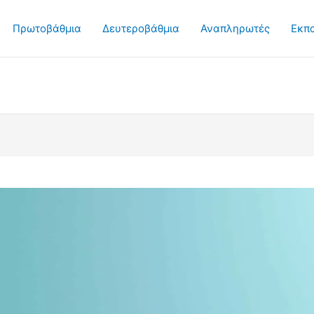
Πρωτοβάθμια
Δευτεροβάθμια
Αναπληρωτές
Εκπ