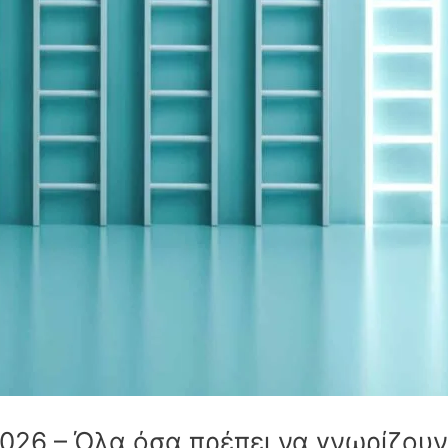
026 – Όλα όσα πρέπει να γνωρίζουν 