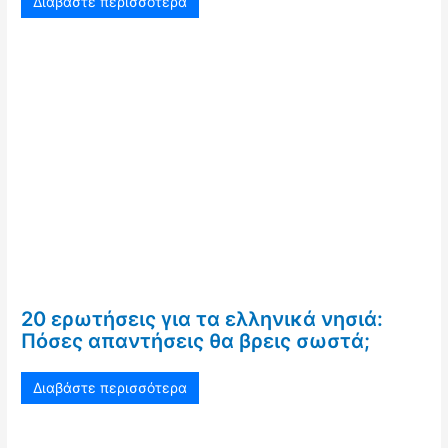
Διαβάστε περισσότερα
20 ερωτήσεις για τα ελληνικά νησιά:
Πόσες απαντήσεις θα βρεις σωστά;
Διαβάστε περισσότερα