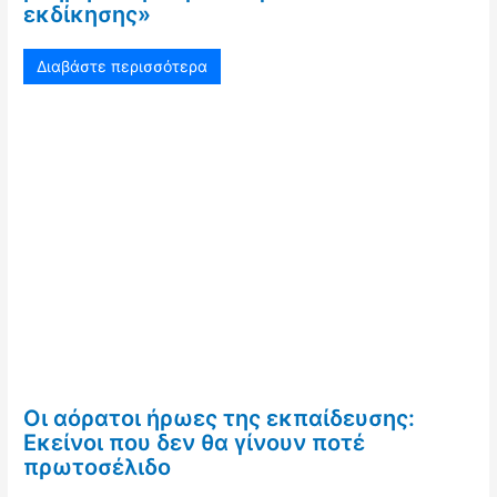
εκδίκησης»
Διαβάστε περισσότερα
Οι αόρατοι ήρωες της εκπαίδευσης:
Εκείνοι που δεν θα γίνουν ποτέ
πρωτοσέλιδο