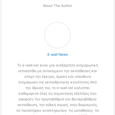
About The Author
E-wall News
Το e-wall.net είναι μία ανεξάρτητη ενημερωτική
ιστοσελίδα με αντικείμενο την εκπαίδευση και
στόχο την έγκυρη, άμεση και υπεύθυνη
ενημέρωση της εκπαιδευτικής κοινότητας.Από
την ίδρυσή του, το e-wall.net καλύπτει
καθημερινά όλες τις σημαντικές εξελίξεις που
αφορούν την πρωτοβάθμια και δευτεροβάθμια
εκπαίδευση, την ειδική αγωγή, τους διορισμούς,
τις προσλήψεις αναπληρωτών, τις μεταθέσεις, τις