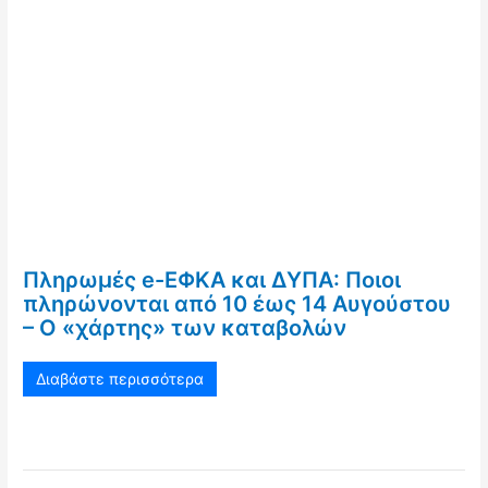
Πληρωμές e-ΕΦΚΑ και ΔΥΠΑ: Ποιοι
πληρώνονται από 10 έως 14 Αυγούστου
– Ο «χάρτης» των καταβολών
Διαβάστε περισσότερα