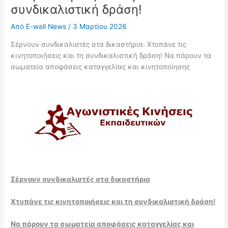
συνδικαλιστική δράση!
Από
E-wall News
/
3 Μαρτίου 2026
Σέρνουν συνδικαλιστές στα δικαστήρια. Χτυπάνε τις
κινητοποιήσεις και τη συνδικαλιστική δράση! Να πάρουν τα
σωματεία αποφάσεις καταγγελίας και κινητοποίησης
Σέρνουν συνδικαλιστές στα δικαστήρια
Χτυπάνε τις κινητοποιήσεις και τη συνδικαλιστική δράση!
Να πάρουν τα σωματεία αποφάσεις καταγγελίας και