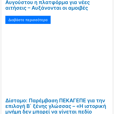
Αυγούστου η πλατφόρμα για νέες
αιτήσεις – Αυξάνονται οι αμοιβές
Διαβάστε περισσότερα
Δίστομο: Παρέμβαση ΠΕΚΑΓΕΠΕ για την
επιλογή Β΄ ξένης γλώσσας – «Η ιστορική
μνήμη δεν μπορεί να γίνεται πεδίο