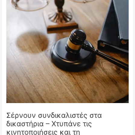
Σέρνουν συνδικαλιστές στα
δικαστήρια – Χτυπάνε τις
κινητοποιήσεις και τη