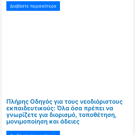
Διαβάστε περισσότερα
Πλήρης Οδηγός για τους νεοδιόριστους
εκπαιδευτικούς: Όλα όσα πρέπει να
γνωρίζετε για διορισμό, τοποθέτηση,
μονιμοποίηση και άδειες