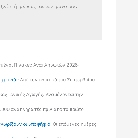
εξεί) ή μέρους αυτών μόνο αν:
μένοι Πίνακες Αναπληρωτών 2026:
ς χρονιάς
Από τον αγιασμό του Σεπτεμβρίου
κες Γενικής Αγωγής: Αναμένονται την
.000 αναπληρωτές πριν από το πρώτο
γνωρίζουν οι υποψήφιοι
Οι επόμενες ημέρες