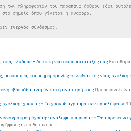
ση των πληροφοριών του παραπάνω άρθρου (όχι αυτολ
 στο σημείο όπου γίνεται η αναφορά.
χει 
ενεργός 
σύνδεσμος.
ς τους κλάδους – Δείτε τη νέα σειρά κατάταξής σας
Εκκαθαρισ
, οι διακοπές και οι ημερομηνίες-«κλειδιά» της νέας σχολική
όμενη εβδομάδα αναμένεται η ανάρτησή τους
Προσωρινοί πίνα
ς σχολικής χρονιάς – Το χρονοδιάγραμμα των προσλήψεων
30
ονοδιάγραμμα μέχρι την ανάληψη υπηρεσίας – Όσα πρέπει να 
υποψήφιους εκπαιδευτικούς…