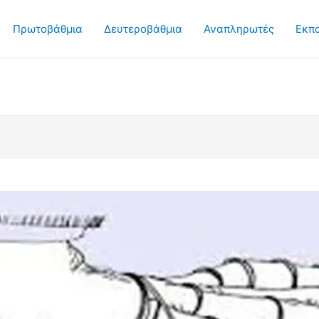
Πρωτοβάθμια
Δευτεροβάθμια
Αναπληρωτές
Εκπ