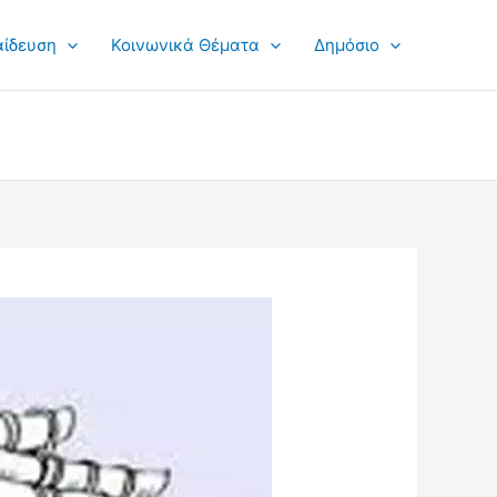
αίδευση
Κοινωνικά Θέματα
Δημόσιο