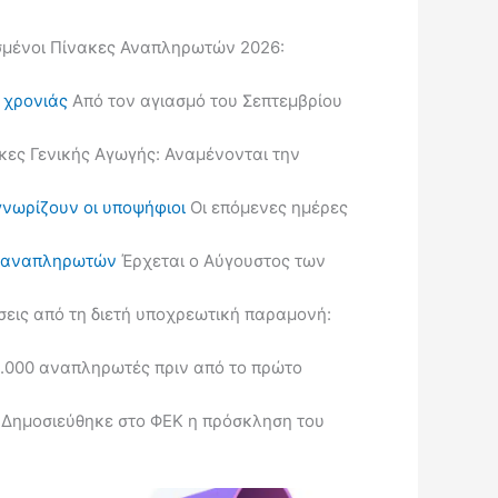
μένοι Πίνακες Αναπληρωτών 2026:
ς χρονιάς
Από τον αγιασμό του Σεπτεμβρίου
κες Γενικής Αγωγής: Αναμένονται την
γνωρίζουν οι υποψήφιοι
Οι επόμενες ημέρες
ις αναπληρωτών
Έρχεται ο Αύγουστος των
εις από τη διετή υποχρεωτική παραμονή:
.000 αναπληρωτές πριν από το πρώτο
Δημοσιεύθηκε στο ΦΕΚ η πρόσκληση του