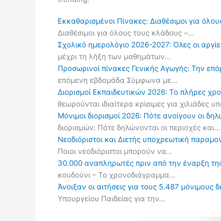
Εκκαθαρισμένοι Πίνακες: Διαθέσιμοι για όλου
Διαθέσιμοι για όλους τους κλάδους –…
Σχολικό ημερολόγιο 2026-2027: Όλες οι αργίες
μέχρι τη λήξη των μαθημάτων…
Προσωρινοί πίνακες Γενικής Αγωγής: Την επ
επόμενη εβδομάδα Σύμφωνα με…
Διορισμοί Εκπαιδευτικών 2026: Το πλήρες χρ
θεωρούνται ιδιαίτερα κρίσιμες για χιλιάδες 
Μόνιμοι διορισμοί 2026: Πότε ανοίγουν οι δ
διορισμών: Πότε δηλώνονται οι περιοχές και…
Νεοδιόριστοι και Διετής υποχρεωτική παραμον
Ποιοι νεοδιόριστοι μπορούν να…
30.000 αναπληρωτές πριν από την έναρξη τη
κουδούνι – Το χρονοδιάγραμμα…
Άνοιξαν οι αιτήσεις για τους 5.487 μόνιμους 
Υπουργείου Παιδείας για την…