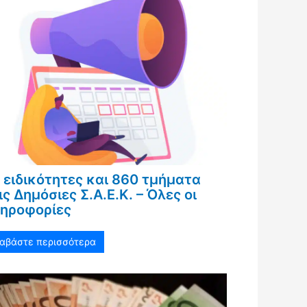
 ειδικότητες και 860 τμήματα
ις Δημόσιες Σ.Α.Ε.Κ. – Όλες οι
ηροφορίες
ιαβάστε περισσότερα