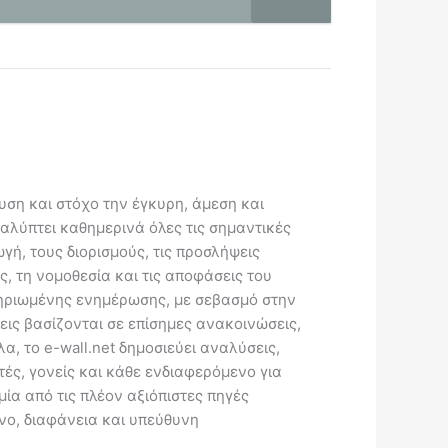
ευση και στόχο την έγκυρη, άμεση και
καλύπτει καθημερινά όλες τις σημαντικές
γή, τους διορισμούς, τις προσλήψεις
ς, τη νομοθεσία και τις αποφάσεις του
κμηριωμένης ενημέρωσης, με σεβασμό στην
εις βασίζονται σε επίσημες ανακοινώσεις,
, το e-wall.net δημοσιεύει αναλύσεις,
ές, γονείς και κάθε ενδιαφερόμενο για
μία από τις πλέον αξιόπιστες πηγές
νο, διαφάνεια και υπεύθυνη