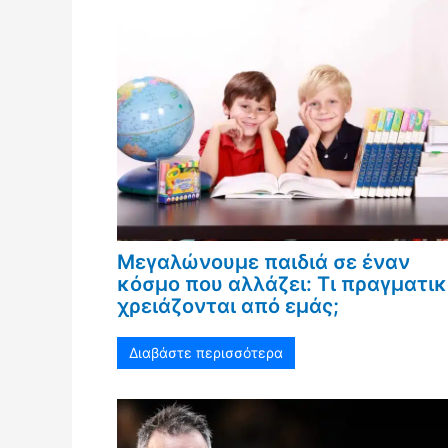
Μεγαλώνουμε παιδιά σε έναν
κόσμο που αλλάζει: Τι πραγματι
χρειάζονται από εμάς;
Διαβάστε περισσότερα