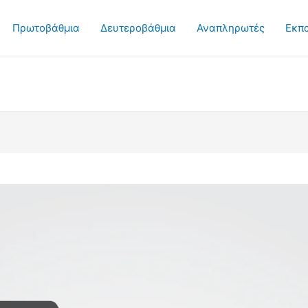
Πρωτοβάθμια
Δευτεροβάθμια
Αναπληρωτές
Εκπ