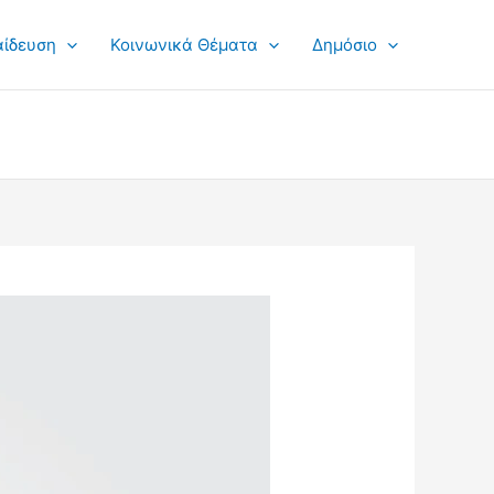
αίδευση
Κοινωνικά Θέματα
Δημόσιο