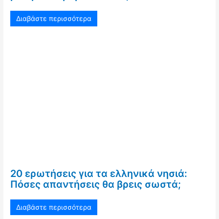
Διαβάστε περισσότερα
20 ερωτήσεις για τα ελληνικά νησιά:
Πόσες απαντήσεις θα βρεις σωστά;
Διαβάστε περισσότερα