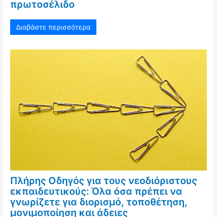
πρωτοσέλιδο
Διαβάστε περισσότερα
Πλήρης Οδηγός για τους νεοδιόριστους
εκπαιδευτικούς: Όλα όσα πρέπει να
γνωρίζετε για διορισμό, τοποθέτηση,
μονιμοποίηση και άδειες