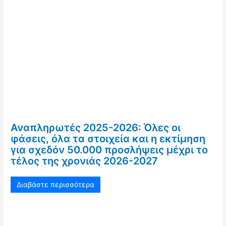
Αναπληρωτές 2025-2026: Όλες οι
φάσεις, όλα τα στοιχεία και η εκτίμηση
για σχεδόν 50.000 προσλήψεις μέχρι το
τέλος της χρονιάς 2026-2027
Διαβάστε περισσότερα