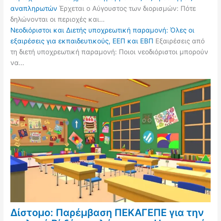
αναπληρωτών
Έρχεται ο Αύγουστος των διορισμών: Πότε
δηλώνονται οι περιοχές και…
Νεοδιόριστοι και Διετής υποχρεωτική παραμονή: Όλες οι
εξαιρέσεις για εκπαιδευτικούς, ΕΕΠ και ΕΒΠ
Εξαιρέσεις από
τη διετή υποχρεωτική παραμονή: Ποιοι νεοδιόριστοι μπορούν
να…
Δίστομο: Παρέμβαση ΠΕΚΑΓΕΠΕ για την