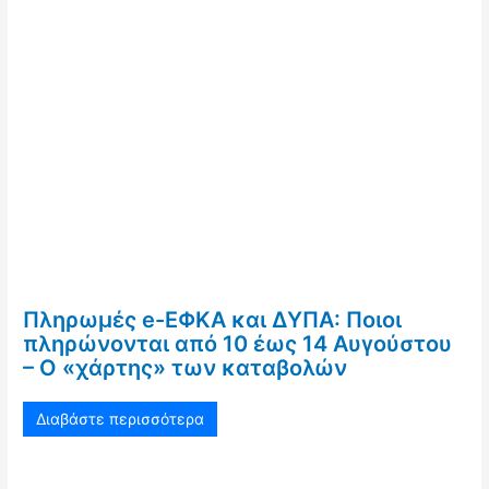
Πληρωμές e-ΕΦΚΑ και ΔΥΠΑ: Ποιοι
πληρώνονται από 10 έως 14 Αυγούστου
– Ο «χάρτης» των καταβολών
Διαβάστε περισσότερα