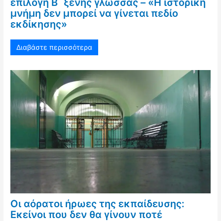
επιλογή Β΄ ξένης γλώσσας – «Η ιστορική
μνήμη δεν μπορεί να γίνεται πεδίο
εκδίκησης»
Διαβάστε περισσότερα
Οι αόρατοι ήρωες της εκπαίδευσης:
Εκείνοι που δεν θα γίνουν ποτέ