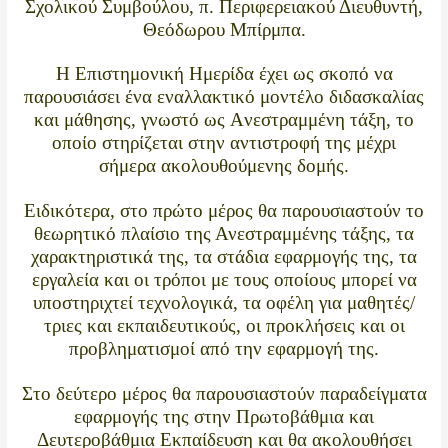
Σχολικού Συμβούλου, π. Περιφερειακού Διευθυντή,
Θεόδωρου Μπίρμπα.
Η Επιστημονική Ημερίδα έχει ως σκοπό να
παρουσιάσει ένα εναλλακτικό μοντέλο διδασκαλίας
και μάθησης, γνωστό ως Aνεστραμμένη τάξη, το
οποίο στηρίζεται στην αντιστροφή της μέχρι
σήμερα ακολουθούμενης δομής.
Ειδικότερα, στο πρώτο μέρος θα παρουσιαστούν το
θεωρητικό πλαίσιο της Ανεστραμμένης τάξης, τα
χαρακτηριστικά της, τα στάδια εφαρμογής της, τα
εργαλεία και οι τρόποι με τους οποίους μπορεί να
υποστηριχτεί τεχνολογικά, τα οφέλη για μαθητές/
τριες και εκπαιδευτικούς, οι προκλήσεις και οι
προβληματισμοί από την εφαρμογή της.
Στο δεύτερο μέρος θα παρουσιαστούν παραδείγματα
εφαρμογής της στην Πρωτοβάθμια και
Δευτεροβάθμια Εκπαίδευση και θα ακολουθήσει