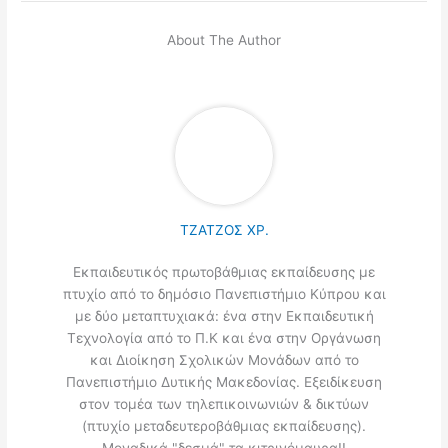
About The Author
ΤΖΑΤΖΟΣ ΧΡ.
Εκπαιδευτικός πρωτοβάθμιας εκπαίδευσης με
πτυχίο από το δημόσιο Πανεπιστήμιο Κύπρου και
με δύο μεταπτυχιακά: ένα στην Εκπαιδευτική
Τεχνολογία από το Π.Κ και ένα στην Οργάνωση
και Διοίκηση Σχολικών Μονάδων από το
Πανεπιστήμιο Δυτικής Μακεδονίας. Εξειδίκευση
στον τομέα των τηλεπικοινωνιών & δικτύων
(πτυχίο μεταδευτεροβάθμιας εκπαίδευσης).