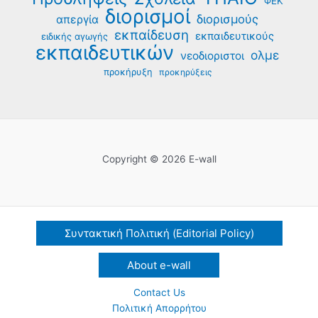
ΦΕΚ
διορισμοί
διορισμούς
απεργία
εκπαίδευση
εκπαιδευτικούς
ειδικής αγωγής
εκπαιδευτικών
ολμε
νεοδιοριστοι
προκήρυξη
προκηρύξεις
Copyright © 2026 E-wall
Συντακτική Πολιτική (Editorial Policy)
About e-wall
Contact Us
Πολιτική Απορρήτου