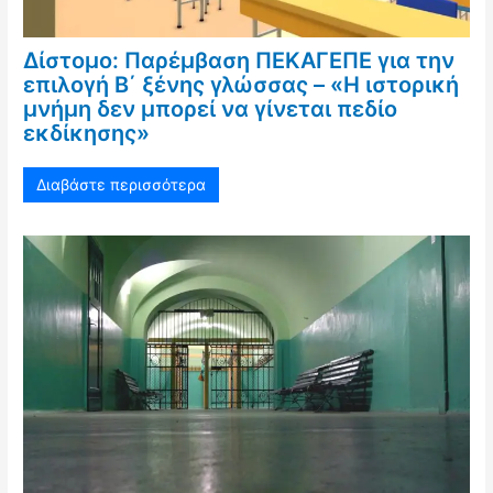
Δίστομο: Παρέμβαση ΠΕΚΑΓΕΠΕ για την
επιλογή Β΄ ξένης γλώσσας – «Η ιστορική
μνήμη δεν μπορεί να γίνεται πεδίο
εκδίκησης»
Διαβάστε περισσότερα