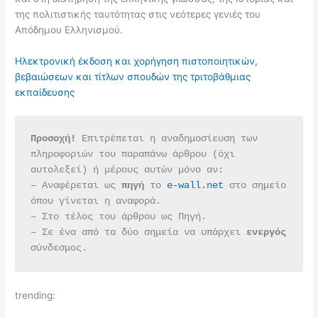
της πολιτιστικής ταυτότητας στις νεότερες γενιές του
Απόδημου Ελληνισμού.
Ηλεκτρονική έκδοση και χορήγηση πιστοποιητικών,
βεβαιώσεων και τίτλων σπουδών της τριτοβάθμιας
εκπαίδευσης
Προσοχή!
 Επιτρέπεται η αναδημοσίευση των 
πληροφοριών του παραπάνω άρθρου (όχι 
αυτολεξεί) ή μέρους αυτών μόνο αν:
– Αναφέρεται ως 
πηγή 
το 
e-wall.net
 στο σημείο 
όπου γίνεται η αναφορά.
– Στο τέλος του άρθρου ως Πηγή.
– Σε ένα από τα δύο σημεία να υπάρχει 
ενεργός 
σύνδεσμος.
trending: