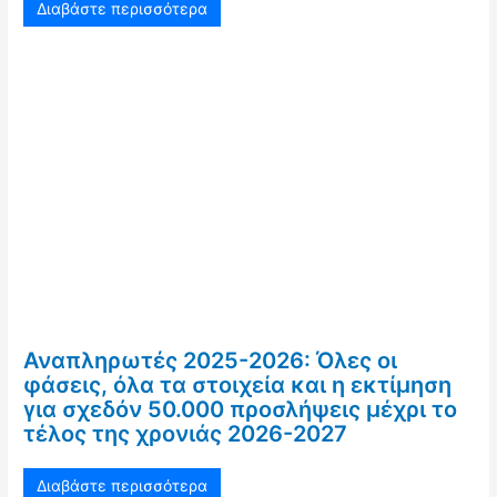
Διαβάστε περισσότερα
Αναπληρωτές 2025-2026: Όλες οι
φάσεις, όλα τα στοιχεία και η εκτίμηση
για σχεδόν 50.000 προσλήψεις μέχρι το
τέλος της χρονιάς 2026-2027
Διαβάστε περισσότερα