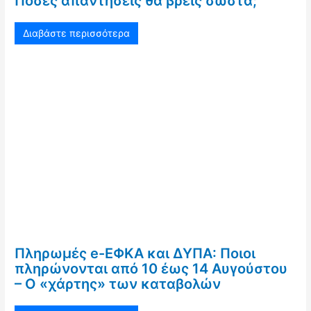
Πόσες απαντήσεις θα βρεις σωστά;
Διαβάστε περισσότερα
Πληρωμές e-ΕΦΚΑ και ΔΥΠΑ: Ποιοι
πληρώνονται από 10 έως 14 Αυγούστου
– Ο «χάρτης» των καταβολών