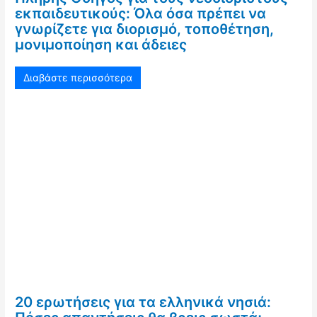
εκπαιδευτικούς: Όλα όσα πρέπει να
γνωρίζετε για διορισμό, τοποθέτηση,
μονιμοποίηση και άδειες
Διαβάστε περισσότερα
20 ερωτήσεις για τα ελληνικά νησιά: