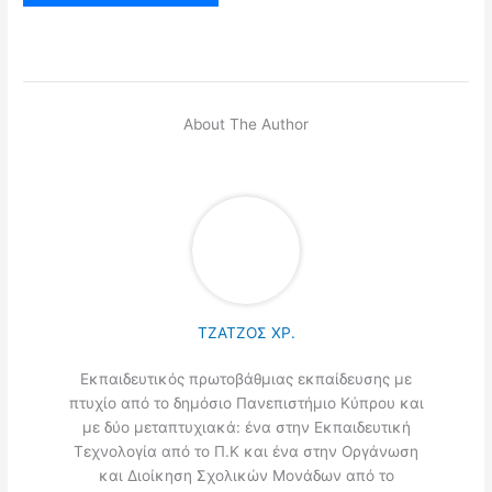
About The Author
ΤΖΑΤΖΟΣ ΧΡ.
Εκπαιδευτικός πρωτοβάθμιας εκπαίδευσης με
πτυχίο από το δημόσιο Πανεπιστήμιο Κύπρου και
με δύο μεταπτυχιακά: ένα στην Εκπαιδευτική
Τεχνολογία από το Π.Κ και ένα στην Οργάνωση
και Διοίκηση Σχολικών Μονάδων από το