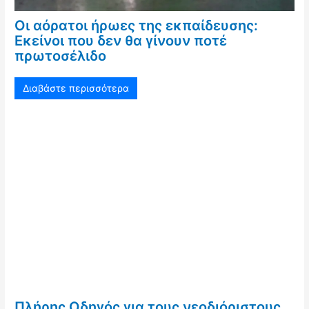
Οι αόρατοι ήρωες της εκπαίδευσης:
Εκείνοι που δεν θα γίνουν ποτέ
πρωτοσέλιδο
Διαβάστε περισσότερα
Πλήρης Οδηγός για τους νεοδιόριστους