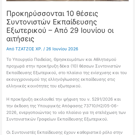
Προκηρύσσονται 10 θέσεις
Συντονιστών Εκπαίδευσης
Εξωτερικού – Από 29 Ιουνίου οι
αιτήσεις
Από
ΤΖΑΤΖΟΣ ΧΡ.
/
26 Ιουνίου 2026
Το Υπουργείο Παιδείας, Θρησκευμάτων και Αθλητισμού
προχωρά στην προκήρυξη δέκα (10) θέσεων Συντονιστών
Εκπαίδευσης Εξωτερικού, στο πλαίσιο της ενίσχυσης και του
εκσυγχρονισμού της ελληνόγλωσσης εκπαίδευσης στις
ελληνικές κοινότητες του εξωτερικού.
Η προκήρυξη ακολουθεί την ψήφιση του ν. 5291/2026 και
την έκδοση της Υπουργικής Απόφασης 73710/Η2/05-06-
2026, ενεργοποιώντας το νέο πλαίσιο για τη στελέχωση των
Συντονιστικών Γραφείων Εκπαίδευσης Εξωτερικού.
Οι Συντονιστές Εκπαίδευσης έχουν καθοριστικό ρόλο στην